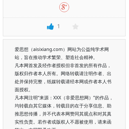
1
爱思想（aisixiang.com）网站为公益纯学术网
站，旨在推动学术繁荣、塑造社会精神。
凡本网首发及经作者授权但非首发的所有作品，
版权归作者本人所有。网络转载请注明作者、出
处并保持完整，纸媒转载请经本网或作者本人书
面授权。
凡本网注明“来源：XXX（非爱思想网）”的作品，
均转载自其它媒体，转载目的在于分享信息、助
推思想传播，并不代表本网赞同其观点和对其真
实性负责。若作者或版权人不愿被使用，请来函