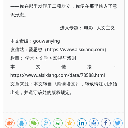
——你在那里发现了二项对立，你便在那里跌入了意
识形态。
进入专题：
电影
人文主义
本文责编：
gouwanying
发信站：爱思想（https://www.aisixiang.com）
栏目：
学术
>
文学
>
影视与戏剧
本文链接：
https://www.aisixiang.com/data/78588.html
文章来源：本文转自《阅读培文》，转载请注明原始
出处，并遵守该处的版权规定。