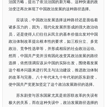
治国方略，提出了依法治国的新方略。这种快速的政
治变迁再次体现了中国政治发展的这种路径选择。
应该说，中国政治发展选择这种路径还是面临着
诸多压力的，因为，现代化发展所形成的强大政治动
员，还是使得人们往往从民主的基本价值出发对中国
政治体制改革提出根本性的要求，如三权分立、多党
政治、竞争性选举等，并形成相应的社会政治运动。
然而，中国共产党并没有因此改变其政治发展的路径
选择，依然强调应该从中国的实际出发，围绕着发展
这个根本问题来进行民主与法治建设，推进政治体制
的改革与完善。八十年代末九十年代初的苏东剧变，
使中国共产党更加坚定了这个政治发展路径的选择。
苏东剧变与苏东国家尤其是前苏联改革的失误有
极大的关系，而在这种失误中，政治发展路径选择的