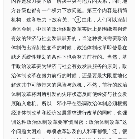
内容是权力要下放，解决中央与地方的关系，同时地
方各级也都有一个权力下放问题。第三个内容是精简
机构，这和权力下放有关。"⑨由此，人们可以深刻
地体会到，中国的政治体制改革实际上是围绕着创造
有效的经济与社会发展展开的，当这种发展需要政治
体制做出深刻性变革的时候，政治体制改革即使是在
缺乏系统性规划的条件下也会努力前行的。当然，基
于政治改革要为经济与社会有效发展服务的原则，政
治体制改革在努力前行的时候，还是要最大限度地化
解这其中可能带来的风险与危机，不然，前行的政治
体制改革将因所引发的失序状态反而使经济与社会发
展陷入危机。所以，邓小平在强调政治体制必须根据
经济体制改革和经济发展需求进行改革的同时，也强
调这种政治体制改革要审慎周密：政治体制改革"这
个问题太困难，每项改革涉及的人和事都很广泛，很