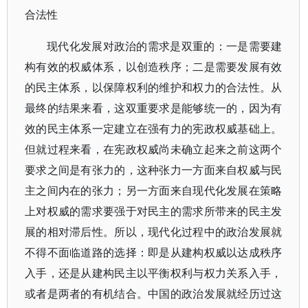
合法性
现代化发展对政治的需求是双重的：一是需要建
构有效的权威体系，以创造秩序；二是需要发展有效
的民主体系，以保障权利的维护和权力的合法性。从
最终的结果来看，这双重要求是能够统一的，因为有
效的民主体系一定建立在强有力的宪政权威基础上。
但就过程来看，在宪政权威尚未确立起来之前这两个
要求之间是有张力的，这种张力一方面来自权威与民
主之间内在的张力；另一方面来自现代化发展在策略
上对权威的需求要强于对民主的需求所带来的民主发
展的相对滞后性。所以，现代化过程中的政治发展就
不得不面临道路的选择：即是从建构权威以达成秩序
入手，还是从建构民主以平衡权利与权力关系入手，
或者是两者的有机结合。中国的政治发展就经历过这