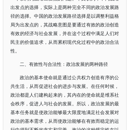
出发点的选择，实际上是两种完全不同的政治发展路
径的选择。中国的政治发展路径选择是以调整利益格
局为出发点的，其战略意图是要通过有效的政治创造
有效的经济与社会发展，并在这个过程中满足人们对
民主的价值追求，从而累积现代化过程中的政治合法
性。
二、有效性与合法性：政治发展的两种路径
政治的基本使命就是通过公共权力创造有序的公
共生活，从而促进社会的进步与发展。在任何时候，
政治都是人们建构起来的，其内在的使命就是维系社
会秩序，促进人与社会的发展。所以，政治发展的最
基本任务就是使政治能够最大限度地满足社会发展对
政治的基本需求，从而使政治能够在有效而稳定的运
行中得到不断的充实和完善。政治的这种规定性在以