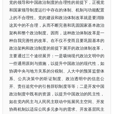
党的领导和中国政治制度的合理性的前提下，正视党
和国家领导制度运行中存在的体制、机制与功能配置
上的不合理性。党的建设和政治体制改革就是要消除
这其中的不合理，从而不断完善和巩固国家基本政治
架构和整个政治制度。因而，这种政治体制改革是一
种自我完善性的改革。在不仅不变而且要巩固基本的
政治架构和政治制度的前提下展开的政治体制改革，
主要通过三个途径展开：一是吸纳现代政治文明中的
一些通用原则与措施，以提升中国政治的现代性，如
协调中央与地方关系的分税制、人大中的预算监督体
系、公共决策中的听证制度、政治透明中的信息公
开、责任追究中的引咎辞职制度等等；二是开发中国
政治制度中既有的资源，以提升中国政治的民主性，
如在党内民主与人民民主联动中拓展民主空间、开发
协商机制以适应公民多元参与的需求、开发基层民主