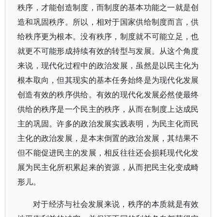
秩序，才能创造制度，而制度的基本功能之一就是创
造和巩固秩序。所以，相对于国家供给制度而言，供
给秩序更为根本。没有秩序，制度就不可能立足，也
就更不可能形成持续有效的转型与发展。从这个角度
来说，现代化过程中的政治发展，虽然是以民主化为
根本取向，但其现实的基本任务始终是为现代化发展
创造有效的秩序供给。有效的现代化发展必然使最终
供给的秩序是一个民主的秩序，从而在制度上达成民
主的巩固。许多的政治发展实践表明，为民主化而民
主化的政治发展，是本末倒置的政治发展，其结果不
但不能促进民主的发展，相反往往还会损耗现代化发
展为民主化所积累起来的资源，从而把民主化变成畸
形儿。
对于经济与社会发展来说，秩序的本质就是有效