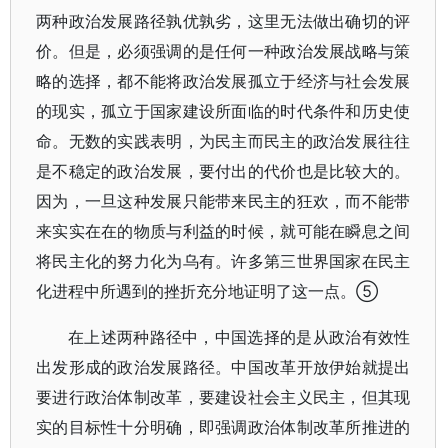
两种政治发展路径孰优孰劣，这里无法做出确切的评
价。但是，必须强调的是任何一种政治发展战略与策
略的选择，都不能将政治发展孤立于经济与社会发展
的现实，孤立于国家建设所面临的时代条件和历史使
命。无数的实践表明，为民主而民主的政治发展往往
是不稳定的政治发展，要付出的代价也是比较大的。
因为，一旦这种发展只能带来民主的狂欢，而不能带
来实实在在的物质与利益的时候，就可能在瞬息之间
将民主化的努力化为乌有。许多第三世界国家在民主
化进程中所遇到的挫折充分地证明了这一点。⑤
在上述两种路径中，中国选择的是从政治有效性
出发形成的政治发展路径。中国改革开放伊始就提出
要进行政治体制改革，要建设社会主义民主，但其现
实的目标性十分明确，即强调政治体制改革所推进的