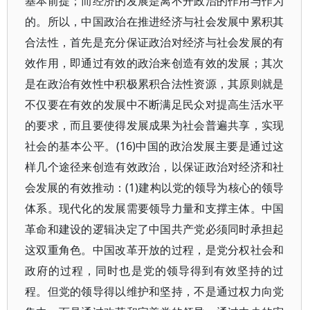
基本前提；而经济的发展是离不开政治的作用与作为
的。所以，中国政治在推进经济与社会发展中累积其
合法性，首先是充分保证政治对经济与社会发展的有
效作用，即通过有效的政治来创造有效的发展；其次
是在政治有效性中积极累积合法性资源，其原则就是
不仅要在有效的发展中不断满足民众对提高生活水平
的要求，而且要使得发展成果为社会普遍共享，实现
社会的基本公平。(16)中国的政治发展主要是通过这
样几个途径来创造有效政治，以保证政治对经济和社
会发展的有效推动：(1)建构以党的领导为核心的领导
体系。现代化的发展需要领导力量和支撑主体。中国
革命和建设的逻辑决定了中国共产党必须同时承担起
这双重角色。中国改革开放的过程，是党分权社会和
政府的过程，同时也是党的领导得到有效坚持的过
程。但党的领导得以维护和坚持，不是通过权力向党