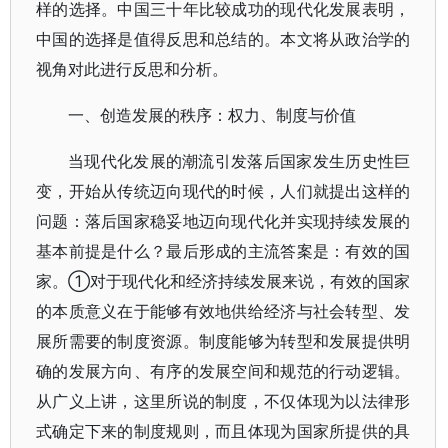
样的选择。中国三十年比较成功的现代化发展表明，
中国的选择是值得反思和总结的。本文将从政治学的
视角对此进行反思和分析。
一、创造发展的秩序：权力、制度与价值
当现代化发展的潮流引发落后国家发生历史性巨
变，开始从传统迈向现代的时候，人们就提出这样的
问题：落后国家稳妥地迈向现代化并实现持续发展的
基本前提是什么？最后形成的主流答案是：有效的国
家。①对于现代化和经济持续发展来说，有效的国家
的本质意义在于能够有效地供给经济与社会转型、发
展所需要的制度资源。制度能够为转型和发展提供明
确的发展方向、有序的发展空间和规范的行动逻辑。
从广义上讲，这里所说的制度，不仅体现为以法律形
式确定下来的制度规则，而且体现为国家所提供的具