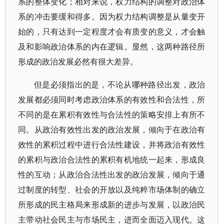
系的整体变化；相对来说，权力结构的调整对政治体
系的冲击要缓和得多。因为权力结构调整是从量变开
始的，只有达到一定程度才会有质变的意义，才会触
及和影响政治体系的内在逻辑。显然，这两种路径所
形成的政治发展必然有很大差异。
但是必须指出的是，不论从哪种路径出发，政治
发展都必须同时考虑政治体系的有效性和合法性，所
不同的是在累积有效性与合法性的策略安排上有所不
同。从政治有效性出发的政治发展，倾向于在政治有
效性的累积过程中进行合法性建设，并将政治有效性
的累积与政治合法性的累积有机地统一起来，形成良
性的互动；从政治合法性出发的政治发展，倾向于通
过制度的转型、社会的开放以及纯粹市场体制的确立
所形成的民主格局来形成新的进步与发展，以政治民
主带动社会民主与市场民主，进而全面迈入现代。这