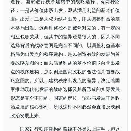
选择。国家进行秩序建构中的战略选择，有两种路
径：一是从价值体系出发，即从满足利益的基本价值
取向出发；二是从权力结构出发，即从调整利益的基
本格局出发。这两种路径不是截然对立的，有一定的
相互包容关系，但其中的差异还是很大的，因为不同
选择背后的战略意图是完全不同的。以调整利益基本
格局为出发点的秩序建构，是以创造有效的发展为首
要战略意图的；而以满足利益的基本价值取向为出发
点的秩序建构，是以创造国家政权的合法性为首要战
略意图的。所以，建构秩序出发点的差异，决定着国
家推动现代化发展的战略选择及其所形成的实际发展
形态是完全不同的。国家的定位、转型与发展正是政
治发展的核心部件，所以这种不同必然会直接反映到
政治发展上来。
国家进行秩序建构的路径不外是以上两种，但这