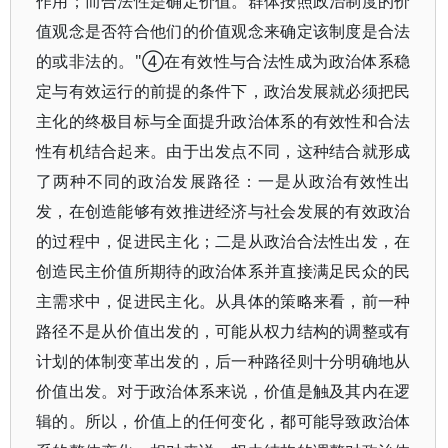
作用；而合法性是确定价值。群体按照政治制度的价
值观念是否符合他们的价值观念来确定该制度是合法
的或非法的。"④在有效性与合法性成为政治体系稳
定与有效运行的前提的条件下，政治发展就必须把民
主化的终极目标与全面提升政治体系的有效性和合法
性有机结合起来。由于出发点不同，这种结合就形成
了两种不同的政治发展路径：一是从政治有效性出
发，在创造能够有效推进经济与社会发展的有效政治
的过程中，促进民主化；二是从政治合法性出发，在
创造民主价值所期待的政治体系并直接满足民众的民
主需求中，促进民主化。从具体的策略来看，前一种
路径不是从价值出发的，可能从权力结构的调整或有
计划的体制变革出发的，后一种路径则十分明确地从
价值出发。对于政治体系来说，价值是触及其内在逻
辑的。所以，价值上的任何变化，都可能导致政治体