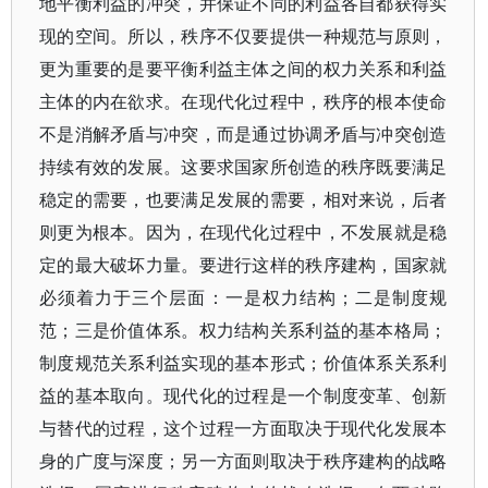
地平衡利益的冲突，并保证不同的利益各自都获得实
现的空间。所以，秩序不仅要提供一种规范与原则，
更为重要的是要平衡利益主体之间的权力关系和利益
主体的内在欲求。在现代化过程中，秩序的根本使命
不是消解矛盾与冲突，而是通过协调矛盾与冲突创造
持续有效的发展。这要求国家所创造的秩序既要满足
稳定的需要，也要满足发展的需要，相对来说，后者
则更为根本。因为，在现代化过程中，不发展就是稳
定的最大破坏力量。要进行这样的秩序建构，国家就
必须着力于三个层面：一是权力结构；二是制度规
范；三是价值体系。权力结构关系利益的基本格局；
制度规范关系利益实现的基本形式；价值体系关系利
益的基本取向。现代化的过程是一个制度变革、创新
与替代的过程，这个过程一方面取决于现代化发展本
身的广度与深度；另一方面则取决于秩序建构的战略