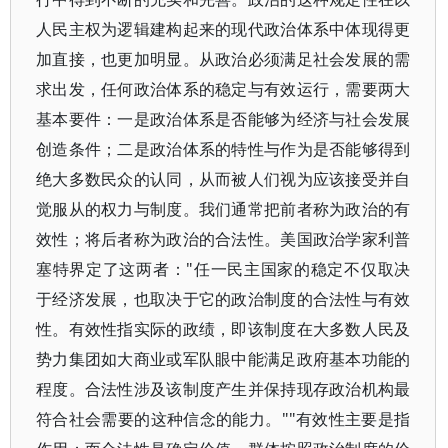
人民主权为逻辑建构起来的现代政治体系中体现得更
加直接，也更加明显。从政治必须满足社会发展的需
求出发，任何政治体系的稳定与有效运行，需要两大
基本要件：一是政治体系是否能够为经济与社会发展
创造条件；二是政治体系的特性与作为是否能够得到
绝大多数民众的认同，从而被人们视为应该接受并自
觉服从的权力与制度。我们通常把前者称为政治的有
效性；将后者称为政治的合法性。美国政治学家利普
塞特界定了这两者："任一民主国家的稳定不仅取决
于经济发展，也取决于它的政治制度的合法性与有效
性。有效性指实际的政绩，即该制度在大多数人民及
势力集团如大商业或军队眼中能满足政府基本功能的
程度。合法性涉及该制度产生并保持现存政治机构最
符合社会需要的这种信念的能力。""有效性主要是指