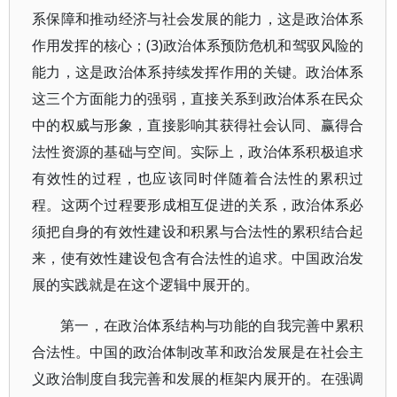
系保障和推动经济与社会发展的能力，这是政治体系
作用发挥的核心；(3)政治体系预防危机和驾驭风险的
能力，这是政治体系持续发挥作用的关键。政治体系
这三个方面能力的强弱，直接关系到政治体系在民众
中的权威与形象，直接影响其获得社会认同、赢得合
法性资源的基础与空间。实际上，政治体系积极追求
有效性的过程，也应该同时伴随着合法性的累积过
程。这两个过程要形成相互促进的关系，政治体系必
须把自身的有效性建设和积累与合法性的累积结合起
来，使有效性建设包含有合法性的追求。中国政治发
展的实践就是在这个逻辑中展开的。
第一，在政治体系结构与功能的自我完善中累积
合法性。中国的政治体制改革和政治发展是在社会主
义政治制度自我完善和发展的框架内展开的。在强调