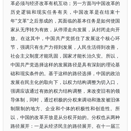
革必须与经济改革有机互动；另一方面与中国改革的
历史逻辑和现实任务有关，中国改革是在结束十
年"文革"之后形成的，其面临的基本任务是如何使国
家从无序转为有效，从停滞走向发展，从封闭走向开
放。在这其中，中国共产党抓住了发展这个核心环
节，强调只有生产力得到发展，人民生活得到改善，
社会主义制度才能巩固，国家才能长治久安。所以，
中国共产党选择这样的发展路径是具有深刻的理论基
础和现实条件的。基于这样的路径选择，中国的政治
发展在民主化的取向下，以权力结构调整为切入口，
强调应该通过有效的权力结构调整，来改变旧有的领
导体制，同时，通过积极的分权来调动和激发被旧体
制限制的地方、企业和个体的积极性和创造性。所
以，中国的改革开放是从分权开始的。分权也从两种
路径展开：一是从经济民主的路径展开。在十一届三