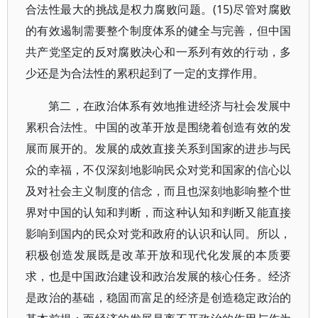
合法性最大的挑战是权力腐败问题。(15)尽管对腐败
的有效遏制需要整个制度体系的健全与完善，但中国
共产党坚定的反对腐败决心和一系列有效的行动，多
少还是为合法性的累积起到了一定的支撑作用。
第二，在政治体系有效地推进经济与社会发展中
累积合法性。中国的改革开放是围绕着创造有效的发
展而展开的。发展的成效直接关系到国家的进步与民
众的幸福，不仅深刻地影响民众对党和国家的信心以
及对社会主义制度的信念，而且也深刻地影响整个世
界对中国的认知和判断，而这种认知和判断又能直接
影响到国内的民众对党和政府的认识和认同。所以，
积极创造发展既是改革开放和现代化发展的本质要
求，也是中国政治建设和政治发展的核心任务。经济
是政治的基础，稳固而富足的经济是创造稳定政治的