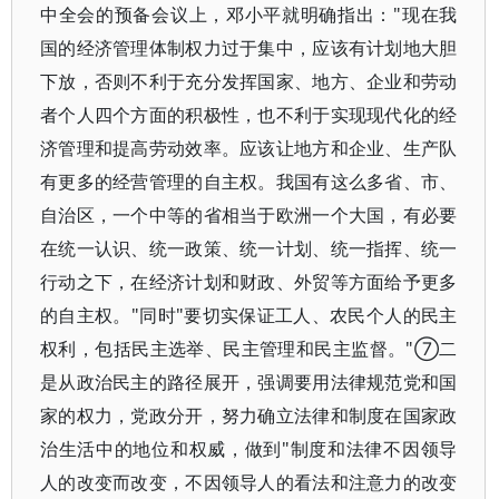
中全会的预备会议上，邓小平就明确指出："现在我
国的经济管理体制权力过于集中，应该有计划地大胆
下放，否则不利于充分发挥国家、地方、企业和劳动
者个人四个方面的积极性，也不利于实现现代化的经
济管理和提高劳动效率。应该让地方和企业、生产队
有更多的经营管理的自主权。我国有这么多省、市、
自治区，一个中等的省相当于欧洲一个大国，有必要
在统一认识、统一政策、统一计划、统一指挥、统一
行动之下，在经济计划和财政、外贸等方面给予更多
的自主权。"同时"要切实保证工人、农民个人的民主
权利，包括民主选举、民主管理和民主监督。"⑦二
是从政治民主的路径展开，强调要用法律规范党和国
家的权力，党政分开，努力确立法律和制度在国家政
治生活中的地位和权威，做到"制度和法律不因领导
人的改变而改变，不因领导人的看法和注意力的改变