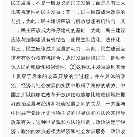
民主发展，不是一般意义的民主发展，而是具有三大
现实规定性的民主发展：其一，民主应该成为改革的
前提，为此，民主建设应该与解放思想有机结合；其
二，民主应该成为秩序建构的基础，为此，民主建设
应该与法制建设有机结合，使民主制度化、法律化；
其三，民主应该成为发展的动力，为此，民主建设应
该与有效分权有机结合，通过发展经济民主，调动全
体人民的积极性和创造性。⑥这种民主发展原则实际
上贯穿于后来的改革开放的全过程，并在具体的政
治、经济与社会发展的实践中取得了良好的成效。中
国之所以能够在改革开放伊始就能够比较准确地把握
好政治发展与经济和社会发展之间的关系，一方面与
中国共产党用历史唯物主义的世界观和方法论来指导
改革有关，这种世界观和方法论强调，政治决定于经
济，政治的发展必须为经济和社会发展服务，政治改