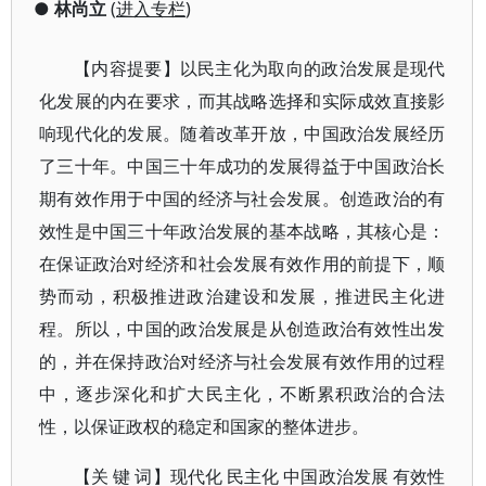
●
林尚立
(
进入专栏
)
【内容提要】以民主化为取向的政治发展是现代
化发展的内在要求，而其战略选择和实际成效直接影
响现代化的发展。随着改革开放，中国政治发展经历
了三十年。中国三十年成功的发展得益于中国政治长
期有效作用于中国的经济与社会发展。创造政治的有
效性是中国三十年政治发展的基本战略，其核心是：
在保证政治对经济和社会发展有效作用的前提下，顺
势而动，积极推进政治建设和发展，推进民主化进
程。所以，中国的政治发展是从创造政治有效性出发
的，并在保持政治对经济与社会发展有效作用的过程
中，逐步深化和扩大民主化，不断累积政治的合法
性，以保证政权的稳定和国家的整体进步。
【关 键 词】现代化 民主化 中国政治发展 有效性