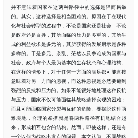
并不意味着国家在这两种路径中的选择是轻而易举
的。其实，这种选择是相当困难的。原因在于在现代
化与社会转型的过程中，不论是国家还是社会，不论
是政府还是百姓，其所面临的压力是多重的，其所生
成的利益欲求是多元的，其所获得的发展启示是多种
多样的。于是多元、杂乱、茫然以及争论成为国家与
社会、政府与个人最为基本的生存状态和心理结构。
在这样的情形下，对于任何一方面的满足都可能直接
意味着对另一方面的忽视，而这种忽视是必然要遭到
强烈的反抗和压力的。如果不能很好地处理这种反抗
与压力，国家不仅可能面临其战略选择实现的困难；
而且可能面临国家分裂与瓦解的危险。要摆脱这种两
难境地，合理的举措就是将两种路径有机地结合起
来，形成相互包含的结构。然而，即使这样，还是有
一个以何为战略出发点的问题。本文认为，不同战略