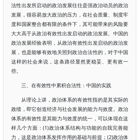
法性出发所启动的政治发展往往是强政治动员的政治
发展，很容易放大政治的压力，在社会质量、制度牢
度和国家整合都有限的条件下，其可能带来的风险要
大大高于从政治有效性出发启动的政治发展。中国的
政治发展经验表明，从政治有效性出发启动的政治发
展，也是能够有效地关照到政治合法性的，对于中国
这样的社会来说，这条路径显然更稳妥、更有效一
些。
三、在有效性中累积合法性：中国的实践
从理论上讲，政治体系的有效性指的是其实际的
政绩，即它创造经济与社会发展的能力与效度。政治
体系的有效性是其能力与效度的统一，可以体现在这
样几个方面：(1)政治体系结构与功能的自我完善能
力，这是政治体系发挥作用的基础与前提；(2)政治体