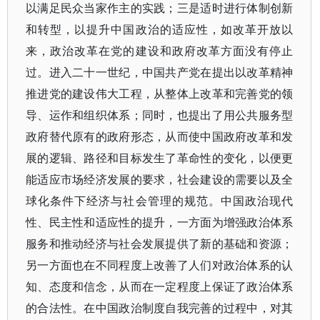
以满足民众当家作主的实践；三是适时进行体制创新
和转型，以提升中国政治的适应性，如改革开放以
来，政治改革在党的建设和政府改革方面没有停止
过。进入二十一世纪，中国共产党在提出以改革精神
推进党的建设伟大工程，从整体上改革和完善党的领
导、运作和组织体系；同时，也提出了用公共服务型
政府替代原有的政府形态，从而使中国政府改革和发
展的逻辑、路径和目标发生了革命性的变化，以便更
能适应市场经济发展的要求，社会建设的需要以及全
球化条件下经济与社会管理的规范。中国政治现代
性、民主性和适应性的提升，一方面为增强政治体系
服务和推动经济与社会发展提供了新的基础和资源；
另一方面也在不同程度上改善了人们对政治体系的认
知、态度和信念，从而在一定程度上保证了政治体系
的合法性。在中国政治制度自我完善的过程中，对其