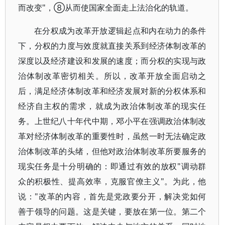
而改变"，⑧从而使国家全面走上法治化的轨道。
在分权成为改革开放逻辑起点和内在动力的条件
下，分权的力度与效度就直接关系到经济体制改革的
深度以及经济建设和发展的速度；而分权的实现与政
治体制改革密切相关。所以，改革开放全面启动之
后，满足经济体制改革和经济发展对新的分权体系和
经济自主权的需求，就成为政治体制改革的现实任
务。上世纪八十年代中期，邓小平在强调政治体制改
革对经济体制改革的重要性时，虽然一时无法确定政
治体制改革的头绪，但他对政治体制改革所要服务的
现实任务是十分明确的：即通过有效的放权"调动群
众的积极性、提高效率，克服官僚主义"。为此，他
说："改革的内容，首先是党政要分开，解决党如何
善于领导的问题。这是关键，要放在第一位。第二个