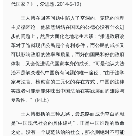
代国家？》，爱思想, 2014-5-19）
王人博在回答问题中陷入了空洞的、笼统的唯理
主义循环论，他依然纠结在国民的公德心没有什么进
步的问题上，然后大而化之地老生常谈：“推进政府改
革对于造就现代公民是个有利条件，而公民的成长又
可以影响政府的效率和质量，而好的国民和好的政府
体制，又会促进现代国家本身的成长。”可是他认为法
治不是解决现代中国所有问题的唯一途径，“由于法学
家与法官、检察官的二元化的存在方式，中国的法律
实践者可能更能体味出中国法治在实践层面的难度与
复杂性。”（同上）
王人博概括的三种思路，最忽略而成为空白的就
是“中国现代社会的具体建构”，正是中国难题的致命
之处。没有一个规范法治的社会，那么则绝对不可能