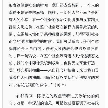
形表达侵犯社会的时候，我们还应当想到，一个人的
幸福不是完整的幸福，同样，一部分人的不幸也是所
有人的不幸。在一个社会的政治文化脚步与没有踏入
普世文明之前，在整个社会还在被权力魔兽欺凌的时
候，在虽然人性有了某种程度的觉醒，却得不到社会
正义的滋润和呵护的时候，我们可以断言，任何个体
就都还是不自由的，任何人性的表达也必然是扭曲
的，换一句话说，在整个社会没有进入到恬适状态之
前，我们个体即使意识到权利，也将无法享受舒适，
我们总会受到扭曲——来自社会的扭曲，来自我们灵
魂深处人性的扭曲。我们必须忍受我们无法规避的东
西，这就是我们的宿命。”（同上）
在我看来，陈行之的观点带着过度政治化的倾
向，这是一种深刻的偏见。可惜他过度强调了社会政