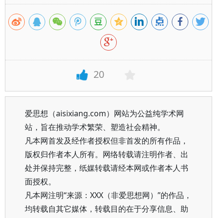
20
爱思想（aisixiang.com）网站为公益纯学术网
站，旨在推动学术繁荣、塑造社会精神。
凡本网首发及经作者授权但非首发的所有作品，
版权归作者本人所有。网络转载请注明作者、出
处并保持完整，纸媒转载请经本网或作者本人书
面授权。
凡本网注明“来源：XXX（非爱思想网）”的作品，
均转载自其它媒体，转载目的在于分享信息、助