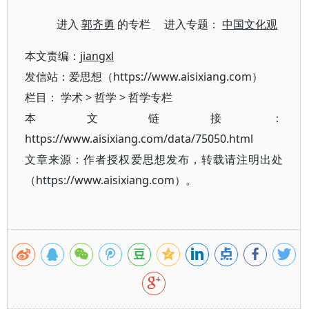
进入
郭齐勇
的专栏 进入专题：
中国文化观
本文责编：
jiangxl
发信站：爱思想（https://www.aisixiang.com）
栏目：
学术
>
哲学
>
哲学专栏
本文链接：
https://www.aisixiang.com/data/75050.html
文章来源：作者授权爱思想发布，转载请注明出处
（https://www.aisixiang.com）。