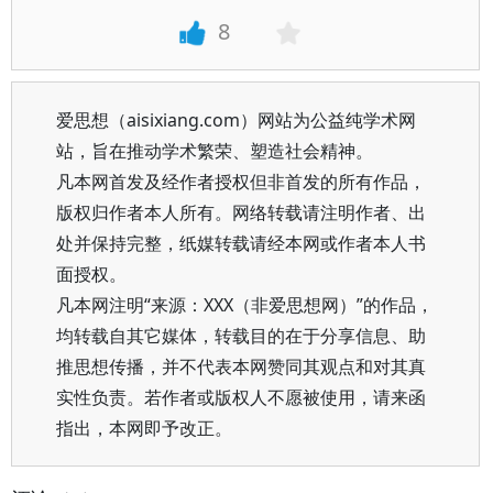
8
爱思想（aisixiang.com）网站为公益纯学术网
站，旨在推动学术繁荣、塑造社会精神。
凡本网首发及经作者授权但非首发的所有作品，
版权归作者本人所有。网络转载请注明作者、出
处并保持完整，纸媒转载请经本网或作者本人书
面授权。
凡本网注明“来源：XXX（非爱思想网）”的作品，
均转载自其它媒体，转载目的在于分享信息、助
推思想传播，并不代表本网赞同其观点和对其真
实性负责。若作者或版权人不愿被使用，请来函
指出，本网即予改正。