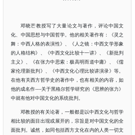
邓晓芒教授写了大量论文与著作，评论中国文
化、中国思想与中国哲学。他的相关著作有：《灵之
舞：中西人格的表演性》、《人之镜：中西文学形象
的人格结构》、《中西文化比较十一讲》、《新批判
主义》、《在张力中思索：极高明而道中庸》、《儒
家伦理新批判》、《中西文化心理比较讲演录》等。
在他有关西方哲学史的著作中，也有相关的内容，如
他的成名作----关于黑格尔哲学研究的《思辨的张力》
中就有他对中国文化的系统批判。
邓教授的有关论著，一般都是以中西文化与哲学
相比较的面目出现或展开的，宗旨是对中国文化的全
面批判。诚然，如同包括西方文化在内的人类一切文