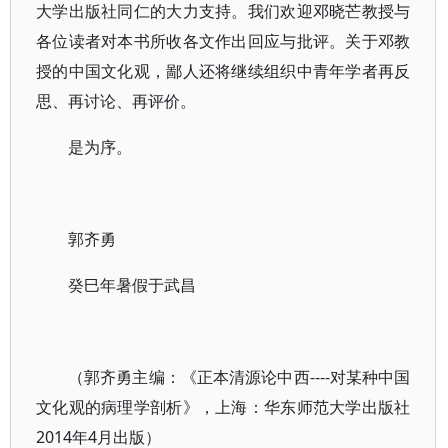
大学出版社同仁的大力支持。我们欢迎邓晓芒教授与
各位读者对本书所收各文作出回应与批评。关于邓教
授的中国文化观，鄙人还将继续组织中青年学者再反
思、再讨论、再评价。
是为序。
郭齐勇
癸巳年暑假于武昌
（郭齐勇主编：《正本清源论中西----对某种中国
文化观的病理学剖析》，上海：华东师范大学出版社
2014年4月出版）