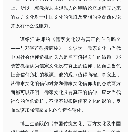
上。所以，邓教授从主观先入的镜喻论立场确立起来
的西方文化对于中国文化的优胜及变相的全盘西化论
并没有什么说服力。
谭绍江讲师的《儒家文化没有真正的信仰吗？
——与邓晓芒教授商榷》一文认为：儒家文化与当代
中国社会信仰危机的关系是当前值得关注的话题。邓
晓芒教授认为儒家文化没有真正的信仰，因而是当代
社会信仰危机的根源。他的观点值得商榷。事实上，
从儒家文化的信仰对象和儒家文化信仰者的态度两方
面都可以证明，儒家文化具有真正的信仰。应对当代
社会的信仰危机，不仅不能根除儒家文化的影响，反
而应该加强儒家文化的创造性转化。
博士生俞跃的《中国传统文化、西方文化及中国