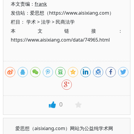
本文责编：
frank
发信站：爱思想（https://www.aisixiang.com）
栏目：
学术
>
法学
>
民商法学
本文链接：
https://www.aisixiang.com/data/74965.html
0
爱思想（aisixiang.com）网站为公益纯学术网