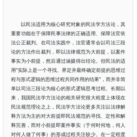
以民法适用为核心研究对象的民法学方法论，其
重要功能在于保障民事法律的正确适用、保障法官依
法公正裁判。在司法实践中，法官通常会以司法三段
论的方法作出裁判，即以法律规范为大前提，以案件
事实为小前提，然后通过涵摄得出结论。但民法的适
用“实际上是一个寻找、界定并最终确定前提的思维过
程与形式逻辑的思维过程共同作用的结果”，而并非简
单以司法三段论为核心的形式逻辑思考过程。长期以
来，我国民法学方法论的相关研究很大程度上体现在
民法规范理论之上，民法学方法论更多关注以法律解
释方法为主的对大前提即民法规范的寻找、定性和解
释完善，而对小前提即案件事实（于何时何地，何人
对何人做了何事）的形成过程关注较少。在一定程度