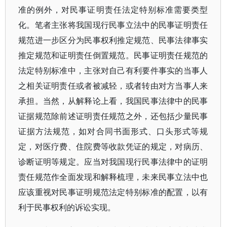
准的例外，对民事证明责任法定特别标准需要类型
化。笔者主张将我国现行民事立法中的民事证明责任
规范进一步区分为民事权利推定规范、民事法律事实
推定规范和证明责任倒置规范。民事证明责任规范的
法定特别标准中，主张对自己有利要件事实的当事人
之相关证明责任或者被减轻，或者转由对方当事人来
承担。当然，从解释论上看，我国民事法律中的民事
证据规范除前述证明责任规范之外，还包括少量民事
证据方法规范，如对合同书面形式、口头形式等规
定，对医疗费、住院费等收款凭证的规定，对病历、
诊断证明等规定。应当对我国现行民事法律中的证明
责任规范作全面发现和解释梳理，未来民事立法中也
应该重视对民事证明规范法定特别标准的配置，以有
利于民事权利的诉讼实现。