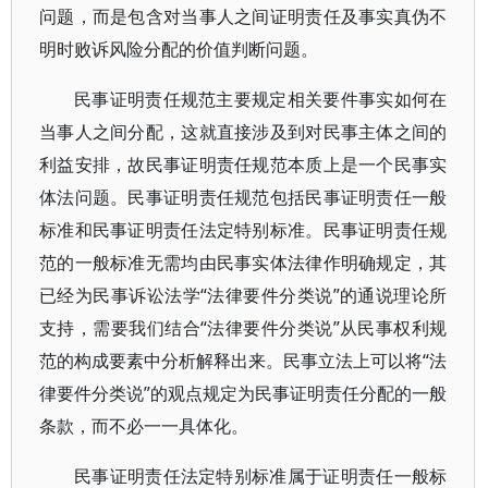
问题，而是包含对当事人之间证明责任及事实真伪不
明时败诉风险分配的价值判断问题。
民事证明责任规范主要规定相关要件事实如何在
当事人之间分配，这就直接涉及到对民事主体之间的
利益安排，故民事证明责任规范本质上是一个民事实
体法问题。民事证明责任规范包括民事证明责任一般
标准和民事证明责任法定特别标准。民事证明责任规
范的一般标准无需均由民事实体法律作明确规定，其
已经为民事诉讼法学“法律要件分类说”的通说理论所
支持，需要我们结合“法律要件分类说”从民事权利规
范的构成要素中分析解释出来。民事立法上可以将“法
律要件分类说”的观点规定为民事证明责任分配的一般
条款，而不必一一具体化。
民事证明责任法定特别标准属于证明责任一般标