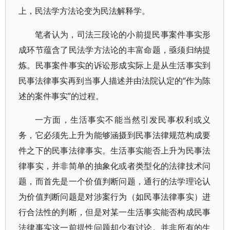
上，民法学方法论变为民法解释学。
笔者认为，司法三段论的小前提民事案件事实形
成环节蕴含了民法学方法论的丰富命题，亟须归纳提
炼。民事案件事实的诉讼形成实际上是从生活事实到
民事法律事实再到当事人描述并由法院认定的“作为陈
述的案件事实”的过程。
一方面，生活事实不能当然引发民事权利或义
务，它必须先上升为能够涵摄到民事法律规范构成要
件之下的民事法律事实。生活事实能否上升为民事法
律事实，并非简单的抽象化或者类型化的法律技术问
题，而首先是一个价值判断问题，通行的法学理论认
为价值判断问题是对涉案行为（如民事法律事实）进
行合法性的判断，但是对某一生活事实能否构成民事
法律事实这一前提性问题却少有讨论。并非所有的生