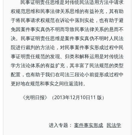
民事证明责任思维是对传统民法适用方法中请求
权规范思维和民事法律关系思维的有益补充，其有助
于将民事请求权规范在诉讼中落到实处，也有助于避
免因案件事实真伪不明而导致民事法律关系的悬而不
决。民事证明责任思维是案件事实真伪不明时人民法
院进行裁判的方法论，对民事案件事实形成过程中民
事证明责任规范的发现、归类和解释运用是对传统法
学方法论体系的有益扩充，其丰富了民法规范的类型
配置，也有助于我们在司法三段论小前提形成过程中
更好地在规范和事实之间往返流转。
《光明日报》（2013年12月10日11 版）
进入专题：
案件事实形成
民法学