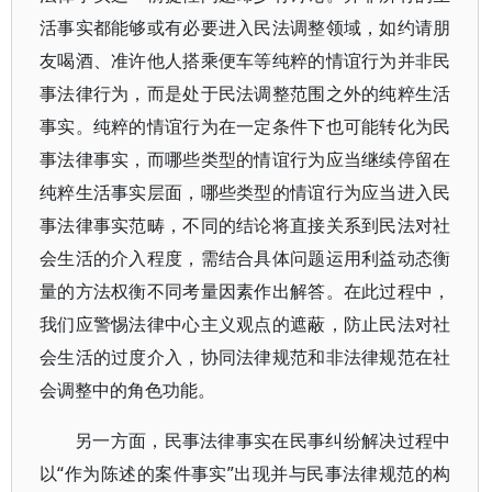
活事实都能够或有必要进入民法调整领域，如约请朋
友喝酒、准许他人搭乘便车等纯粹的情谊行为并非民
事法律行为，而是处于民法调整范围之外的纯粹生活
事实。纯粹的情谊行为在一定条件下也可能转化为民
事法律事实，而哪些类型的情谊行为应当继续停留在
纯粹生活事实层面，哪些类型的情谊行为应当进入民
事法律事实范畴，不同的结论将直接关系到民法对社
会生活的介入程度，需结合具体问题运用利益动态衡
量的方法权衡不同考量因素作出解答。在此过程中，
我们应警惕法律中心主义观点的遮蔽，防止民法对社
会生活的过度介入，协同法律规范和非法律规范在社
会调整中的角色功能。
另一方面，民事法律事实在民事纠纷解决过程中
以“作为陈述的案件事实”出现并与民事法律规范的构