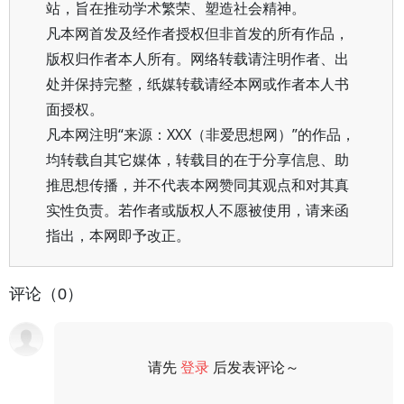
站，旨在推动学术繁荣、塑造社会精神。
凡本网首发及经作者授权但非首发的所有作品，
版权归作者本人所有。网络转载请注明作者、出
处并保持完整，纸媒转载请经本网或作者本人书
面授权。
凡本网注明“来源：XXX（非爱思想网）”的作品，
均转载自其它媒体，转载目的在于分享信息、助
推思想传播，并不代表本网赞同其观点和对其真
实性负责。若作者或版权人不愿被使用，请来函
指出，本网即予改正。
评论（0）
请先
登录
后发表评论～
评论