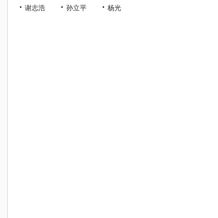
谢志浩
孙立平
杨光