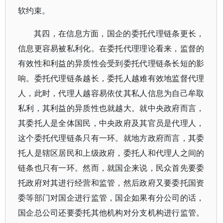
软约束。
其四，在信息方面，国企的委托代理链条更长，
信息更容易被私利化。在委托代理理论看来，监督的
有效性和利益的异质性会受到委托代理链条长短的影
响。委托代理链条越长，委托人越难有效地监督代理
人，此时，代理人越容易依仗其私人信息为自己牟取
私利，其利益的异质性也就越大。就中央政府而言，
其委托人是全体国民，中央政府及其官员是代理人，
这个委托代理链条只有一环。就地方政府而言，其委
托人是辖区居民和上级政府，委托人和代理人之间的
链条也只有一环。然而，就国企来说，民众首先要委
托政府对其进行经营和监管，然后政府又要委托国资
委等部门对国企进行监管，国企如果有分公司的话，
国企总公司还要委托其他机构对分支机构进行监管。