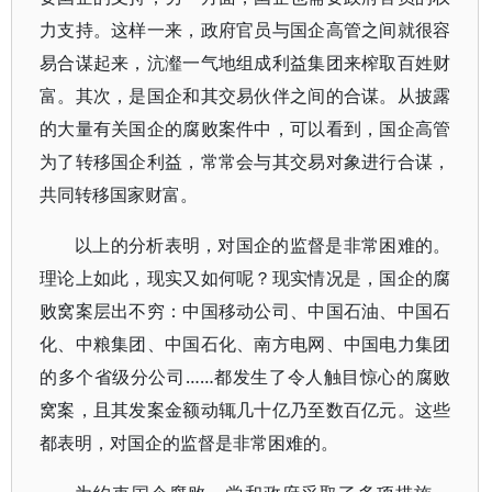
力支持。这样一来，政府官员与国企高管之间就很容
易合谋起来，沆瀣一气地组成利益集团来榨取百姓财
富。其次，是国企和其交易伙伴之间的合谋。从披露
的大量有关国企的腐败案件中，可以看到，国企高管
为了转移国企利益，常常会与其交易对象进行合谋，
共同转移国家财富。
以上的分析表明，对国企的监督是非常困难的。
理论上如此，现实又如何呢？现实情况是，国企的腐
败窝案层出不穷：中国移动公司、中国石油、中国石
化、中粮集团、中国石化、南方电网、中国电力集团
的多个省级分公司……都发生了令人触目惊心的腐败
窝案，且其发案金额动辄几十亿乃至数百亿元。这些
都表明，对国企的监督是非常困难的。