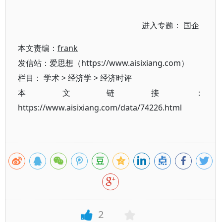
进入专题：
国企
本文责编：
frank
发信站：爱思想（https://www.aisixiang.com）
栏目：
学术
>
经济学
>
经济时评
本文链接：
https://www.aisixiang.com/data/74226.html
2