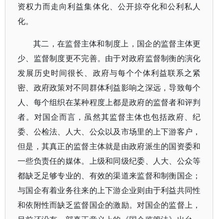
资权力而走向利益集体化、公开掠夺化和公利私人
化。
其二，在监督主体和制度上，国企的监督主体更
少、监督制度更不完善。由于对政府监督制衡的演化
发展历史时间很长、政府与每个个体利益联系之紧
密、政府政策对不同群体利益影响之深远，导致每个
人、每个组织在某种程度上都是政府的监督者和评判
者。对国企而言，虽然其监督主体也包括政府、纪
委、公检法、人大、公众以及市场里的上下游客户，
但是，其真正的监督主体就是由政府派生的国资委和
一些负责任的媒体。上级和同级纪委、人大、公众等
都缺乏足够专业的、有效的渠道来监督和制衡国企；
与国企有着业务往来的上下游企业则由于利益共同性
和依附性而缺乏监督国企的激励。对国企的监督上，