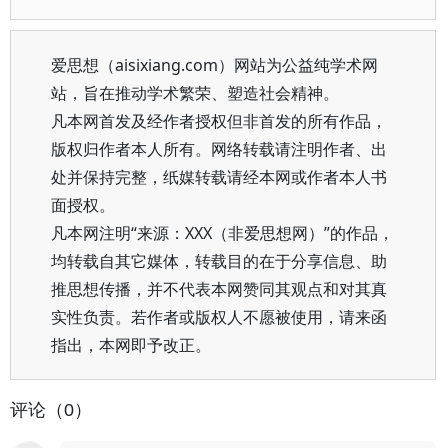
爱思想（aisixiang.com）网站为公益纯学术网
站，旨在推动学术繁荣、塑造社会精神。
凡本网首发及经作者授权但非首发的所有作品，
版权归作者本人所有。网络转载请注明作者、出
处并保持完整，纸媒转载请经本网或作者本人书
面授权。
凡本网注明“来源：XXX（非爱思想网）”的作品，
均转载自其它媒体，转载目的在于分享信息、助
推思想传播，并不代表本网赞同其观点和对其真
实性负责。若作者或版权人不愿被使用，请来函
指出，本网即予改正。
评论（0）