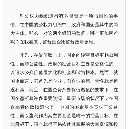
对公权力组织进行有效监督是一项很困难的事
情。在中国的公权力组织中，政府和国企是其中的两
大主体。那么，对这两个组织的监督，哪个更加困难
呢？在我看来，监督国企比监督政府更难。
其先，在价值取向上，国企的经营目标更趋盈利
性，而非公益性。政府的经营目标主要是公益性的，
以追求公众价值最大化和社会和谐为根本。然而，就
国企而言，它首先是企业，而企业的第一天性就是追
逐利润。而且，在国企资产要保值增值的要求下，在
国企垄断着许多重要资源、重要市场的状况下，在国
企高管的政绩追求下，中国的国企基本丧失了公益
性，而以盈利作为其主要甚至是唯一的经营目标。在
此目标下，国企就很容易依仗其掌握的大量资源和投