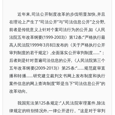
近年来,司法公开制度改革的步伐明显加快,并且
在理论上产生了“司法公开”与“司法信息公开”之分野,
前者是传统意义上针对个案司法行为的公开,如《人民
法院五年改革纲要(1999-2003)》第12条:“严格执行最
高人民法院1999年3月8日发布的《关于严格执行公开
审判制度的若干规定》,全面落实公开审判制度……”；
后者则是针对普遍司法信息的公开,《人民法院第三个
五年改革纲要(2009-2013)》第25条:“……规范庭审直
播和转播……研究建立裁判文书网上发布制度和执行
案件信息的网上查询制度”即是当下“司法信息公开”的
改革动向。
我国宪法第125条规定:“人民法院审理案件,除法
律规定的特别情况外,一律公开进行。”这是对于审判