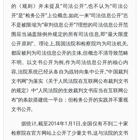
的《规则》并未提及“司法公开”,也不认为“司法公
开”是“检务公开”上位概念,如此一来“司法信息公开”岂
不是被限缩为“审判信息公开”?理想的司法信息公开范
围应当涵盖除例外规定的所有司法信息,即“最大限度
公开原则”。理论上,我国法院和检察院均为司法机关,
都应被列为司法信息公开的主体,但概念不清导致范畴
不明。以文书公开为例,作为司法信息公开的核心内
容,法院系统已经从各自为战转向集中公开,“中国裁判
文书网”为落实《关于人民法院在互联网公布裁判文书
的规定》中“人民法院的生效裁判文书应当在互联网公
布”的条款搭建统一平台；但检务公开的实践并不重视
文书公开,
据统计,截至2014年1月1日,全国仅有不到二十家
检察院在官方网站上公开了少量文书,这与法院的文书