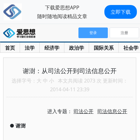
下载爱思想APP
立即下载
随时随地阅读精品文章
登录
注册
首页
法学
经济学
政治学
国际关系
社会学
谢澍：从司法公开到司法信息公开
选择字号：
大
中
小
本文共阅读 2073 次 更新时间：
2014-04-11 23:39
进入专题：
司法公开
司法信息公开
●
谢澍