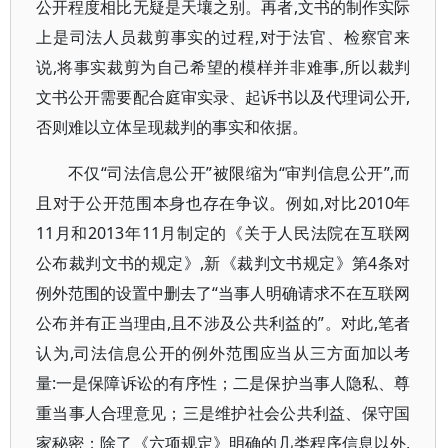
公开程度相比无疑是天壤之别。再者,文书的制作实际
上是司法人员裁剪事实的过程,对于法官、检察官来
说,将事实裁剪为自己希望的模样并非难事,所以裁判
文书公开需要配合庭审实录、起诉书以及代理词公开,
否则难以立体呈现裁判的事实和依据。
不仅“司法信息公开”被限缩为“审判信息公开”,而
且对于公开范围本身也存在争议。例如,对比2010年
11月和2013年11月制定的《关于人民法院在互联网
公布裁判文书的规定》,新《裁判文书规定》第4条对
例外范围的设置中删去了“当事人明确请求不在互联网
公布并有正当理由,且不涉及公共利益的”。对此,笔者
认为,司法信息公开的例外范围应当从三方面加以考
量:一是保障诉讼的有序性；二是保护当事人隐私、尊
重当事人合理意见；三是维护社会公共利益、保守国
家秘密；除了《六项规定》明确的几类程序信息以外,