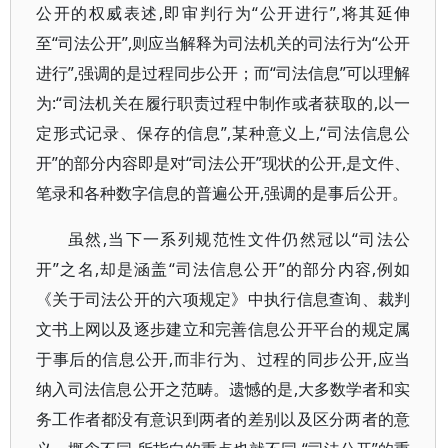
公开的权威表述,即审判行为“公开进行”,将其延伸
至“司法公开”,则应当解释为司法机关的司法行为“公开
进行”,强调的是过程同步公开；而“司法信息”可以理解
为:“司法机关在履行职责过程中制作或者获取的,以一
定形式记录、保存的信息”,某种意义上,“司法信息公
开”的部分内容即是对“司法公开”现状的公开,是文件、
笔录和各种数字信息的普遍公开,强调的是事后公开。
虽然,当下一系列规范性文件仍然冠以“司法公
开”之名,却是涵盖“司法信息公开”的部分内容,例如
《关于司法公开的六项规定》中执行信息查询、裁判
文书上网以及逐步建立和完善信息公开平台的规定属
于事后的信息公开,而非行为、过程的同步公开,应当
纳入司法信息公开之范畴。遗憾的是,大多数学者和实
务工作者都没有意识到两者的差别以及区分两者的意