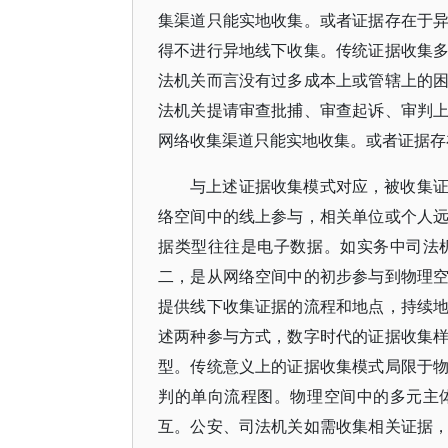
集渠道只能实地收集。或者证据存在于
得不进行异地线下收集。传统证据收集
法机关而言没有过多成本上或管辖上的
法机关提请审查批捕、审查起诉、审判
网络收集渠道只能实地收集。或者证据存
与上述证据收集模式对应，被收集
络空间中的线上参与，相关单位或个人
据类型往往是电子数据。如实务中司法
二，是从网络空间中的初步参与到物理
提供线下收集证据的流程和地点，持续
述两种参与方式，数字时代的证据收集
型。传统意义上的证据收集模式局限于
判的单向流程图。物理空间中的多元主
互。公安、司法机关如需收集相关证据