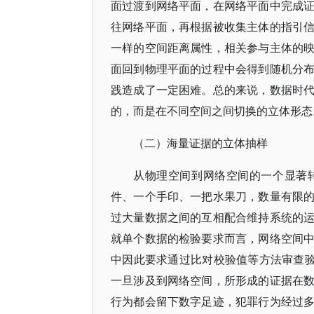
面过渡到网络平面，在网络平面中完成
往网络平面，再根据被收集主体的指引
一样的空间距离属性，相关参与主体的
面回到物理平面的过程中会得到随机分
践造成了一定困难。总的来说，数据时
的，而是在不同空间之间切换的立体形态
（二）海量证据的立体抽样
从物理空间到网络空间的一个显著
件、一个手印、一把水果刀，数量有限
过大量数据之间的互相配合维持系统的
就单个数据的检验要求而言，网络空间
中因此要求通过比对校验值等方法审查验
一旦涉及到网络空间，所形成的证据在
行为都会留下数字足迹，犯罪行为经过