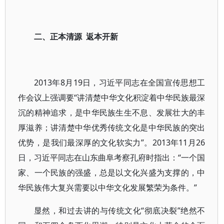
二、正本清源 返本开新
2013年8月19日，习近平同志在全国宣传思想工
作会议上强调要“讲清楚中华文化积淀着中华民族最深
沉的精神追求，是中华民族生生不息、发展壮大的丰
厚滋养；讲清楚中华优秀传统文化是中华民族的突出
优势，是我们最深厚的文化软实力”。2013年11月26
日，习近平同志在山东曲阜考察孔府时指出：“一个国
家、一个民族的强盛，总是以文化兴盛为支撑的，中
华民族伟大复兴需要以中华文化发展繁荣为条件。”
显然，和过去讲的与传统文化“彻底决裂”绝然不