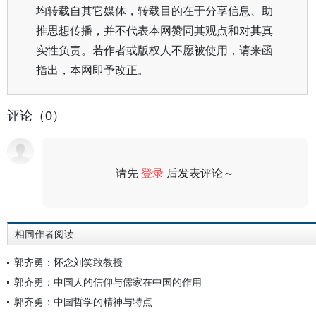
均转载自其它媒体，转载目的在于分享信息、助
推思想传播，并不代表本网赞同其观点和对其真
实性负责。若作者或版权人不愿被使用，请来函
指出，本网即予改正。
评论（0）
请先
登录
后发表评论～
评论
相同作者阅读
郭齐勇：怀念刘笑敢教授
郭齐勇：中国人的信仰与儒家在中国的作用
郭齐勇：中国哲学的精神与特点