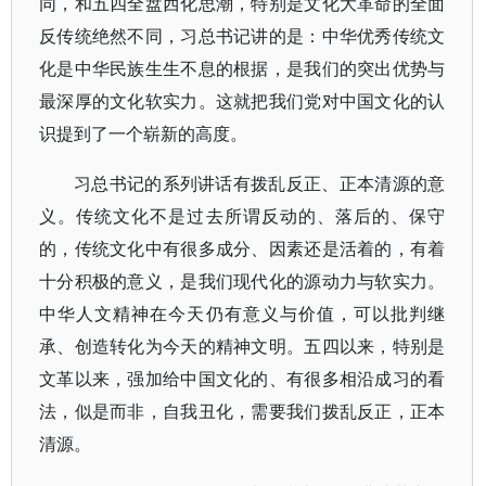
同，和五四全盘西化思潮，特别是文化大革命的全面
反传统绝然不同，习总书记讲的是：中华优秀传统文
化是中华民族生生不息的根据，是我们的突出优势与
最深厚的文化软实力。这就把我们党对中国文化的认
识提到了一个崭新的高度。
习总书记的系列讲话有拨乱反正、正本清源的意
义。传统文化不是过去所谓反动的、落后的、保守
的，传统文化中有很多成分、因素还是活着的，有着
十分积极的意义，是我们现代化的源动力与软实力。
中华人文精神在今天仍有意义与价值，可以批判继
承、创造转化为今天的精神文明。五四以来，特别是
文革以来，强加给中国文化的、有很多相沿成习的看
法，似是而非，自我丑化，需要我们拨乱反正，正本
清源。