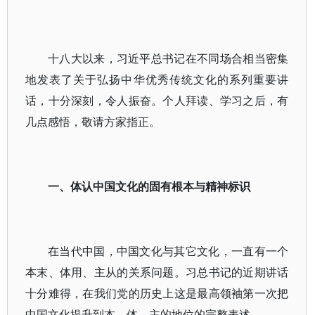
十八大以来，习近平总书记在不同场合相当密集
地发表了关于弘扬中华优秀传统文化的系列重要讲
话，十分深刻，令人振奋。个人拜读、学习之后，有
几点感悟，敬请方家指正。
一、体认中国文化的固有根本与精神标识
在当代中国，中国文化与其它文化，一直有一个
本末、体用、主从的关系问题。习总书记的近期讲话
十分难得，在我们党的历史上这是最高领袖第一次把
中国文化提升到本、体、主的地位的完整表述。