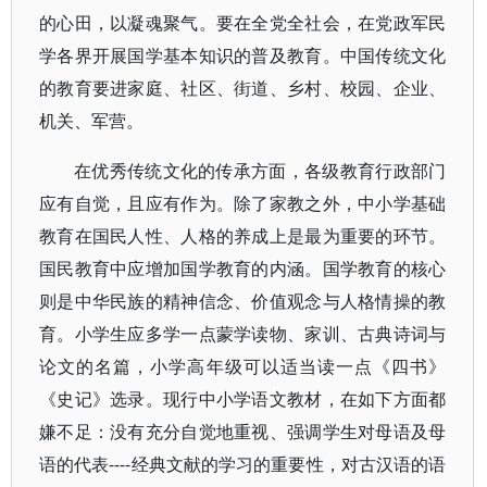
的心田，以凝魂聚气。要在全党全社会，在党政军民
学各界开展国学基本知识的普及教育。中国传统文化
的教育要进家庭、社区、街道、乡村、校园、企业、
机关、军营。
在优秀传统文化的传承方面，各级教育行政部门
应有自觉，且应有作为。除了家教之外，中小学基础
教育在国民人性、人格的养成上是最为重要的环节。
国民教育中应增加国学教育的内涵。国学教育的核心
则是中华民族的精神信念、价值观念与人格情操的教
育。小学生应多学一点蒙学读物、家训、古典诗词与
论文的名篇，小学高年级可以适当读一点《四书》
《史记》选录。现行中小学语文教材，在如下方面都
嫌不足：没有充分自觉地重视、强调学生对母语及母
语的代表----经典文献的学习的重要性，对古汉语的语