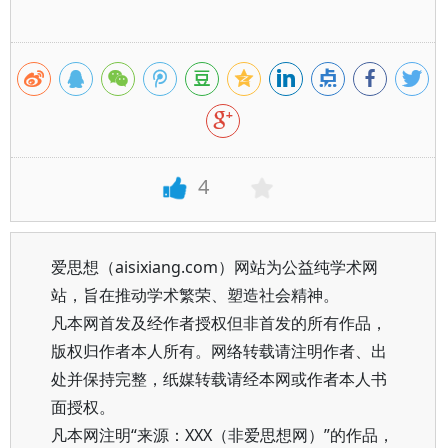
4
爱思想（aisixiang.com）网站为公益纯学术网
站，旨在推动学术繁荣、塑造社会精神。
凡本网首发及经作者授权但非首发的所有作品，
版权归作者本人所有。网络转载请注明作者、出
处并保持完整，纸媒转载请经本网或作者本人书
面授权。
凡本网注明“来源：XXX（非爱思想网）”的作品，