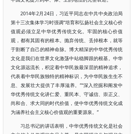
2014年2月24日，习近平同志在中共中央政治局
第十三次集体学习时强调“培育和弘扬社会主义核心价
值观必须立足中华优秀传统文化。牢固的核心价值
观，都有其固有的根本。抛弃传统、丢掉根本，就等
于割断了自己的精神命脉。博大精深的中华优秀传统
文化是我们在世界文化激荡中站稳脚跟的根基。中华
文化源远流长，积淀着中华民族最深层的精神追求，
代表着中华民族独特的精神标识，为中华民族生生不
息、发展壮大提供了丰厚滋养。”“深入挖掘和阐发中
华优秀传统文化讲仁爱、重民本、守诚信、崇正义、
尚和合、求大同的时代价值，使中华优秀传统文化成
为涵养社会主义核心价值观的重要源泉。”
习总书记的讲话表明，中华优秀传统文化是社会