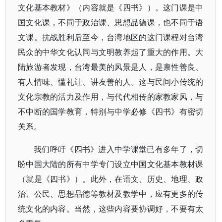
文化基本教材》（内容就是《四书》）。这门课是中
国文化课，不同于政治课、思想品德课，也不同于语
文课。抗战胜利后至今，台湾地区的这门课程对台湾
民众的中华文化认同与文明教养起了重大的作用。大
陆旅游者发现，台湾最美的风景是人，是禀性善良、
有人情味、懂礼让、讲友善的人。这与民间小传统的
文化宗教的活力及作用，与代代相传的家教家风，与
不中断的国学教育，特别与中学必修《四书》有密切
关系。
我们呼吁《四书》进入中学课堂已有多年了，切
盼中国大陆的所有中学专门设立中国文化基本教材课
（就是《四书》）。此外，在语文、历史、地理、政
治、公民、思想品德等教材及教学中，应有更多的传
统文化的内容。当然，这些内容要协调好，不要有太