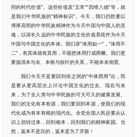
同的时代价值”。这些价值及“五常”“四维八德”等，就
是我们中华民族的“精神标识”。今天，我们仍然要以
博厚高明的中华民族精神作为今天中国与中国人的灵
魂，以深长久远的中华民族的文化价值系统作为今天
中国与中国文化的本体。我们讲“体用如一”，“体用不
二”，有其体就有其用，不能把体用打成两橛。我们更
要搞清本与末、本根与枝叶的关系，不能本末倒置。
我们今天不是要回到张之洞的“中体西用”论，而
是要从更高层次上讨论中国文化的过去、现在与未
来，为了全人类与中华民族的可大可久的健康发展。
我们的文化有本有源，我们要回到本源，使我们的现
代化成为有本有根的现代化。全党全国人民还要从认
识上扭转过来，回到根本，回到我们的精神家园。当
然，返本不是目的，返本是为了开新！