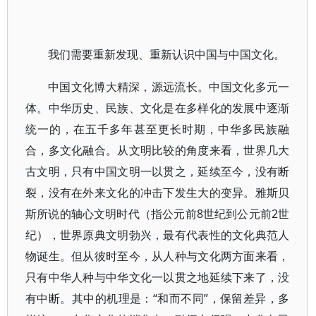
我们需要重新发现、重新认识中国与中国文化。
中国文化博大精深，源远流长。中国文化多元一
体。中华历史、民族、文化是在多样化的发展中逐渐
统一的，在五千多年甚至更长时期，中华多民族融
合，多文化融合。从文明比较的角度来看，世界几大
古文明，只有中国文明一以贯之，延续至今，没有断
裂，没有在外来文化的冲击下发生大的变异。雅斯贝
斯所说的轴心文明时代（指公元前8世纪到公元前2世
纪），世界原典文明勃兴，最有代表性的文化典范人
物诞生。但从彼时至今，从人种与文化两方面来看，
只有中华人种与中华文化一以贯之地延续下来了，没
有中断。其中的机理是：“和而不同”，保留差异，多