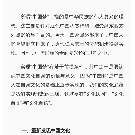
所谓“中国梦”，指的是中华民族的伟大复兴的理
想。这主要是针对近代中国积贫积弱，遭受到东西方
列强的凌辱而言的。今天，国家強盛起来了，中国人
的脊梁挺立起来了，近代仁人志士的梦想初步得到实
现。同时，中华民族的全面复兴还在过程之中。
实现“中国梦”有若干前提条件，其中之一是要认
识中国文化自身的价值与意义。因为“中国梦”是中国
人在自身文化的基础上逐步实现的，我们的文化底蕴
是我们实现理想的土壤。这就要有“文化认同”、“文化
自觉”与“文化自信”。
一、重新发现中国文化