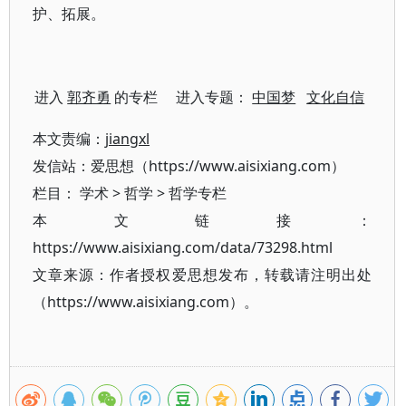
护、拓展。
进入
郭齐勇
的专栏 进入专题：
中国梦
文化自信
本文责编：
jiangxl
发信站：爱思想（https://www.aisixiang.com）
栏目：
学术
>
哲学
>
哲学专栏
本文链接：
https://www.aisixiang.com/data/73298.html
文章来源：作者授权爱思想发布，转载请注明出处
（https://www.aisixiang.com）。