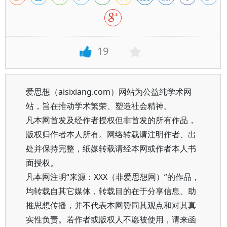
19
爱思想（aisixiang.com）网站为公益纯学术网
站，旨在推动学术繁荣、塑造社会精神。
凡本网首发及经作者授权但非首发的所有作品，
版权归作者本人所有。网络转载请注明作者、出
处并保持完整，纸媒转载请经本网或作者本人书
面授权。
凡本网注明“来源：XXX（非爱思想网）”的作品，
均转载自其它媒体，转载目的在于分享信息、助
推思想传播，并不代表本网赞同其观点和对其真
实性负责。若作者或版权人不愿被使用，请来函