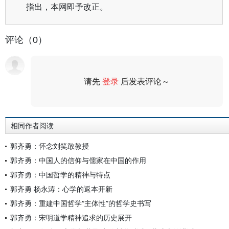
指出，本网即予改正。
评论（0）
请先
登录
后发表评论～
评论
相同作者阅读
郭齐勇：怀念刘笑敢教授
郭齐勇：中国人的信仰与儒家在中国的作用
郭齐勇：中国哲学的精神与特点
郭齐勇 杨永涛：心学的返本开新
郭齐勇：重建中国哲学“主体性”的哲学史书写
郭齐勇：宋明道学精神追求的历史展开