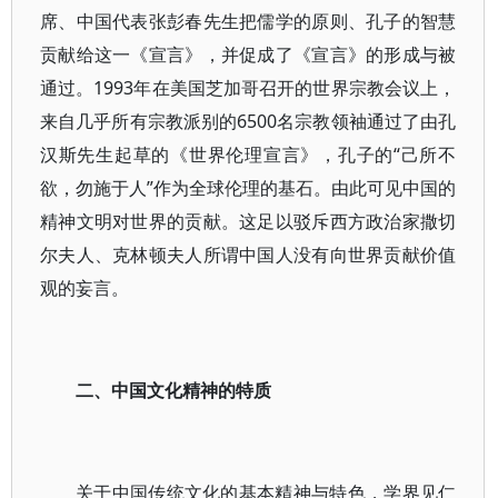
席、中国代表张彭春先生把儒学的原则、孔子的智慧
贡献给这一《宣言》，并促成了《宣言》的形成与被
通过。1993年在美国芝加哥召开的世界宗教会议上，
来自几乎所有宗教派别的6500名宗教领袖通过了由孔
汉斯先生起草的《世界伦理宣言》，孔子的“己所不
欲，勿施于人”作为全球伦理的基石。由此可见中国的
精神文明对世界的贡献。这足以驳斥西方政治家撒切
尔夫人、克林顿夫人所谓中国人没有向世界贡献价值
观的妄言。
二、中国文化精神的特质
关于中国传统文化的基本精神与特色，学界见仁