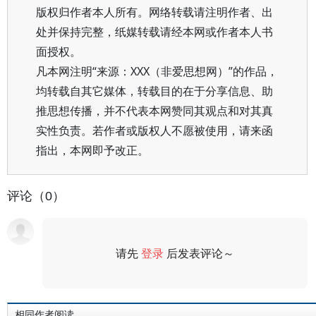
版权归作者本人所有。网络转载请注明作者、出
处并保持完整，纸媒转载请经本网或作者本人书
面授权。
凡本网注明“来源：XXX（非爱思想网）”的作品，
均转载自其它媒体，转载目的在于分享信息、助
推思想传播，并不代表本网赞同其观点和对其真
实性负责。若作者或版权人不愿被使用，请来函
指出，本网即予改正。
评论（0）
请先
登录
后发表评论～
评论
相同作者阅读