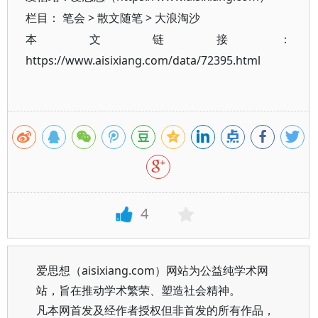
栏目：
笔会
>
散文随笔
>
大浪淘沙
本文链接：
https://www.aisixiang.com/data/72395.html
4
爱思想（aisixiang.com）网站为公益纯学术网
站，旨在推动学术繁荣、塑造社会精神。
凡本网首发及经作者授权但非首发的所有作品，