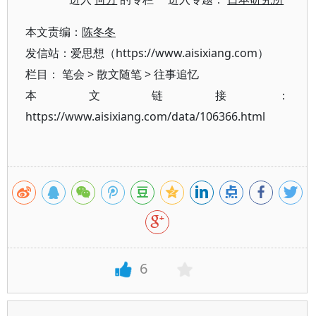
本文责编：
陈冬冬
发信站：爱思想（https://www.aisixiang.com）
栏目：
笔会
>
散文随笔
>
往事追忆
本文链接：
https://www.aisixiang.com/data/106366.html
6