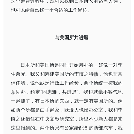
这个筹建过程中，既可以找到日本所长的适当人选，
也可以给自己找一个合适的工作岗位。
与美国所共进退
日本所和美国所是同时开始筹办的，好像一对孪
生弟兄。我又和筹建美国所的李慎之特熟，他也非常
信任我，说他缺乏行政工作经验，两个所统一按我的
意见办，约定“同患难，共进退”。我也就毫不客气地
一起抓了，有日本所的东西，就一定有美国所的。例
如两个所都是白手起家，既没人也没办公室，我和李
慎之还借住在中央文献研究室，所里不少新人都是来
这里报到的。两个所只有公家给配备的两部汽车，我