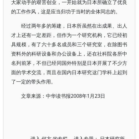
大家动手的艰苦创业，一开始就为日本所确立了优良
的工作作风，这是应当归功于当时的全体同志的。
经过两年多的筹建，日本所虽然在出成果、出人
才上还有一定差距，但作为一个研究机构，它已经初
具规模，有了六十多名成员和三个研究室，在除图书
资料外的科研设备和办公设备上，还在社科院各所中
名列前茅，不但已经同国外特别是日本开展了不少方
面的学术交流，而且在国内日本研究这门学科上起到
了一定的带头作用。
文章来源：中华读书报2008年1月23日
进入
何方
的专栏 进入专题：
日本研究所