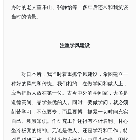
办时的老人董乐山、张静怡等，多年后还常和我笑谈
当时的情景。
注重学风建设
对日本所，我当时着重抓学风建设，希图建立一
种好的风气和传统。我们相约，在做学问和做人上，
应当把做人放在第一位。古今中外的学问家，大多是
道德高尚、品学兼优的人。同时，要做学问，就必须
刻苦学习，不仅要专，而且要博，抓紧一切时间充实
自己、积累知识。作研究工作还得有不计名利、甘心
坐冷板凳的精神。无论是做人、还是学习和工作，特
别是科研工作，我以为都应该以马克思为榜样，因此