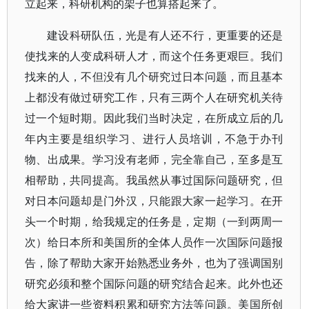
立起来，科研机构的架子也算搭起来了。
建设科研队伍，光是有人还不行，更重要的还是
使找来的人变成科研人才，而这个任务更艰巨。我们
找来的人，不但没有几个研究过日本问题，而且基本
上都没有做过研究工作，只有三两个人在研究机关待
过一个短时期。因此我们当时决定，在所成立后的几
年内主要是组织学习、进行人员培训，不急于办刊
物、出成果。学习没有老师，完全靠自己，至多是互
相帮助，共同提高。我虽然从事过国际问题研究，但
对日本问题却是门外汉，只能跟大家一起学习。在开
头一个时期，给我规定的任务是，定期（一到两周一
次）给日本所和美国所的全体人员作一次国际问题报
告，除了帮助大家开始熟悉业务外，也为了强调国别
研究必须和整个国际问题的研究结合起来。此外也还
给大家讲一些资料积累和研究方法等问题。美国所创