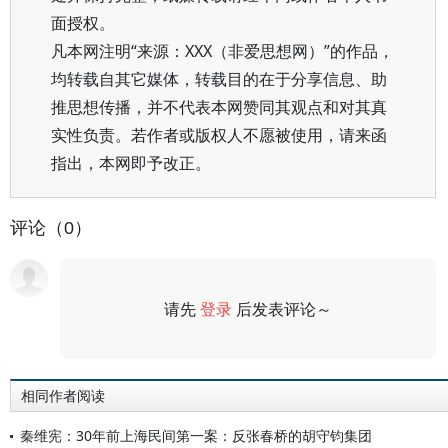
面授权。
凡本网注明“来源：XXX（非爱思想网）”的作品，
均转载自其它媒体，转载目的在于分享信息、助
推思想传播，并不代表本网赞同其观点和对其真
实性负责。若作者或版权人不愿被使用，请来函
指出，本网即予改正。
评论（0）
请先
登录
后发表评论～
评论
相同作者阅读
秦维宪：30年前上海民间第一案：反张春桥的胡守钧集团