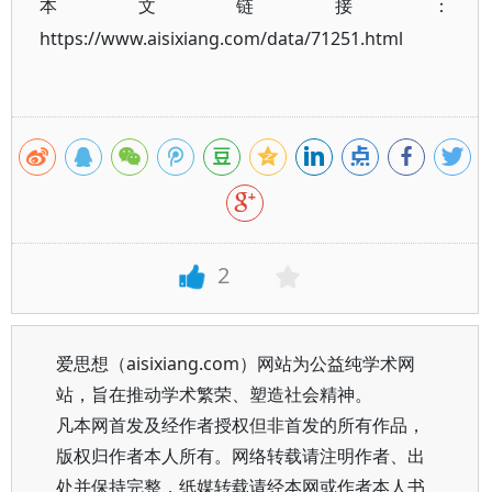
本文链接：
https://www.aisixiang.com/data/71251.html
2
爱思想（aisixiang.com）网站为公益纯学术网
站，旨在推动学术繁荣、塑造社会精神。
凡本网首发及经作者授权但非首发的所有作品，
版权归作者本人所有。网络转载请注明作者、出
处并保持完整，纸媒转载请经本网或作者本人书