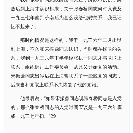
放后到上海才认识起来，关于张春桥同志何时入党及
一九三七年他到济南后为甚么没给他转关系，我已记
忆不起来了。
那时的情况是这样的，我于一九三六年二月出狱
到上海，不久和宋振鼎同志认识，当时都在找党的关
系，我到一九三六年下半年经张执一同志才与党取上
联系，组织绸厂工作委员会，从此又开始党的活动。
宋振鼎同志出狱后在上海曾联系了一些脱党的同志，
后来当和党取上联系不久恢复了他的党籍。
他最后说：“如果宋振鼎同志说张春桥同志是入党
的，那么张春桥同志的入党时间应该是一九三六年底
或一九三七年初。”29