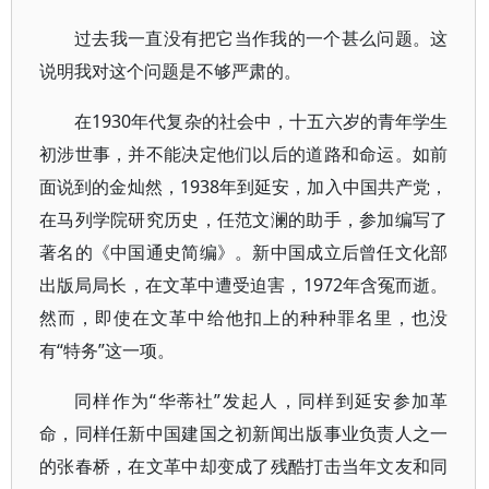
过去我一直没有把它当作我的一个甚么问题。这
说明我对这个问题是不够严肃的。
在1930年代复杂的社会中，十五六岁的青年学生
初涉世事，并不能决定他们以后的道路和命运。如前
面说到的金灿然，1938年到延安，加入中国共产党，
在马列学院研究历史，任范文澜的助手，参加编写了
著名的《中国通史简编》。新中国成立后曾任文化部
出版局局长，在文革中遭受迫害，1972年含冤而逝。
然而，即使在文革中给他扣上的种种罪名里，也没
有“特务”这一项。
同样作为“华蒂社”发起人，同样到延安参加革
命，同样任新中国建国之初新闻出版事业负责人之一
的张春桥，在文革中却变成了残酷打击当年文友和同