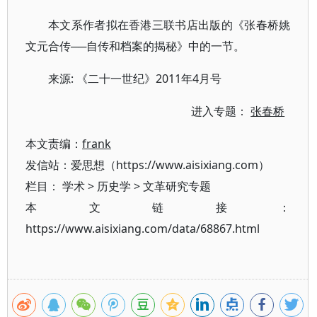
本文系作者拟在香港三联书店出版的《张春桥姚
文元合传──自传和档案的揭秘》中的一节。
来源: 《二十一世纪》2011年4月号
进入专题：
张春桥
本文责编：
frank
发信站：爱思想（https://www.aisixiang.com）
栏目：
学术
>
历史学
>
文革研究专题
本文链接：
https://www.aisixiang.com/data/68867.html