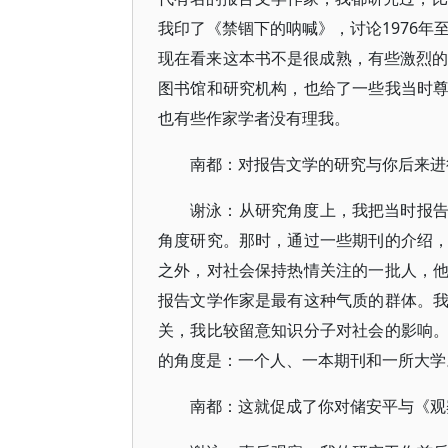
我印了《禁锢下的呐喊》，讨论1976年
现在看来这本书不是很成熟，有些激烈的
图书馆和研究机构，也给了一些我当时
也有些作家学者没有理我。
南都：对报告文学的研究与你后来进
谢泳：从研究角度上，我把当时报
角度研究。那时，通过一些期刊的介绍
之外，对社会保持热情关注的一批人，
报告文学作家是最有这种气质的群体。
关，我比较留意知识分子对社会的影响
的角度是：一个人、一本期刊和一所大学
南都：这就促成了你对储安平与《观