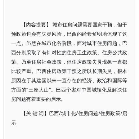
【内容提要】 城市住房问题需要国家干预，但干
预政策也会有失灵风险，巴西的经验鲜明地体现了这
一点。虽然在城市化各阶段，面对城市住房问题，巴
西分别采取了有针对性的住房卫生政策、住房公共政
策、乃至住房社会政策，但住房政策失灵现象一直都
比较严重。巴西住房政策干预之所以长期失灵，根本
原因在于其建国以来一直存在的经济、政治和国际等
方面的“三座大山”。巴西个案对中国城镇化及解决住
房问题有着重要的启示。
【关 键 词】巴西/城市化/住房问题/住房政策/启
示