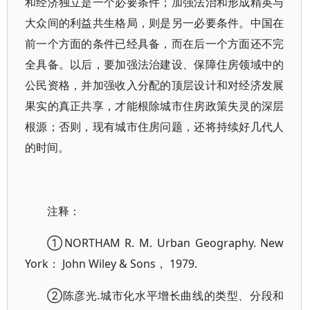
和经济独立是一个必要条件；加强法治和形成精英与
大众间的利益共生格局，则是另一必要条件。中国在
前一个方面的条件已经具备，而在后一个方面还不完
全具备。以后，要加强法治建设、保障住房领域中的
公民资格，并加强收入分配的顶层设计和对经济发展
果实的真正共享，才能根除城市住房政策失灵的深层
根源；否则，现有城市住房问题，还将持续好几代人
的时间。
注释：
①NORTHAM R. M. Urban Geography. New
York： John Wiley & Sons， 1979.
②陈彦光.城市化水平增长曲线的类型、分段和