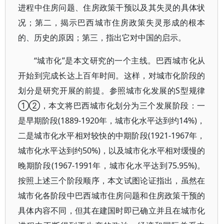
进程中住房问题、住房政策干预以及其失灵的具体状
况；第二，揭示巴西城市住房政策失灵形成的根本
的、历史的原因；第三，指出它对中国的启示。
“城市化”是本文研究的一个主线。巴西城市化从
开始到完成长达上百年时间。这样，对城市化阶段的
划分是研究开展的前提。参照城市化发展的S型规律
①②，本文将巴西城市化划分为三个发展阶段：一
是早期阶段(1889-1920年，城市化水平达到约14%)，
二是城市化水平相对较快的中期阶段(1921-1967年，
城市化水平达到约50%)，以及城市化水平相对缓慢的
晚期阶段(1967-1991年，城市化水平达到75.95%)。
按照上述三个阶段顺序，本文试图论证指出，虽然在
城市化各阶段中巴西城市住房问题和住房政策干预的
具体内容不同，但其在建国时即已确立并且在城市化