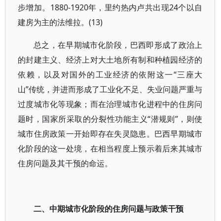
步增加。1880-1920年，里约热内卢共出现24个以自
建房为主的法维拉。(13)
总之，在早期城市化阶段，巴西即形成了政治上
的封建主义、经济上对大土地所有制和种植园经济的
依赖，以及对国外的工业经济的依附这一“三座大
山”传统，并进而形成了工业化不足、失业问题严重与
过度城市化等现象；而在治理城市化进程中的住房问
题时，国家所采取的分裂性功能主义“潜规则”，则使
城市住房政策一开始即存在失灵隐患。巴西早期城市
化阶段的这一处境，在相当程度上预示着后来其城市
住房问题及其干预的命运。
二、中期城市化阶段的住房问题与政策干预