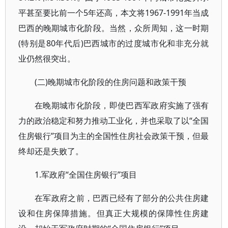
平甚至要比前一个5年还高，本文将1967-1991年当成
巴西的晚期城市化阶段。当然，众所周知，这一时期
(特别是80年代后)巴西城市的过度城市化和非充分就
业仍然很突出。
(二)晚期城市化阶段的住房问题和政策干预
在晚期城市化阶段，即使巴西军政府实施了强有
力的政治稳定和努力推动工业化，并也采取了以“全国
住房银行”项目为主的全国性住房社会政策干预，但最
终却还是失败了。
1.军政府“全国住房银行”项目
在军政府之前，巴西已经有了部分的公共住房建
设和住房保障措施。但真正大规模的保障性住房建