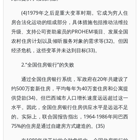
(4)1979年之后是重大变革时期。它成为穷人住
房合法化运动的组成部分，具体措施包括推动法维拉
升级、支持公司资助雇员的PROHEM项目、发展全国
农村住房计划以及倾听服务对象的需求等(32)。但因
经济危机，这些变革并未达到目标(33)。
2.“全国住房银行”的失败
通过全国住房银行系统，军政府在20年共建设了
约500万套新住房，平均每年为40万套住房和公寓提
供贷款(34)。但巴西城市人口增长速度远远超过这一
水平。因此，全国住房银行住房供应水平是远远不足
的。实际上，联合国报告指出，1964-1986年间巴西
75%的住房是通过自建房方式建造的。(35)