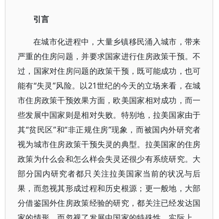
引言
在城市化进程中，大量乡镇移民涌入城市，带来
严重的住房问题，并要求国家进行住房政策干预。不
过，国家对住房问题的政策干预，既可能成功，也可
能有“失灵”风险。以21世纪的今天的立场来看，在城
市住房政策干预效果方面，欧美国家相对成功，而一
些发展中国家则是相对失败。特别地，拉美国家由于
其“贫民区”和“非正规住房”现象，而被国内外研究者
视为城市住房政策干预失灵的典型。拉美国家的住房
政策为什么会和怎么样会失灵还很少有系统研究。大
部分国内研究者都只关注拉美国家当前的状况与后
果，而忽视其形成过程和历史根源；更一般地，大部
分借鉴国外住房政策经验的研究，都关注已经发达国
家的情形，而忽视了发展中国家的特殊性。实际上，