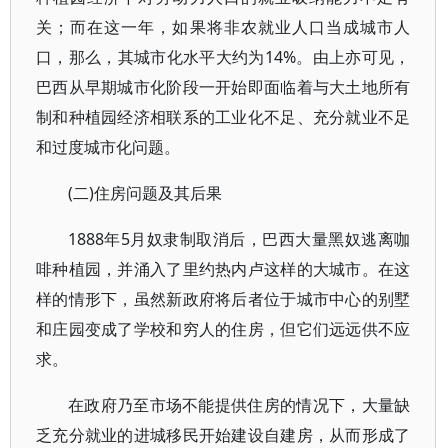
关；而在这一年，如果将非农就业人口当成城市人
口，那么，其城市化水平大约为14%。由上亦可见，
巴西从早期城市化阶段一开始即面临着与大土地所有
制和种植园经济相联系的工业化不足、充分就业不足
和过度城市化问题。
(二)住房问题及其后果
1888年5月奴隶制取消后，巴西大量黑奴逃离咖
啡种植园，并涌入了里约热内卢这样的大城市。在这
样的情形下，虽然新政府将后者位于城市中心的别墅
和庄园变成了学校和穷人的住房，但它们远远供不应
求。
在政府乃至市场不能提供住房的情况下，大量缺
乏充分就业的进城移民开始建设自建房，从而形成了