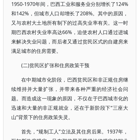
1950-1970年间，巴西工业和服务业分别增长了124%
和142%，但城市人口却增长了208%。其中的原因，
又与农村大土地所有制下的过高失业率有关。这一时
期巴西农村失业率高达66%，迫使农村人口通过进城
来解决失业问题，而后者又通过贫民区式的自建房来
满足城市的住房需要。
(二)贫民区扩张和住房政策干预
在中期城市化阶段，巴西贫民区和非正规住房继
续维持并大量扩张，并带来各种严重的经济社会问
题。而造成这一现象的原因，不仅在于巴西城市化的
迅速和大量的非正规就业，还在于新阶段下“三座大
山”背景下的住房政策失灵。
首先，“规制工人”立法及其住房后果。1937年，