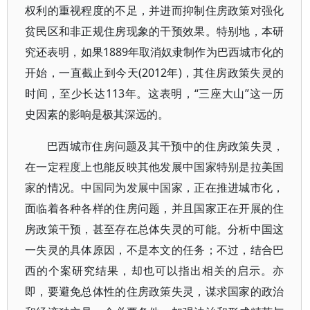
权利的重视程度的不足，并进而抑制住房政策对强化
贫民区和非正规住房现象的干预效果。特别地，本研
究还表明，如果1889年取消奴隶制作为巴西城市化的
开始，一直截止到今天(2012年)，其住房政策失灵的
时间，至少长达113年。这表明，“三座大山”这一历
史因素的影响是极其深远的。
巴西城市住房问题及其干预中的住房政策失灵，
在一定程度上也能反映其他发展中国家特别是拉美国
家的情况。中国同为发展中国家，正在推进城市化，
面临着各种各样的住房问题，并且国家正在开展的住
房政策干预，甚至存在总体失灵的可能。分析中国这
一失灵的具体原因，不是本文的任务；不过，结合巴
西的个案研究结果，却也可以指出相关的启示。亦
即，要避免总体性的住房政策失灵，谋求国家的政治