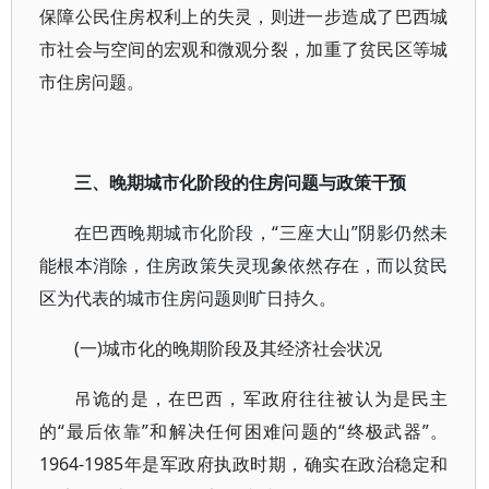
保障公民住房权利上的失灵，则进一步造成了巴西城
市社会与空间的宏观和微观分裂，加重了贫民区等城
市住房问题。
三、晚期城市化阶段的住房问题与政策干预
在巴西晚期城市化阶段，“三座大山”阴影仍然未
能根本消除，住房政策失灵现象依然存在，而以贫民
区为代表的城市住房问题则旷日持久。
(一)城市化的晚期阶段及其经济社会状况
吊诡的是，在巴西，军政府往往被认为是民主
的“最后依靠”和解决任何困难问题的“终极武器”。
1964-1985年是军政府执政时期，确实在政治稳定和