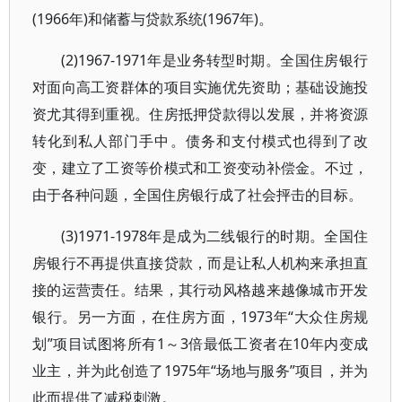
(1966年)和储蓄与贷款系统(1967年)。
(2)1967-1971年是业务转型时期。全国住房银行
对面向高工资群体的项目实施优先资助；基础设施投
资尤其得到重视。住房抵押贷款得以发展，并将资源
转化到私人部门手中。债务和支付模式也得到了改
变，建立了工资等价模式和工资变动补偿金。不过，
由于各种问题，全国住房银行成了社会抨击的目标。
(3)1971-1978年是成为二线银行的时期。全国住
房银行不再提供直接贷款，而是让私人机构来承担直
接的运营责任。结果，其行动风格越来越像城市开发
银行。另一方面，在住房方面，1973年“大众住房规
划”项目试图将所有1～3倍最低工资者在10年内变成
业主，并为此创造了1975年“场地与服务”项目，并为
此而提供了减税刺激。