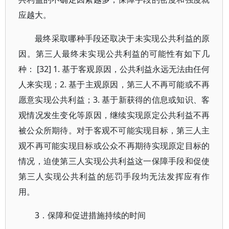
应越大。
最终采取哪种手段还取决于未实现公共利益的原
因。第三人最终未实现公共利益的可能性有如下几
种： [32] 1. 基于客观原因，公共利益永远无法由任何
人来实现；2. 基于主观原因，第三人不再可能或不再
愿意实现公共利益；3. 基于新获得的信息或知识、客
观情况发生变化等原因，继续实现原定公共利益不再
被公众所期待。对于客观不可能实现目标，第三人主
观不再可能实现目标或公众不再期待实现原定目标的
情况，迫使第三人实现公共利益这一保障手段和促使
第三人实现公共利益的惩罚手段均无法发挥应有作
用。
3．保障和促进措施持续的时间