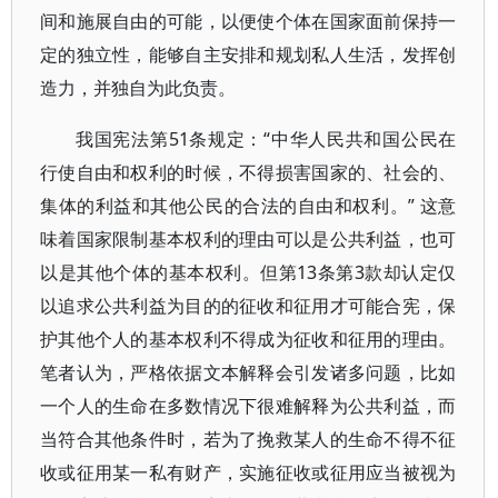
间和施展自由的可能，以便使个体在国家面前保持一
定的独立性，能够自主安排和规划私人生活，发挥创
造力，并独自为此负责。
我国宪法第51条规定：“中华人民共和国公民在
行使自由和权利的时候，不得损害国家的、社会的、
集体的利益和其他公民的合法的自由和权利。” 这意
味着国家限制基本权利的理由可以是公共利益，也可
以是其他个体的基本权利。但第13条第3款却认定仅
以追求公共利益为目的的征收和征用才可能合宪，保
护其他个人的基本权利不得成为征收和征用的理由。
笔者认为，严格依据文本解释会引发诸多问题，比如
一个人的生命在多数情况下很难解释为公共利益，而
当符合其他条件时，若为了挽救某人的生命不得不征
收或征用某一私有财产，实施征收或征用应当被视为