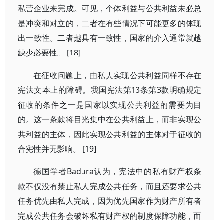
私营企业来完成。可见，个体利益与公共利益未必总
是冲突和对立的，二者在有些情况下可能更多的体现
出一致性。二者越具有一致性，国家的介入通常就越
缺少必要性。 [18]
在征收问题上，由私人实现公共利益同样不存在
宪法文本上的障碍。我国宪法第13条第3款明确规定
征收的条件之一是国家以实现公共利益的需要为目
的。这一条款将目光集中在公共利益上，而非实现公
共利益的主体，因此实现公共利益的主体对于征收的
合宪性并无影响。 [19]
德国学者Badura认为，宪法中的私有财产权条
款不仅没有禁止私人完成公共任务，而且还要求公共
任务优先由私人完成，因为优先国家作为财产所有者
完成公共任务会破坏私有财产权的制度保障功能，而