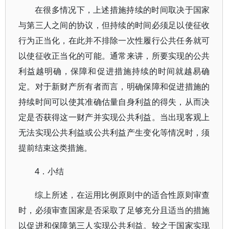
在很多情况下，上述措施持续的时间取决于国家
与第三人之间的协议，但持续的时间必须足以使征收
行为正当化，在此并不排除一次性履行公共任务就可
以使征收正当化的可能。通常来讲，所要实现的公共
利益越明确，保障和促进措施持续的时间就越易确
定。对于新财产所有者而言，明确保障和促进措施的
持续时间可以使其准确估量自身利益的得失，从而决
定是否获得这一财产并实现公共利益。当出现客观上
无法实现公共利益或公共利益产生变化等情况时，须
提前结束这类措施。
4．小结
综上所述，在运用比例原则中的适合性原则审查
时，必须审查国家是否采取了足够充分且适当的措施
以促进和保障第三人实现公共利益。较之于国家实现