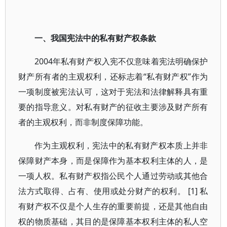
一、我国宪法中的私有财产权条款
2004年私有财产权入宪不仅意味着宪法明确保护
财产所有者的主观权利，还标志着“私有财产权”作为
一项制度被宪法认可，这对于宪法和法律解释具有重
要的指导意义。对私有财产的征收主要涉及财产所有
者的主观权利，而非制度保障功能。
作为主观权利，宪法中的私有财产权本质上并非
保障财产本身，而是保障作为基本权利主体的人，是
一项人权。私有财产权指公民个人通过劳动或其他合
法方式取得、占有、使用或处分财产的权利。 [1] 私
有财产权不仅是个人生存的重要前提，还是其他自由
权的物质基础，其目的是保障基本权利主体的私人空