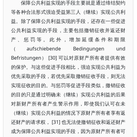
保障公共利益实现的手段主要就是通过缔结契约
等各种合法形式强迫受益第三人（继续）实现公共利
益。除了保障公共利益实现的手段，还存在一些促进
公共利益实现的手段，主要包括撤销征收并返还财
产、惩罚等。此外，增加延缓条件和期限
（aufschiebende Bedingungen und
Befristungen） [30] 可以对原财产所有者提供有效
的保护。与这些促进手段相比，强迫实现公共利益为
优先采取的手段，若优先采取撤销征收手段，则无法
实现征收的目的。与惩罚等促进手段类似，撤销征收
的目的只是通过明确未（继续）实现公共利益的后果
对新财产所有者产生警示作用，即使我们认可在未
（继续）实现公共利益的情况下原财产所有者享有返
还财产的请求权， [31] 也无法使撤销征收和返还财产
成为保障公共利益实现的手段，因为原财产所有者可