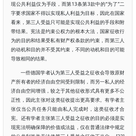
现公共利益仅为手段，而第13条第3款中的“为了”二
字要求国家不得以实现私人利益为目标，因此在国家
看来，第三人受益只可能是实现公共利益的手段和附
带结果。宪法是约束公权力的根本大法，国家征收行
为的目的和结果受私有财产权条款的约束，而第三人
的动机和目的并不受其约束，不同的动机和目的可能
导致相同的结果。
一些德国学者认为第三人受益之征收会导致原财
产所有者的经济自由空间受到限制，而另一私人的经
济自由空间增强，较之于其他征收形式具有更多不公
正性，因此主张对这类征收提出更高要求。有学者主
张仅当公共任务只能由私人完成时，这类征收才合
宪。还有学者主张第三人受益之征收的目的必须是实
现宪法明确保障的价值或法益，仅在普通法律中规定