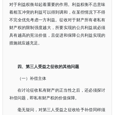
对于利益权衡却起着重要的作用。利益权衡不总意味
着相互冲突的利益可以得到调和，在某些情况下不得
不完全优先考虑一方利益。征收对于财产所有者私有
财产权的限制强度越大，所要实现的公共利益就必须
具有越高的宪法价值，且促进和保障公共利益实现的
措施就应越充足。
四、第三人受益之征收的其他问题
（一）补偿主体
在讨论征收私有财产的正当性之后，还必须探讨
补偿问题，即私有财产权的价值保障。
毫无疑问，对第三人受益之征收给予补偿同样须