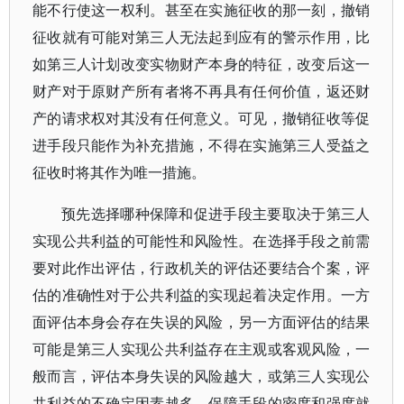
能不行使这一权利。甚至在实施征收的那一刻，撤销
征收就有可能对第三人无法起到应有的警示作用，比
如第三人计划改变实物财产本身的特征，改变后这一
财产对于原财产所有者将不再具有任何价值，返还财
产的请求权对其没有任何意义。可见，撤销征收等促
进手段只能作为补充措施，不得在实施第三人受益之
征收时将其作为唯一措施。
预先选择哪种保障和促进手段主要取决于第三人
实现公共利益的可能性和风险性。在选择手段之前需
要对此作出评估，行政机关的评估还要结合个案，评
估的准确性对于公共利益的实现起着决定作用。一方
面评估本身会存在失误的风险，另一方面评估的结果
可能是第三人实现公共利益存在主观或客观风险，一
般而言，评估本身失误的风险越大，或第三人实现公
共利益的不确定因素越多，保障手段的密度和强度就