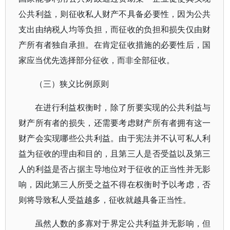
公共利益，则征收私人财产不具备必要性，因为公共
支出由纳税人均等负担，而征收的负担和损失仅由财
产所有者独自承担。在肯定征收措施的必要性后，国
家应当优先选择部分征收，而非全部征收。
（三）狭义比例原则
在进行利益权衡时，除了所要实现的公共利益与
财产所有者的损失，还需要考虑财产所有者拥有这一
财产会实现哪些公共利益。由于宪法并不认可私人利
益为征收的理由和目的，且第三人是否受益以及第三
人的利益是否占据主导地位对于征收的正当性并无影
响，因此第三人所受之益不得在权衡时予以考虑，否
则将导致私人受益越多，征收就越具备正当性。
虽然人数的多寡对于界定公共利益并无影响，但