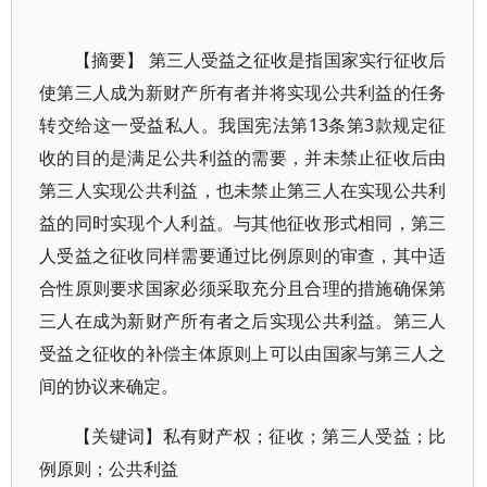
【摘要】 第三人受益之征收是指国家实行征收后
使第三人成为新财产所有者并将实现公共利益的任务
转交给这一受益私人。我国宪法第13条第3款规定征
收的目的是满足公共利益的需要，并未禁止征收后由
第三人实现公共利益，也未禁止第三人在实现公共利
益的同时实现个人利益。与其他征收形式相同，第三
人受益之征收同样需要通过比例原则的审查，其中适
合性原则要求国家必须采取充分且合理的措施确保第
三人在成为新财产所有者之后实现公共利益。第三人
受益之征收的补偿主体原则上可以由国家与第三人之
间的协议来确定。
【关键词】私有财产权；征收；第三人受益；比
例原则；公共利益