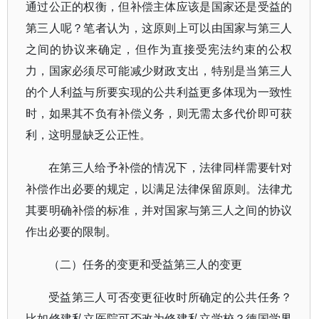
通过公正的权衡，但补偿主体应该是国家还是受益的
第三人呢？笔者认为，这原则上可以由国家与第三人
之间的协议来确定，但作为直接受宪法约束的公权
力，国家必须尽可能减少财政支出，特别是当第三人
的个人利益与所要实现的公共利益更多体现为一致性
时，如果其不负有补偿义务，则无需太多代价即可获
利，这明显缺乏公正性。
在第三人给予补偿的情况下，法律同样需要针对
补偿作出必要的规定，以满足法律保留原则。法律尤
其要明确补偿的标准，并对国家与第三人之间的协议
作出必要的限制。
（二）任务的变更和受益第三人的变更
受益第三人可否变更征收时所确定的公共任务？
比如修建私立医院可否改为修建私立学校？德国学界