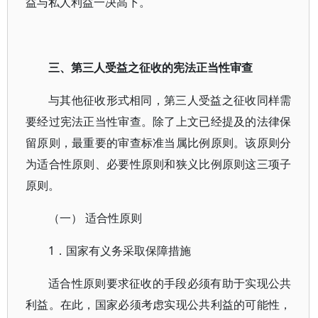
益与私人利益一决高下。
三、第三人受益之征收的宪法正当性审查
与其他征收形式相同，第三人受益之征收同样需
要经过宪法正当性审查。除了上文已经提及的法律保
留原则，最重要的审查标准当属比例原则。该原则分
为适合性原则、必要性原则和狭义比例原则这三项子
原则。
（一） 适合性原则
1．国家有义务采取保障措施
适合性原则要求征收的手段必须有助于实现公共
利益。在此，国家必须考虑实现公共利益的可能性，