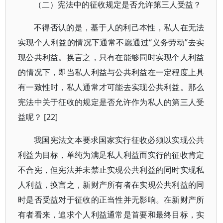
（二）宪法中的征收规定是否允许第三人受益？
不得否认的是，基于人的利己本性，私人在无法
实现个人利益的情况下通常不愿通过“义务劳动”去实
现公共利益。换言之，只有在能够同时实现个人利益
的情况下，即当私人利益与公共利益在一定程度上具
有一致性时，私人通常才可能去实现公共利益。那么
宪法中关于征收的规定是否允许作为私人的第三人受
益呢？ [22]
我国宪法文本要求国家实行征收必须以实现公共
利益为目标，单纯为满足私人利益而实行的征收肯定
不合宪，但宪法并未禁止实现公共利益的同时实现私
人利益，换言之，新财产所有者在实现公共利益的同
时是否受益对于征收的正当性并无影响。在新财产所
有者看来，追求个人利益通常是首要和最终目标，实