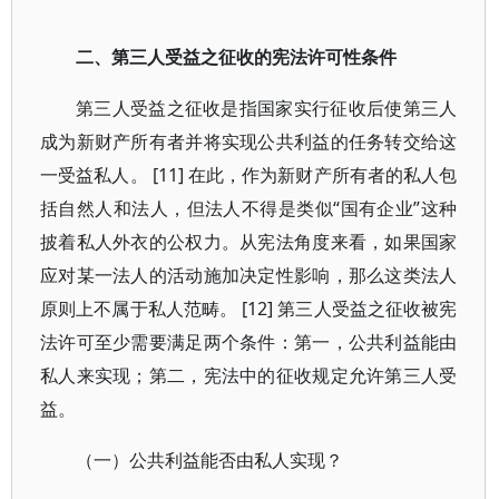
二、第三人受益之征收的宪法许可性条件
第三人受益之征收是指国家实行征收后使第三人
成为新财产所有者并将实现公共利益的任务转交给这
一受益私人。 [11] 在此，作为新财产所有者的私人包
括自然人和法人，但法人不得是类似“国有企业”这种
披着私人外衣的公权力。从宪法角度来看，如果国家
应对某一法人的活动施加决定性影响，那么这类法人
原则上不属于私人范畴。 [12] 第三人受益之征收被宪
法许可至少需要满足两个条件：第一，公共利益能由
私人来实现；第二，宪法中的征收规定允许第三人受
益。
（一）公共利益能否由私人实现？