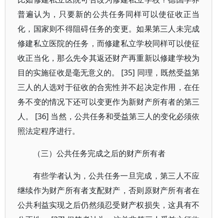
普遍认为，只要新的公共任务同样可以使征收正当
化，国家则不得阻碍任务的变更。如果第三人未完成
修建私立医院的任务，而修建私立学校同样可以使征
收正当化，那么先令其返还财产再重新以修建学校为
目的实施征收是毫无意义的。 [35] 同理，既然受益第
三人的人选对于征收的合宪性并不起决定作用，在任
务不变的情况下还可以变更作为新财产所有者的第三
人。 [36] 当然，公共任务和受益第三人的变化必须依
照法定程序进行。
（三）公共任务完成之后的财产所有者
有些学者认为，公共任务一旦完成，第三人不应
继续作为财产所有者支配财产，否则原财产所有者在
公共利益实现之后仍然须忍受财产权损失，这具有不