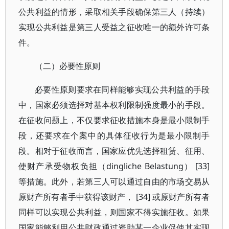
公共利益的情形，采取相关手段确保第三人（持续）
实现公共利益是第三人受益之征收唯一的额外许可条
件。
（二）必要性原则
必要性原则要求在同样能够实现公共利益的手段
中，国家必须选择对基本权利限制强度最小的手段。
在征收问题上，不仅要求征收措施本身是最小限制手
段，还要求在个案中的具体征收行为是最小限制手
段。相对于征收而言，国家应优先选择租赁、征用、
使财产承受物权负担（dingliche Belastung） [33]
等措施。此外，若第三人可以通过自由的市场交易从
原财产所有者手中获得该财产， [34] 或原财产所有者
同样可以实现公共利益，则国家不得实施征收。如果
国家能够利用公共财政通过资助某一企业促使其实现