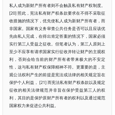
私人成为新财产所有者则不会触及私有财产权制度。
[20] 照此，宪法私有财产权条款要求在不得不采取征
收措施的情况下，优先使私人成为新财产所有者，而
非国家。国家有义务审查公共任务是否可以且应该优
先由私人完成，在得出肯定答案的情况下，国家必须
实行第三人受益之征收。但笔者认为，第三人原则上
至少不应享有请求国家实行征收并转让财产的主观权
利，否则会给当前的财产所有者带来极大的不安定
性，这与私有财产权保障精神不符。更重要的是，主
观公法权利产生的前提是宪法或法律的相关规定旨在
保护个人利益， [21] 而宪法私有财产权条款以及规定
征收的相关法律规范并非旨在保护受益第三人的权
利，其目的是保护原财产所有者的权利以及通过规范
国家权力来促进公共利益。