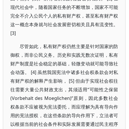
现代社会中，随着国家任务的不断增加，国家不可能
完全不介入公民个人的私有财产权，甚至私有财产权
这一概念本身就与社会发展密切相关且具有流变性。
[3]
尽管如此，私有财产权仍然主要是针对国家的防
御权，而非公民义务。历史和实践无数次证明，私有
财产制度是社会稳定的基础，轻微变动就可能导致社
会动荡。 [4] 虽然我国宪法中诸多社会权条款会对私
有财产权的解释产生影响， [5] 但由于实现社会权往
往需要大量公共财政支出，其须适用“可能性之保留
(Vorbehalt des Moeglichen)”原则，因此多数社会
权条款不应被视为宪法委托，而应理解为具有导向作
用的宪法授权，在这些条款的导向作用下，立法者可
以根据当前的社会条件和实际发展需要通过民主程序