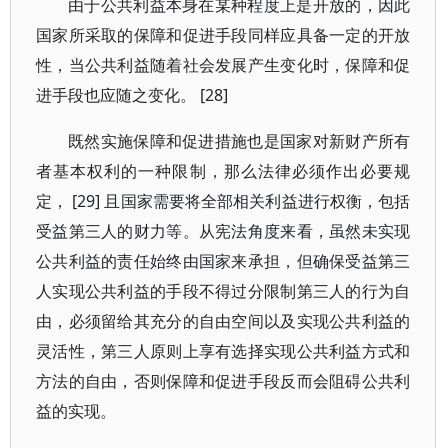
由于公共利益本身在某种程度上是开放的，因此
国家所采取的保障和促进手段同样应具备一定的开放
性，当公共利益随着社会发展产生变化时，保障和促
进手段也应随之变化。 [28]
既然实施保障和促进措施也是国家对新财产所有
者基本权利的一种限制，那么法律必须作出必要规
定， [29] 且国家需要将全部相关利益进行权衡，包括
受益第三人的财力等。从宪法角度来看，虽然未实现
公共利益的责任始终由国家来承担，但确保受益第三
人实现公共利益的手段不得过分限制第三人的行为自
由，必须留给其充分的自由空间以及实现公共利益的
灵活性，第三人原则上享有选择实现公共利益方式和
方法的自由，否则保障和促进手段反而会阻碍公共利
益的实现。