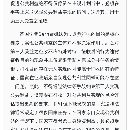
促进公共利益绝不得仅停留在主观计划当中，必须在
事实上采取保障公共利益实现的措施，这尤其适用于
第三人受益之征收。
德国学者Gerhardt认为，既然征收的目的是核心
要素，实现公共利益的主体并不起决定作用，那么对
第三人受益之征收不应特殊对待，征收后的行为违背
征收目的的现象并非仅局限于私人完成公共任务的情
形，征收目的存在无法实现的可能属于征收固有的特
征，国家在征收后亲自实现公共利益同样可能存在这
一问题。照此，不得通过法律等手段约束第三人实现
公共利益，仅需要在征收时对公共利益实现的风险评
估提出更高的要求。 [25] 但不能忽视的是，宪法和法
律通常规定了很多国家任务，在国家亲自实现公共利
益的情况下，国家不得考虑自身经济利益，其必须受
宪法和法律的约束从而负有实现公共利益的义务。与