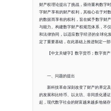
财产权理论提出了挑战，亟待重构数字
字财产享有的财产权利，其核心在于对
的数据而享有的权利，旨在赋予数字财
与能力。构建数字财产权规范体系，不
和法律协同，以适应数字经济的全球化发
定了重要基础，在此基础上推进制定一部
【中文关键字】数字货币；数字资产
一、问题的提出
新科技革命深刻改变了财产的界定及
的发展和比特币、以太坊、非同质化通证（No
起，现代数字社会的财富越来越多地储存