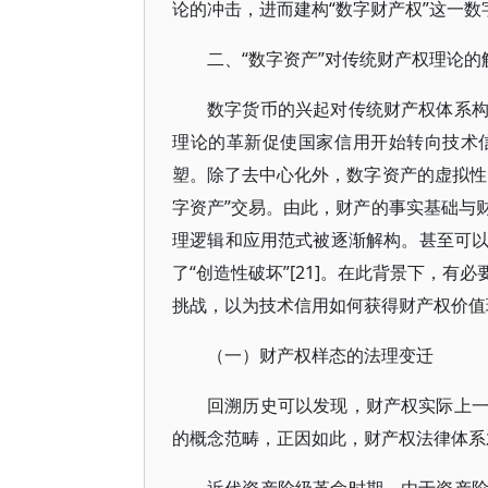
论的冲击，进而建构“数字财产权”这一
二、“数字资产”对传统财产权理论的
数字货币的兴起对传统财产权体系
理论的革新促使国家信用开始转向技术
塑。除了去中心化外，数字资产的虚拟性
字资产”交易。由此，财产的事实基础与
理逻辑和应用范式被逐渐解构。甚至可
了“创造性破坏”[21]。在此背景下，
挑战，以为技术信用如何获得财产权价值理
（一）财产权样态的法理变迁
回溯历史可以发现，财产权实际上
的概念范畴，正因如此，财产权法律体系才