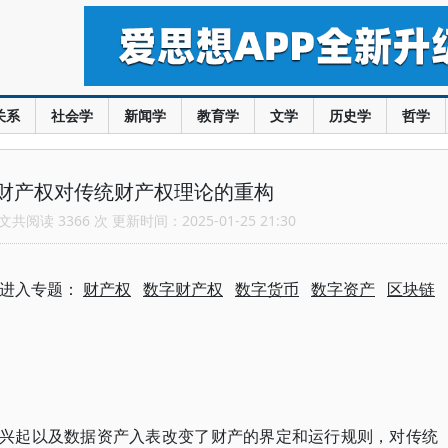
关系
社会学
新闻学
教育学
文学
历史学
哲学
财产权对传统财产权理论的重构
共阅读 3366 次 更新时间：2025-01-25 21:30
进入专题：
财产权
数字财产权
数字货币
数字资产
区块链
的兴起以及数据资产入表改变了财产的界定和运行规则，对传统