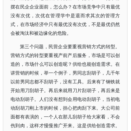
摆在民企企业面前，怎么办？在市场竞争中只有最优
没有次优，次优在管理学中是退而求其次的管理方
式，在市场经济中只有最优没有次优，不是最优仍然
会被淘汰和被边缘化的危险。
第三个问题，民营企业要重视营销方式的转型。
营销方式的转型要重视产前产后服务，市场是可以创
造的，市场什么可以创造呢？供给也能创造需求。在
讲营销的时候，举一个例子，男同志刮胡子，几千年
以前男同志都不刮胡子，没有工具。后来有了钢铁就
开始用刀刮胡子。再后来就用刀片刮胡子，再后来是
电动刮胡子。人们没有想到会用电动刮胡子，当初电
动刮胡刀刚上市的时候，担心把肉刮下来。大公司前
面都有表演的，一个人在那儿刮胡子给大家看，不会
伤到肉，这样才慢慢推广开来。这是供给创造需求。