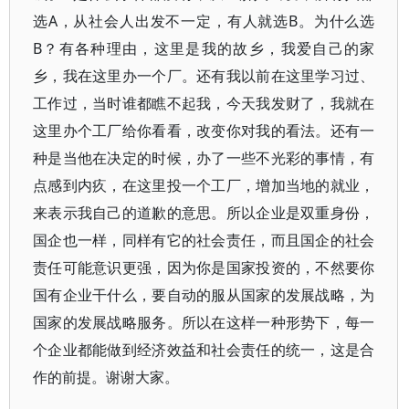
选A，从社会人出发不一定，有人就选B。为什么选
B？有各种理由，这里是我的故乡，我爱自己的家
乡，我在这里办一个厂。还有我以前在这里学习过、
工作过，当时谁都瞧不起我，今天我发财了，我就在
这里办个工厂给你看看，改变你对我的看法。还有一
种是当他在决定的时候，办了一些不光彩的事情，有
点感到内疚，在这里投一个工厂，增加当地的就业，
来表示我自己的道歉的意思。所以企业是双重身份，
国企也一样，同样有它的社会责任，而且国企的社会
责任可能意识更强，因为你是国家投资的，不然要你
国有企业干什么，要自动的服从国家的发展战略，为
国家的发展战略服务。所以在这样一种形势下，每一
个企业都能做到经济效益和社会责任的统一，这是合
作的前提。谢谢大家。