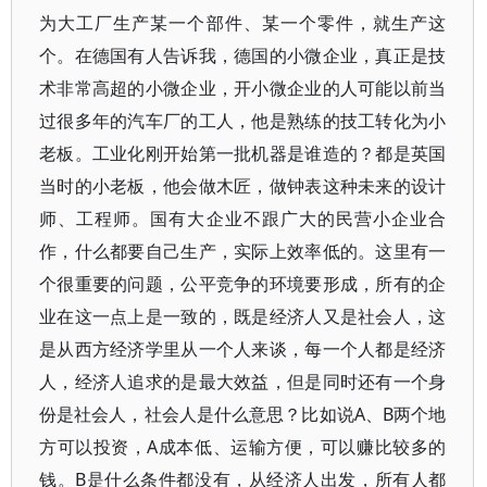
为大工厂生产某一个部件、某一个零件，就生产这
个。在德国有人告诉我，德国的小微企业，真正是技
术非常高超的小微企业，开小微企业的人可能以前当
过很多年的汽车厂的工人，他是熟练的技工转化为小
老板。工业化刚开始第一批机器是谁造的？都是英国
当时的小老板，他会做木匠，做钟表这种未来的设计
师、工程师。国有大企业不跟广大的民营小企业合
作，什么都要自己生产，实际上效率低的。这里有一
个很重要的问题，公平竞争的环境要形成，所有的企
业在这一点上是一致的，既是经济人又是社会人，这
是从西方经济学里从一个人来谈，每一个人都是经济
人，经济人追求的是最大效益，但是同时还有一个身
份是社会人，社会人是什么意思？比如说A、B两个地
方可以投资，A成本低、运输方便，可以赚比较多的
钱。B是什么条件都没有，从经济人出发，所有人都