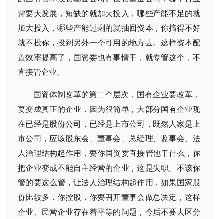
需要大发展，短缺的就加大投入，哪些产能不足的就
加大投入，哪些产能过剩的就抽回资本，你搞得不好
就不投你，投到另外一个可用的地方去。这样资本配
置效率提高了，国资委也有事情干，就专管这个，不
直接管企业。
国资体制改革的第二个层次，国有企业要改革，
要变成真正的企业，因为很简单，大部分国有企业现
在已经是股份公司，已经是上市公司，既然人家是上
市公司，应该股东会、董事会、总经理、监事会、法
人治理结构起作用，要你国资委直接管他干什么，你
把企业变成不能自主经营的企业，这是失职。不该你
管的要这么管，让法人治理结构起作用，如果国家股
份比较多，你控股，你要召开董事会做总决定，这样
企业、民营企业存在着平等的问题，今后不要去区分