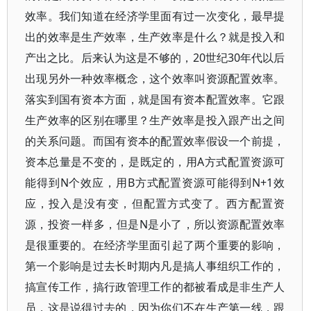
效率。我们知道在经济学里面有过一次变化，最早提
出的效率是生产效率，生产效率是什么？就是投入和
产出之比。后来认为这是不够的，20世纪30年代以后
出现另外一种效率概念，这个效率叫资源配置效率。
落实到国有资本方面，就是国有资本配置效率。它跟
生产效率的区别在哪里？生产效率是投入跟产出之间
的关系问题。而国有资本的配置效率假设一个前提，
资本总量是不变的，是既定的，用A方式配置资源可
能得到N个效应，用B方式配置资源可能得到N+1效
应，投入是没有变，但配置方式变了。西方配置资
源，投资一样多，但是N是小了，所以资源配置效率
是很重要的。在经济学里面引起了两个重要的影响，
第一个影响是过去长时期内凡是搞人事组织工作的，
搞宣传工作，搞行政管理工作的都被看成是非生产人
员，这是说得过去的，因为你们不在生产第一线，跟