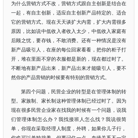
为什么营销方式不改，营销方式跟自主创新是结合在
一起，有自主创新，适应自主创新产品特定的、适合
它的营销方式。现在天天谈扩大内需，扩大内需很多
原因，比如说中低收入者收入太少，中低收入家庭有
后顾之忧，要存钱，不敢消费。还有一种情况是没有
新产品吸引人，在座的每位回家看看，把你的柜子打
开，堆在里面不穿的衣服都是新的，现在都过时了。
不断地有新产品出来，新产品出来才能吸引人，要不
然你的产品营销的时候要有特别的营销方式。
第四个问题，民营企业的转型是在管理体制的转
型。家族制、家长制这种管理体制已经过时了。因为
现在很多民营企业家在找我的时候有一个问题，说我
们管理体制怎么办？我找接班人怎么找？我说很简
单，你现在采取经理人制度，外聘，如果你儿子行，
你也可以单独培养，但要记住一点，血缘关系不一定