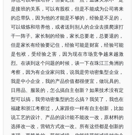
是接班的关系，可以有股权，但是不能成为公司将来
的总带队，因为他的才能是不够的，经验是不足的，
可以锻炼和培养他，或者送到别人的企业去摸爬滚打
干一阵子。家长制的经验，家长总要老，总要退的，
但是家长有经验要记住，经验可能是财富，经验可能
是包袱，受经验之害，因为现在市场竞争越来越激
烈。在谈到这个问题的时候，谈一下在珠江三角洲的
考察，因为有企业家问我，说我是劳动密集型企业，
我是中小企业，我的产品价值都很便宜，做玩具的、
日用品、服装的，怎么搞自主创新？如果技术没有定
型可以搞，我劳动密集型的怎么搞？我笑了，我也在
福建和浙江考察过，人家跟你一样有自主创新，比如
说工艺的设计、产品的设计能不能改一改，原材料的
选择改一改，营销方式改一改。所有这些都是创新的