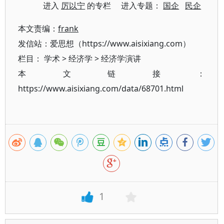
进入
厉以宁
的专栏 进入专题：
国企
民企
本文责编：
frank
发信站：爱思想（https://www.aisixiang.com）
栏目：
学术
>
经济学
>
经济学演讲
本文链接：
https://www.aisixiang.com/data/68701.html
1