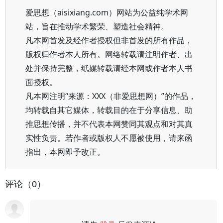
爱思想（aisixiang.com）网站为公益纯学术网
站，旨在推动学术繁荣、塑造社会精神。
凡本网首发及经作者授权但非首发的所有作品，
版权归作者本人所有。网络转载请注明作者、出
处并保持完整，纸媒转载请经本网或作者本人书
面授权。
凡本网注明“来源：XXX（非爱思想网）”的作品，
均转载自其它媒体，转载目的在于分享信息、助
推思想传播，并不代表本网赞同其观点和对其真
实性负责。若作者或版权人不愿被使用，请来函
指出，本网即予改正。
评论（0）