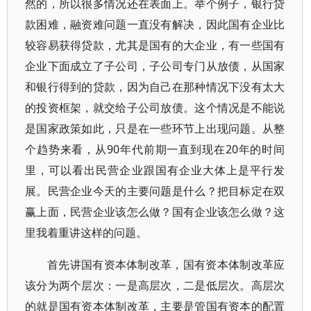
然的，所以很多情况还在表面上。举个例子，银行贷
款困难，融资难问题一直没有解决，因此国有企业比
较容易获得贷款，尤其是国有的大企业，有一些国有
企业下面成立了子公司，子公司专门从放债，从国家
和银行得到的贷款，因为自己在那种情况下没有太大
的投资框架，就交给子公司放债。这个情况是不能说
是国家政策如此，只是在一些环节上出现问题。从整
个趋势来看，从90年代前期一直到现在20年的时间
里，可以看出民营企业跟国有企业大体上是平行发
展。民营企业今天的主要问题是什么？把目标定在双
赢上面，民营企业该怎么做？国有企业该怎么做？这
里我着重讲这样的问题。
首先讲国有资本体制改革，国有资本体制改革应
该分为两个层次：一是高层次，二是低层次。高层次
的就是国有资本体制改革，主要是管国有资本的配置