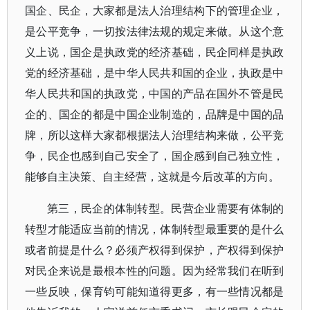
国企、民企，大家都是法人治理结构下的管理企业，
是公平竞争，一切按法律法规的规定来做。从这个意
义上说，国企是执政党的经济基础，民企同样是执政
党的经济基础，是中华人民共和国的企业，执政是中
华人民共和国的执政党，中国的产品在国外不管是民
企的、国企的都是中国企业制造的，品牌是中国的品
牌，所以这样大家都根据法人治理结构来做，公平竞
争，民企也感到自己安全了，国企感到自己独立性，
能够自主决策、自主经营，这就是今后改革的方向。
第三，民企的体制转型。民营企业需要有体制的
转型才能适应当前的情况，体制转型最重要的是什么
或者前提是什么？必须产权得到保护，产权得到保护
对民企来说是最根本性的问题。因为经常我们在听到
一些反映，保育钧可能知道得更多，有一些情况都是