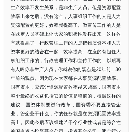
生产效率不发生关系，是非生产人员。但是资源配置
效率出来之后，没有这个，人事组织工作的人是人力
资源配置的更好，效率就提高了。做宣传工作的人是
在既定人员基础上让大家的积极性发挥出来，这样效
率就提高了。行政管理工作的人是把物质资本和人力
资本更好的结合在一起，效率提高。在座的有担任人
事组织工作的，行政管理工作和宣传工作的，以后再
有人叫你非生产人员，你就说你的观点是20年前、30
年前的观点。因为现在大家都在从事资源配置效率。
国有资本，应该让资源配置效率越来越高，国有资本
整个最终的收益包括它的价值是增值的，根据这样的
建议，国资体制要进行改革，国资委不要直接管企
业，管企业干什么，你的任务就是在资源配置效率提
高上。因此今后应该组建若干个行业性或者是综合性
的国有资本投资基金公司。投资基金公司，哪个行业