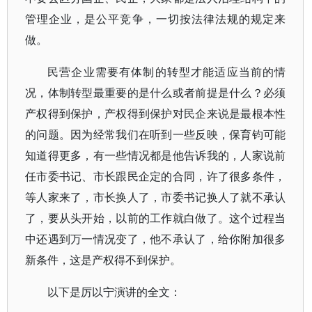
管理企业，是公平竞争，一切按法律法规的规定来
做。
民营企业需要有体制的转型才能适应当前的情
况，体制转型最重要的是什么或者前提是什么？必须
产权得到保护，产权得到保护对民企来说是最根本性
的问题。因为经常我们在听到一些反映，保育钧可能
知道得更多，有一些情况都是他告诉我的，人家说前
任市委书记、市长跟民企定的合同，许了很多条件，
等人家来了，市长换人了，市委书记换人了就不承认
了，要从头开始，以前的工作就白做了。这个过程当
中还遇到万一情况变了，他不承认了，给你附加很多
新条件，这是产权得不到保护。
以下是厉以宁演讲的全文：