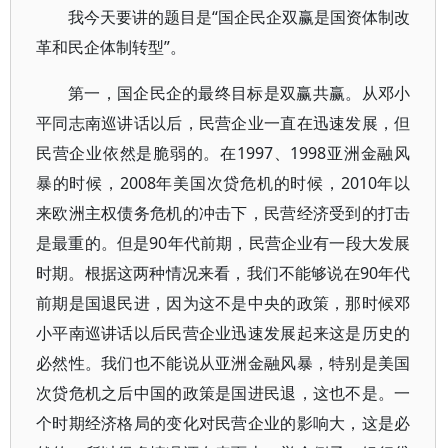
我今天要讲的题目是“国企民企双赢是国资体制改
革和民企体制转型”。
第一，国企民企的最终目标是双赢共赢。从邓小
平同志南巡讲话以后，民营企业一直在迅速发展，但
民营企业依然是脆弱的。在1997、1998亚洲金融风
暴的时候，2008年美国次贷危机的时候，2010年以
来欧洲主权债务危机的冲击下，民营经济受到的打击
是最重的。但是90年代前期，民营企业有一段大发展
时期。根据这两种情况来看，我们不能够说在90年代
前期是国退民进，因为这不是中央的政策，那时候邓
小平南巡讲话以后民营企业迅速发展起来这是历史的
必然性。我们也不能说从亚洲金融风暴，特别是美国
次贷危机之后中国的政策是国进民退，这也不是。一
个时期经济格局的变化对民营企业的影响大，这是必