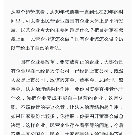
从整个趋势来看，从90年代前期一直到现在20年的时
间里，可以看出民营企业跟国有企业大体上是平行发
展。民营企业今天的主要问题是什么？把目标定在双
赢上面，民营企业该怎么做？国有企业该怎么做？厉
以宁给出了自己的看法。
国有企业要改革，要变成真正的企业，大部分国
有企业现在已经是股份公司，已经是上市公司，既然
人家是上市公司，应该股东会、董事会、总经理、监
事会、法人治理结构起作用，要你国资委直接管他干
什么，你把企业变成不能自主经营的企业，这是失
职。不该你管的要这么管，让法人治理结构起作用，
如果国家股份比较多，你控股，你要召开董事会做总
决定，这样企业、民营企业存在着平等的问题，今后
不要去区分国企、民企，大家都是法人治理结构下的