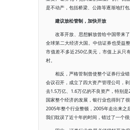
是不动产，包括桥梁、公路等逐渐地打包
建议放松管制，加快开放
改革开放、思想解放曾给中国带来了
全球第二大经济大国。中信证券也受益
市值差不多近250亿美元，市值上从
村。
相反，严格管制曾使整个证券行业错
会议召开，成立了四大资产管理公司，剥
去1.5万亿、1.6万亿的不良资产，特别
国家整个经济的发展，银行业也得到了很
2005年整个行业整顿，2005年走出
我们耽误了近十年的时间，错过了一个很