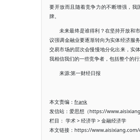
要开放而且随着竞争力的不断增强，我
牌。
未来最终是谁得利？在坚持开放和
议强调金融业要逐渐转向为实体经济服
交易市场的层次会慢慢地分化出来，实
我相信我们的一些竞争者，包括整个的行
来源:第一财经日报
本文责编：
frank
发信站：爱思想（https://www.aisixian
栏目：
学术
>
经济学
>
金融经济学
本文链接：https://www.aisixiang.com/d