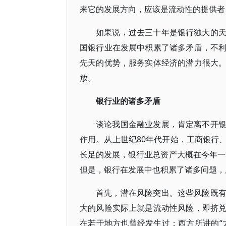
来它的发展方向，应该是流动性的提供者
如果说，过去三十年是银行独大的
国银行业在发展中积累了诸多矛盾，不
先天的优势，服务实体经济的潜力很大
放。
银行业的诸多矛盾
谈论我国金融业发展，肯定离不开
作用。从上世纪80年代开始，工商银行
长足的发展，银行业总资产大概在今年一季
但是，银行在发展中也积累了诸多问题，
首先，潜在风险突出。这些风险既
大的风险实际上就是流动性风险，即挤
在若干地方也曾经发生过；西方所讲的“