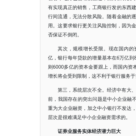
有实现真正的销售，工商银行发的东西
行间流通，无法分散风险。随着金融的
用。这要求银行更关注风险控制，因为
否保证不倒闭。
其次，规模增长受限。现在国内的
亿，银行每年贷款的增量基本在6万亿到
则6000多亿的资本金要跟上，而国内
增长将会受到限制，这不利于银行服务于
第三，系统层次不全。经济中有大
前，我国存在的突出问题是中小企业融不
重为大企业融资，加之中小银行不发达，
层次是很难满足中小企业融资需求的。
证券业服务实体经济潜力巨大