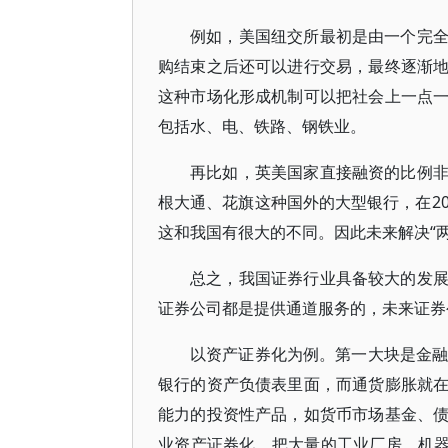
例如，美国纽交所最初是由一个完
购结束之后还可以进行交易，最终逐渐
这种市场化形成机制可以把社会上一点
包括水、电、铁路、钢铁业。
再比如，英美国家直接融资的比例
根大通、花旗这种国外的大型银行，在2
这和我国有很大的不同。因此未来解决“
总之，我国证券行业具备较大的发
证券公司都是提供通道服务的，未来证券
以资产证券化为例。第一大块是金融
银行的资产负债表里面，而通货膨胀就
能力的投资性产品，如货币市场基金、
业资产证券化，把大量的工业厂房、机器