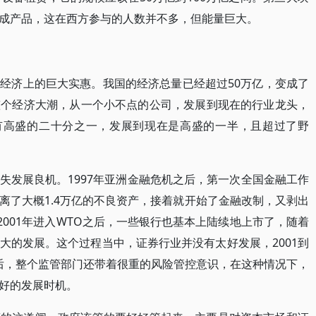
成产品，这在西方参与的人数并不多，但能量巨大。
经济上的巨大实惠。我国的经济总量已经超过50万亿，变成了
整个经济大潮，从一个小不点的公司，发展到现在的行业龙头，
只有高盛的二十分之一，发展到现在是高盛的一半，且超过了野
失发展良机。1997年亚洲金融危机之后，第一次全国金融工作
离了大概1.4万亿的不良资产，接着就开始了金融改制，又剥出
是2001年进入WTO之后，一些银行也基本上陆续地上市了，随着
大的发展。这个过程当中，证券行业并没有太好发展，2001到
来之后，整个监管部门还带着很重的风险管控意识，在这种情况下，
好的发展时机。