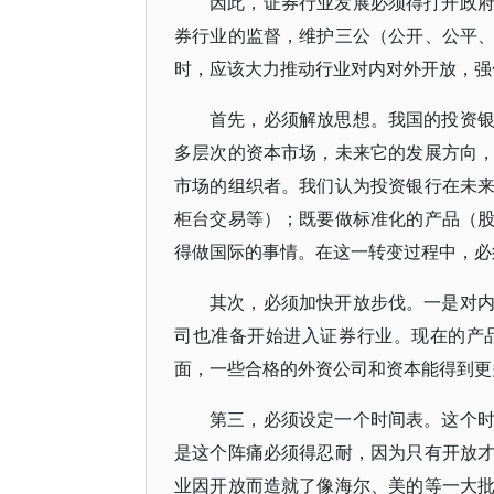
因此，证券行业发展必须得打开政
券行业的监督，维护三公（公开、公平
时，应该大力推动行业对内对外开放，强
首先，必须解放思想。我国的投资
多层次的资本市场，未来它的发展方向
市场的组织者。我们认为投资银行在未来
柜台交易等）；既要做标准化的产品（
得做国际的事情。在这一转变过程中，必
其次，必须加快开放步伐。一是对
司也准备开始进入证券行业。现在的产
面，一些合格的外资公司和资本能得到更
第三，必须设定一个时间表。这个
是这个阵痛必须得忍耐，因为只有开放
业因开放而造就了像海尔、美的等一大