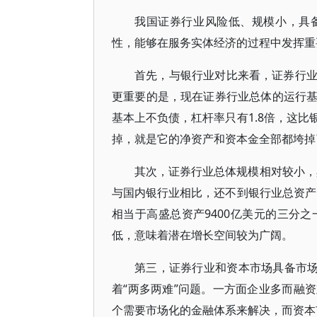
我国证券行业风险低、规模小，具
性，能够在服务实体经济的过程中发挥重
首先，与银行业对比来看，证券行
更重要的是，现在证券行业总体的运行
基本上不负债，杠杆率只有1.8倍，这
掉，就是它的净资产和资本金全部都垮掉
其次，证券行业总体规模相对较小，
与国内银行业相比，还不到银行业总资产
相当于高盛总资产9400亿美元的三分之
低，意味着潜在增长空间较为广阔。
第三，证券行业和资本市场具备市场
着“两多两难”问题。一方面企业多而融
个需要市场化的金融体系来解决，而资本