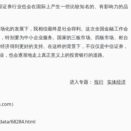
国证券行业也会在国际上产生一些比较知名的、有影响力的品
市场化的发展下，我相信最终是社会得利。这次全国金融工作会
务，特别要为中小企业服务。国家的三板市场、四板市场、柜台
体经济得到更好的支持。在这样的背景下，不仅仅是中信证券，
业，也会逐渐地走上真正意义上的投资银行的道路。
进入专题：
投行
实体经济
g.com）
ata/68284.html