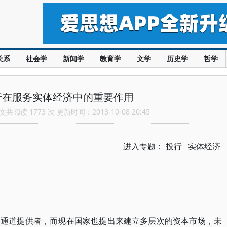
关系
社会学
新闻学
教育学
文学
历史学
哲学
行在服务实体经济中的重要作用
共阅读 1773 次 更新时间：2013-10-08 20:45
进入专题：
投行
实体经济
种通道提供者，而现在国家也提出来建立多层次的资本市场，未