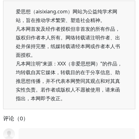
爱思想（aisixiang.com）网站为公益纯学术网
站，旨在推动学术繁荣、塑造社会精神。
凡本网首发及经作者授权但非首发的所有作品，
版权归作者本人所有。网络转载请注明作者、出
处并保持完整，纸媒转载请经本网或作者本人书
面授权。
凡本网注明“来源：XXX（非爱思想网）”的作品，
均转载自其它媒体，转载目的在于分享信息、助
推思想传播，并不代表本网赞同其观点和对其真
实性负责。若作者或版权人不愿被使用，请来函
指出，本网即予改正。
评论（0）