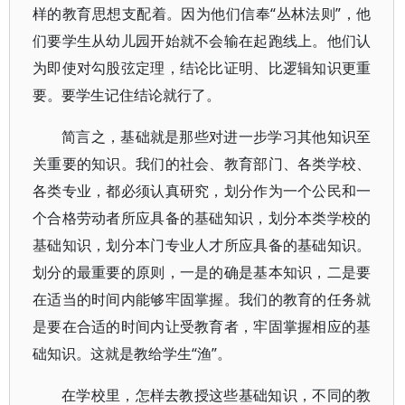
样的教育思想支配着。因为他们信奉“丛林法则”，他
们要学生从幼儿园开始就不会输在起跑线上。他们认
为即使对勾股弦定理，结论比证明、比逻辑知识更重
要。要学生记住结论就行了。
简言之，基础就是那些对进一步学习其他知识至
关重要的知识。我们的社会、教育部门、各类学校、
各类专业，都必须认真研究，划分作为一个公民和一
个合格劳动者所应具备的基础知识，划分本类学校的
基础知识，划分本门专业人才所应具备的基础知识。
划分的最重要的原则，一是的确是基本知识，二是要
在适当的时间内能够牢固掌握。我们的教育的任务就
是要在合适的时间内让受教育者，牢固掌握相应的基
础知识。这就是教给学生“渔”。
在学校里，怎样去教授这些基础知识，不同的教