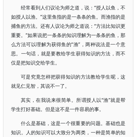
经常看到人们议论为师之道，说：“授人以鱼，不
如授人以渔。”这里鱼指的是一条条的鱼。而渔指的是
捕鱼的方法。还有人议论为师之道说：“方法比知识更
重要。”如果说把一条条的知识理解为一条条的鱼，那
么方法可以理解为获得鱼的“渔”，两种说法是一个意
思。一句话，就是要教给学生获得知识的方法，而不
仅是把知识交给学生。
可是究竟怎样把获得知识的方法教给学生呢，这
就见仁见智，其说不一了。
其实，在我说来很简单。所谓授人以“渔”就是帮
学生打好基础。但是这不是一件容易的事。
什么是基础，这是一个很重要的问题。基础也是
知识。人的知识可以大致分为两类，一种是简单的知