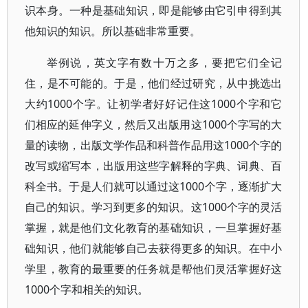
识本身。一种是基础知识，即是能够由它引申得到其
他知识的知识。所以基础非常重要。
举例说，英文字有数十万之多，要把它们全记
住，是不可能的。于是，他们经过研究，从中挑选出
大约1000个字。让初学者好好记住这1000个字和它
们相应的延伸字义，然后又出版用这1000个字写的大
量的读物，出版文学作品和科普作品用这1000个字的
改写或缩写本，出版用这些字解释的字典、词典、百
科全书。于是人们就可以通过这1000个字，逐渐扩大
自己的知识。学习到更多的知识。这1000个字的灵活
掌握，就是他们文化教育的基础知识，一旦掌握好基
础知识，他们就能够自己去获得更多的知识。在中小
学里，教育的最重要的任务就是帮他们灵活掌握好这
1000个字和相关的知识。