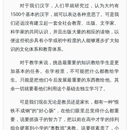
对于我们汉字，人们早就研究过，认为大约有
1500个基本的汉字，就可以表达各种意思了。可是我
们还远没有建立起一套全社会教育、出版、文学家、
科学家的共同认识，并且出版大量的相应的读物，以
便这些初步具有小学或初中程度的人能够逐步扩大知
识的文化体系和教育体系。
对于教学来说，挑选最重要的知识教给学生是更
加基本的任务。在学校里，不可能把什么都教给学
生。只能是把他们今后发展最重要的东西教给他。其
余一切就要看他们利用这个基础去独立学习了。
可是我们现在无论是教员还是家长，都有一种“恨
铁不成钢”的“好心肠”，在他们眼里总觉得什么都重
要，说要抓孩子的智力了，把以前在高中才学的排列
组合硬塞到小学的“奥数班”来教。说要抓素质了，小