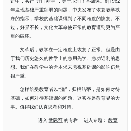
进中，实行“开门办学”，等于取消了基础课。到1962
年发现基础严重削弱的问题，中央发布了恢复教学秩
序的指示，学校的基础课得到了不同程度的恢复。不
过，好景不长，文化大革命使正常的教育遭到更为严
重的破坏。
文革后，教学在一定程度上恢复了正常。但是由
于我们历史悠久的教学上的急用先学、急功近利的思
想。我们在教学中的舍本求末忽视基础课的影响仍然
很严重。
怎样给受教育者以“渔”，归根结蒂，是如何对待
基础，如何对待基础课的问题。这实在是教育界的大
事。值得我们认真思考和对待。
进入
武际可
的专栏 进入专题：
教育