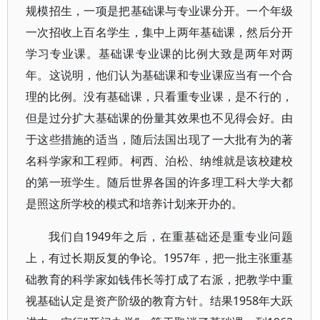
规模招生，一项是把基础课与专业课分开。一个年级
一次招收上百名学生，集中上两年基础课，然后分开
学习专业课。基础课专业课的比例大致是两年对两
年。这说明，他们认为基础课和专业课应当有一个合
理的比例。没有基础课，只看重专业课，是不行的，
但是过分扩大基础课的份量其效果也不见得会好。由
于这些措施的适当，随后法国出现了一大批有为的著
名科学家和工程师。柯西、泊松、纳维就是该校建校
的第一班学生。随后世界各国的许多理工科大学大都
是照这所学校的模式和培养计划来开办的。
我们自1949年之后，在重基础还是重专业问题
上，有过长期反复的争论。1957年，把一批主张重基
础教育的科学家如钱伟长等打成了右派，把教学中重
视基础认定是资产阶级的教育方针。结果1958年大跃