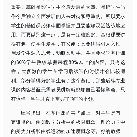
重要。基础是影响学生今后发展的大事。是把学生当
作今后独立全面发展的人来对待和尊重的。所以要求
学生的基础课必须牢固掌握并且要能够灵活熟练地应
用。而要做到这一点，是有一定难度的。基础课要讲
得有趣、使学生爱学，有兴趣；又要讲得引人入胜，
启发学生深入思考，动脑又动手。并且要求学基础课
的80%学生熟练掌握课程80%以上的内容。只有这
样，大多数的学生在学习后续课的时候才会比较顺
利。部分学得好的学生有了这个基础，那些后续专业
课的内容甚至无需教员讲解就能够自己看懂学会。只
有这样，学生才真正掌握了“渔”的本领。
应当指出，在基础课的某些点上，对学生是有一
定难度的。例如数学分析中的极限概念、理论力学中
的受力分析和曲线运动的加速度概念等。好的教师，