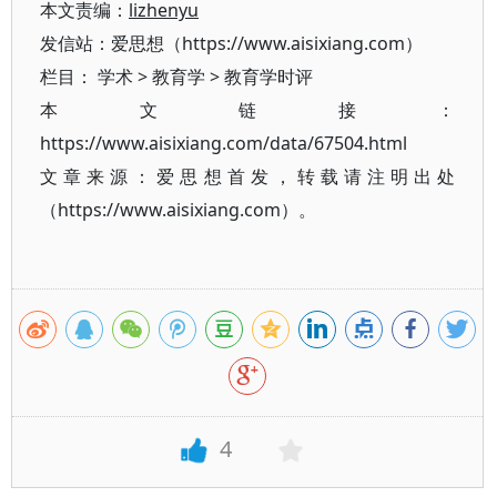
本文责编：
lizhenyu
发信站：爱思想（https://www.aisixiang.com）
栏目：
学术
>
教育学
>
教育学时评
本文链接：
https://www.aisixiang.com/data/67504.html
文章来源：爱思想首发，转载请注明出处
（https://www.aisixiang.com）。
4