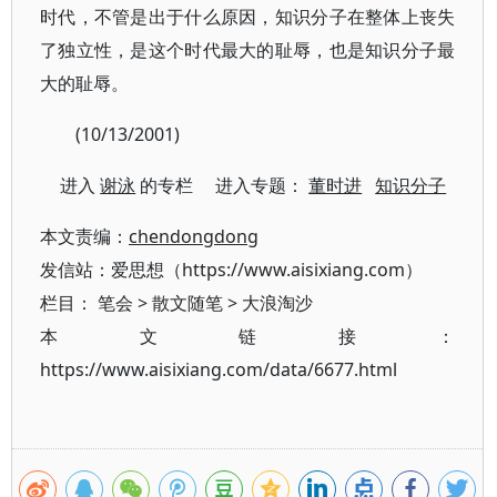
时代，不管是出于什么原因，知识分子在整体上丧失
了独立性，是这个时代最大的耻辱，也是知识分子最
大的耻辱。
(10/13/2001)
进入
谢泳
的专栏 进入专题：
董时进
知识分子
本文责编：
chendongdong
发信站：爱思想（https://www.aisixiang.com）
栏目：
笔会
>
散文随笔
>
大浪淘沙
本文链接：
https://www.aisixiang.com/data/6677.html