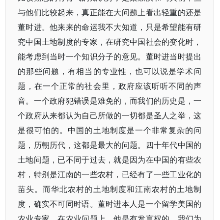
与他们比较起来，真正能在大问题上看出轻重的还是
董时进。他来来的命运我不大知道，只是希望能有研
究中国土地制度的专家，在研究中国社会的变化时，
能考虑到当时一个知识分子的意见。董时进当时提出
的那些问题，有相当的专业性，也可以说是学术问
题，在一个正常的社会里，政府应该听听不同的声
音。一个政府犯错误是难免的，而我们的历史是，一
个政府从来都认为自己所做的一切都是圣人之举，这
是很可怕的。中国的土地制度是一个非常复杂的问
题，历朝历代，这都是最大的问题。四十年代中国的
土地问题，已不同于过去，就是因为在中国的有些农
村，特别是江南的一些农村，已经有了一些工业化的
苗头。而华北农村的土地制度和江南农村的土地制
度，确实不可同时语。董时进本人是一个留学美国的
农业专家，在农业问题上，他是有发言权的。我们为