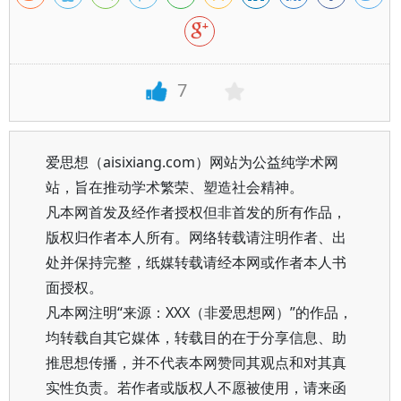
7
爱思想（aisixiang.com）网站为公益纯学术网
站，旨在推动学术繁荣、塑造社会精神。
凡本网首发及经作者授权但非首发的所有作品，
版权归作者本人所有。网络转载请注明作者、出
处并保持完整，纸媒转载请经本网或作者本人书
面授权。
凡本网注明“来源：XXX（非爱思想网）”的作品，
均转载自其它媒体，转载目的在于分享信息、助
推思想传播，并不代表本网赞同其观点和对其真
实性负责。若作者或版权人不愿被使用，请来函