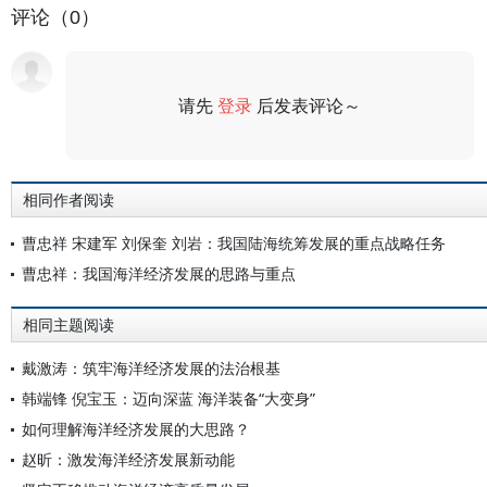
评论（0）
请先
登录
后发表评论～
评论
相同作者阅读
曹忠祥 宋建军 刘保奎 刘岩：我国陆海统筹发展的重点战略任务
曹忠祥：我国海洋经济发展的思路与重点
相同主题阅读
戴激涛：筑牢海洋经济发展的法治根基
韩端锋 倪宝玉：迈向深蓝 海洋装备“大变身”
如何理解海洋经济发展的大思路？
赵昕：激发海洋经济发展新动能