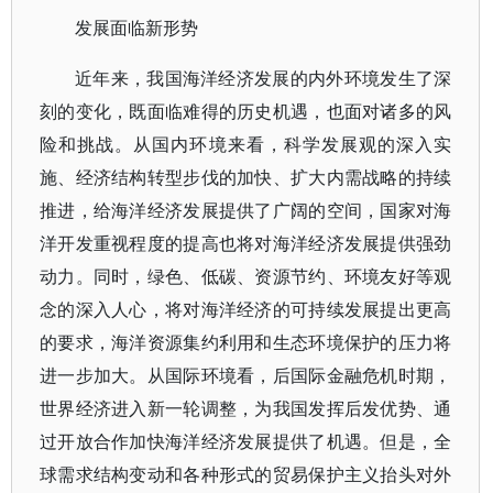
发展面临新形势
近年来，我国海洋经济发展的内外环境发生了深
刻的变化，既面临难得的历史机遇，也面对诸多的风
险和挑战。从国内环境来看，科学发展观的深入实
施、经济结构转型步伐的加快、扩大内需战略的持续
推进，给海洋经济发展提供了广阔的空间，国家对海
洋开发重视程度的提高也将对海洋经济发展提供强劲
动力。同时，绿色、低碳、资源节约、环境友好等观
念的深入人心，将对海洋经济的可持续发展提出更高
的要求，海洋资源集约利用和生态环境保护的压力将
进一步加大。从国际环境看，后国际金融危机时期，
世界经济进入新一轮调整，为我国发挥后发优势、通
过开放合作加快海洋经济发展提供了机遇。但是，全
球需求结构变动和各种形式的贸易保护主义抬头对外