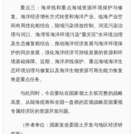
重点三：海岸线和重点海域资源环境保护与修
复。海洋经济增长方式转变和海洋产业、临海产业空
间布局优化相结合，陆域污染排放控制、河流污染治
理与河口、海湾等海洋环境污染“重灾区”水环境治理
及生态修复相结合，推动海洋经济发展与海洋环境保
护的同步发展，强化海洋经济可持续发展的资源和环
境基础保障。近期，海洋岸线保护、重点海域海洋生
态环境治理与修复以及海洋生物资源可再生能力恢复
将是重点任务。
与此同时，今后要站在国家领土主权完整的战略
高度、从陆海统筹和全国一盘棋的宏观战略层面重视
专属经济区的资源开发问题。
（作者单位：国家发改委国土开发与地区经济研
究所）