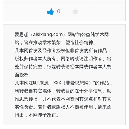
0
爱思想（aisixiang.com）网站为公益纯学术网
站，旨在推动学术繁荣、塑造社会精神。
凡本网首发及经作者授权但非首发的所有作品，
版权归作者本人所有。网络转载请注明作者、出
处并保持完整，纸媒转载请经本网或作者本人书
面授权。
凡本网注明“来源：XXX（非爱思想网）”的作品，
均转载自其它媒体，转载目的在于分享信息、助
推思想传播，并不代表本网赞同其观点和对其真
实性负责。若作者或版权人不愿被使用，请来函
指出，本网即予改正。