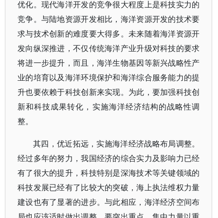
优化。现代海洋开发的竞争很大程度上是科技实力的
竞争。与陆地资源开发相比，海洋资源开发的技术要
求与技术创新的难度要大得多。未来随着海洋资源开
发向纵深推进，不仅传统海洋产业升级对科技的要求
将进一步提升，而且，海洋生物基因等新兴战略性产
业的培育以及海洋环境保护和海洋综合服务能力的提
升也要依赖于科技创新来实现。为此，要加强科技创
新和科技成果转化，实施海洋经济结构的战略性调
整。
其四，优近拓远，实施海洋经济战略布局调整。
经过多年的努力，我国经济的综合实力及影响力已经
有了很大的提升，科技特别是深海技术等关键领域的
科技发展已经有了比较大的突破，海上执法维权力量
建设也有了显著的进步。与此相应，海洋经济空间布
局也应该适时做出调整，要突出重点、集中力量以重