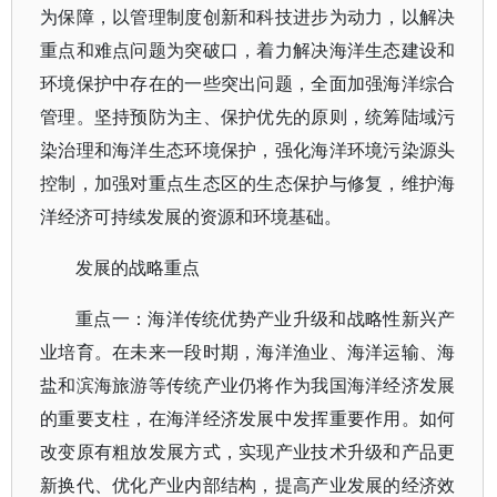
为保障，以管理制度创新和科技进步为动力，以解决
重点和难点问题为突破口，着力解决海洋生态建设和
环境保护中存在的一些突出问题，全面加强海洋综合
管理。坚持预防为主、保护优先的原则，统筹陆域污
染治理和海洋生态环境保护，强化海洋环境污染源头
控制，加强对重点生态区的生态保护与修复，维护海
洋经济可持续发展的资源和环境基础。
发展的战略重点
重点一：海洋传统优势产业升级和战略性新兴产
业培育。在未来一段时期，海洋渔业、海洋运输、海
盐和滨海旅游等传统产业仍将作为我国海洋经济发展
的重要支柱，在海洋经济发展中发挥重要作用。如何
改变原有粗放发展方式，实现产业技术升级和产品更
新换代、优化产业内部结构，提高产业发展的经济效