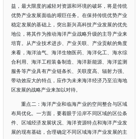
益，最大限度的减轻对资源和环境的破坏，将是传统
优势产业发展面临的艰巨任务。在保持传统优势产业
稳定发展的基础上，突出新兴高科技产业发展的优先
地位，将其作为推动海洋产业战略升级的主导产业来
培育。从产业技术进步、产业关联、产业贡献的角度
来看，海洋油气、海洋生物医药、海洋化工、海水综
合利用、海洋工程装备制造、海洋新能源、海洋监测
服务等产业具有产业链条长、关联度高、辐射力强、
带动效应大的特点，应作为未来海洋经济乃至沿海地
区发展的战略产业来加以对待。
重点二：海洋产业和临海产业的空间整合与区域
布局优化。一方面，要着眼于沿岸不同区域的区位条
件、区域经济发展状况、海洋资源特点和海洋产业发
展的现有基础，合理确定不同区域海洋产业发展的主