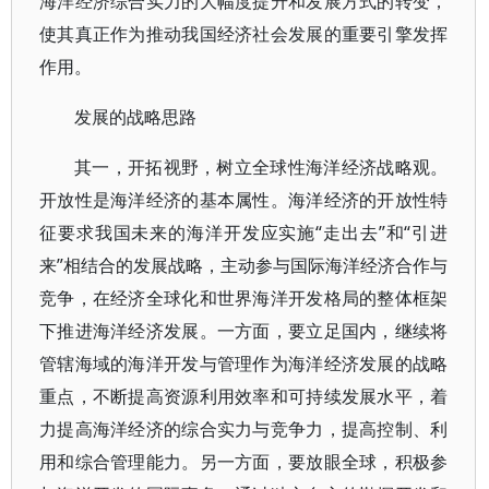
海洋经济综合实力的大幅度提升和发展方式的转变，
使其真正作为推动我国经济社会发展的重要引擎发挥
作用。
发展的战略思路
其一，开拓视野，树立全球性海洋经济战略观。
开放性是海洋经济的基本属性。海洋经济的开放性特
征要求我国未来的海洋开发应实施“走出去”和“引进
来”相结合的发展战略，主动参与国际海洋经济合作与
竞争，在经济全球化和世界海洋开发格局的整体框架
下推进海洋经济发展。一方面，要立足国内，继续将
管辖海域的海洋开发与管理作为海洋经济发展的战略
重点，不断提高资源利用效率和可持续发展水平，着
力提高海洋经济的综合实力与竞争力，提高控制、利
用和综合管理能力。另一方面，要放眼全球，积极参