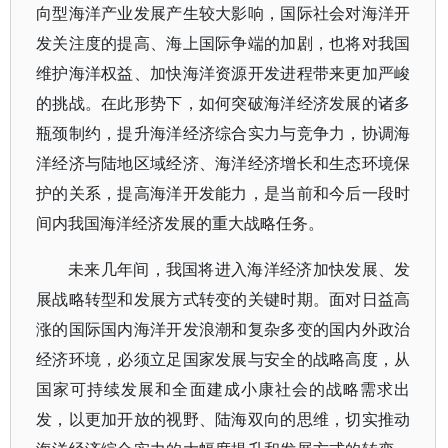
向型海洋产业发展产生较大影响，国际社会对海洋开
发关注度的提高、海上国际争端的加剧，也将对我国
维护海洋权益、加快海洋资源开发进程带来更加严峻
的挑战。在此形势下，如何突破海洋经济发展的诸多
瓶颈制约，提升海洋经济综合实力与竞争力，协调海
洋经济与陆地区域经济、海洋经济增长和生态环境保
护的关系，提高海洋开发能力，是当前和今后一段时
间内我国海洋经济发展的重大战略任务。
未来几年间，我国将进入海洋经济加快发展、发
展战略转型和发展方式转变的关键时期。面对日益高
涨的国际国内海洋开发浪潮和复杂多变的国内外政治
经济环境，必须立足国家发展与安全的战略高度，从
国家可持续发展和全面建成小康社会的战略需求出
发，以更加开放的视野、陆海双向的思维，切实推动