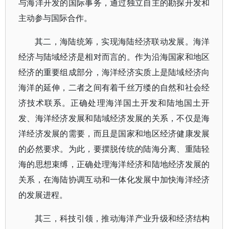
与海洋开发的国际事务，通过独立自主的勘探开发和
主动参与国际合作。
其二，海陆统筹，实现海陆经济联动发展。海洋
经济与陆域经济是相对而言的。作为沿海国家和地区
经济的重要组成部分，海洋经济实质上是陆域经济向
海洋的延伸，二者之间有着千丝万缕的自然和社会经
济技术联系。正确处理海洋国土开发和陆地国土开
发、海洋经济发展和陆域经济发展的关系，不仅是海
洋经济发展的需要，而且是国家和地区经济健康发展
的必然要求。为此，要摆脱传统的陆海分离、重陆轻
海的思想束缚，正确处理海洋经济和陆地经济发展的
关系，在海陆协调互动和一体化发展中加快海洋经济
的发展进程。
其三，科技引领，推动海洋产业升级和经济结构