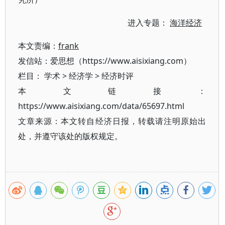
进入专题：
海洋经济
本文责编：
frank
发信站：爱思想（https://www.aisixiang.com）
栏目：
学术
>
经济学
>
经济时评
本文链接：
https://www.aisixiang.com/data/65697.html
文章来源：本文转自经济日报，转载请注明原始出
处，并遵守该处的版权规定。