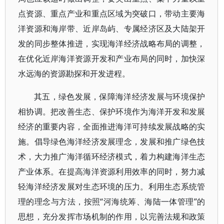
点资源、重点产业和重点区域为突破口，带动主要海
洋资源和海岸带、近岸岛屿、专属经济区及大陆架开
发的同步整体推进，实现海洋经济战略布局的调整，
在优化近岸海洋资源开发和产业布局的同时，加快深
水远海的资源勘探和开发进程。
其五，绿色发展，保障海洋经济发展与环境保护
相协调。把改善生态、保护环境作为海洋开发和发展
经济的重要内容，全面推进海洋可持续发展战略的实
施。倡导绿色海洋经济发展理念，发展和推广绿色技
术，大力推广海洋循环经济模式，着力构建海洋生态
产业体系。在提高海洋资源利用效率的同时，努力减
轻海洋经济发展对生态环境的压力。利用生态系统管
理的理念与方法，按照“河海统筹、海陆一体管理”的
思想，充分发挥市场机制的作用，以完善法规和政策