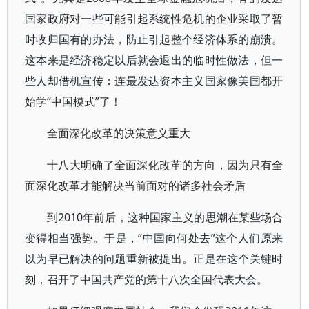
国家政府对一些可能引起系统性危机的企业采取了暂
时收归国有的办法，防止引起整个经济体系的崩溃。
这本来是经济稳定以后就会退出的临时性做法，但一
些人却借机宣传：连最发达资本主义国家像美国都开
始学“中国模式”了！
全面深化改革的决策意义重大
十八大明确了全面深化改革的方向，因为只有全
面深化改革才能解决当前面对的诸多社会矛盾
到2010年前后，这种国家主义的思潮在某些场合
变得相当强势。于是，“中国向何处去”这个人们原来
以为早已解决的问题重新被提出。正是在这个关键时
刻，召开了中国共产党的第十八次全国代表大会。