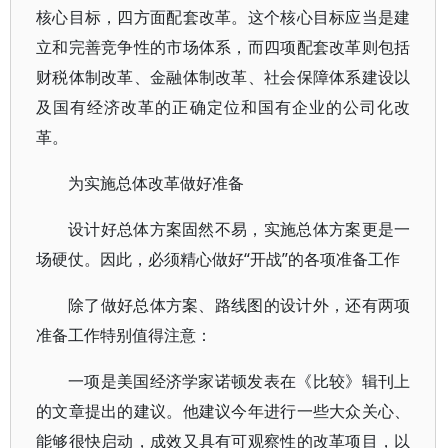
核心目标，四方面配套改革。这个核心目标应当是建
立和完善竞争性的市场体系，而四项配套改革则包括
财税体制改革、金融体制改革、社会保障体系建设以
及国有经济改革的正确定位和国有企业的公司化改
革。
为实施总体改革做好准备
设计好总体方案固然不易，实施总体方案更是一
场硬仗。因此，必须精心做好“开战”的各项准备工作
除了做好总体方案、路线图的设计外，还有两项
准备工作特别值得注意：
一项是美国经济学家诺顿发表在《比较》辑刊上
的文章提出的建议。他建议今年进行一些大众关心、
能够很快启动，成效又具有可观察性的改革项目，以