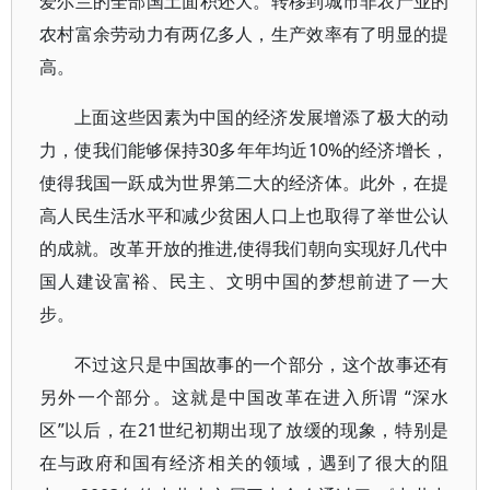
爱尔兰的全部国土面积还大。转移到城市非农产业的
农村富余劳动力有两亿多人，生产效率有了明显的提
高。
上面这些因素为中国的经济发展增添了极大的动
力，使我们能够保持30多年年均近10%的经济增长，
使得我国一跃成为世界第二大的经济体。此外，在提
高人民生活水平和减少贫困人口上也取得了举世公认
的成就。改革开放的推进,使得我们朝向实现好几代中
国人建设富裕、民主、文明中国的梦想前进了一大
步。
不过这只是中国故事的一个部分，这个故事还有
另外一个部分。这就是中国改革在进入所谓 “深水
区”以后，在21世纪初期出现了放缓的现象，特别是
在与政府和国有经济相关的领域，遇到了很大的阻