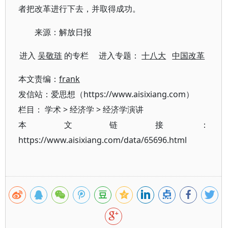
者把改革进行下去，并取得成功。
来源：解放日报
进入
吴敬琏
的专栏 进入专题：
十八大
中国改革
本文责编：
frank
发信站：爱思想（https://www.aisixiang.com）
栏目：
学术
>
经济学
>
经济学演讲
本文链接：
https://www.aisixiang.com/data/65696.html