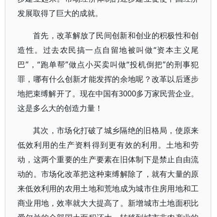
发展取得了巨大的成就。
首先，改革解放了民间创新和创业的积极性和创
造性。过去农民搞一点自留地被叫做“资本主义尾
巴”，“跑单帮”做点小买卖叫做“投机倒把”的刑事犯
罪，哪有什么创新才能发挥的余地呢？改革以后逐步
地把束缚解开了。现在中国有3000多万家民营企业。
这是多么大的创造力量！
其次，市场化打破了城乡隔绝的旧格局，使原来
低效利用的生产资料得到更有效的利用。土地和劳
动，这两个重要的生产要素在旧体制下是禁止自由流
动的。市场化改革把这种束缚解除了，就有大量的原
来低效利用的农用土地和荒地成为城市住房用地和工
商业用地，效率就大大提高了。新增城市土地面积比