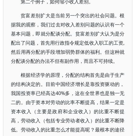
第二个例子，如何缩小收入差别。
贫富差别扩大是当前另一个突出的社会问题。根
据我的观察，我们过去对收入差别问题的认识有一个
基本问题，即就分配谈分配。贫富差别扩大认为是分
配出了问题，首先用行政指令规定低收入职工的工资,
然后用再分配的手段增加弱势群体的福利。但这种就
分配谈分配的办法不但有副作用，而且不可持续。
根据经济学的原理，分配的结构首先是由于生产
的结构决定的。目前中国经济增长是靠投资驱动的，
我国投资率已经高达40%多，这在全世界也是独一无
二的。由于资本对劳动的比率不断提高，结果一定是
资本收入（主要是政府和企业收入）的比重不断提
高，劳动收入（包括专业劳动者收入）的比重不断降
低。劳动收入的比重怎么才能提高呢？最根本的途径