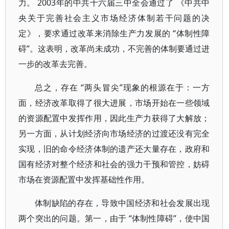
力。 2003年的中共十六届三中全会通过了 《中共中
央关于完善社会主义市场经济体制若干问题的决
定》，要求通过改革来消除生产力发展的 “体制性障
碍”。这表明，改革尚未成功，不完善的体制要通过进
一步的改革去完善。
总之，存在 “两头冒尖”现象的根源在于：一方
面，经济改革取得了很大进展，市场开始在一些领域
的资源配置中发挥作用，因此生产力获得了大解放；
另一方面，从计划经济向市场经济的过渡还没有完全
实现，旧的命令经济体制的遗产还大量存在，政府和
国有经济对整个经济和社会的强力干预和管控，妨碍
市场在资源配置中发挥基础性作用。
体制缺陷的存在，导致中国经济和社会发展出现
两个突出的问题。第一，由于 “体制性障碍”，使中国