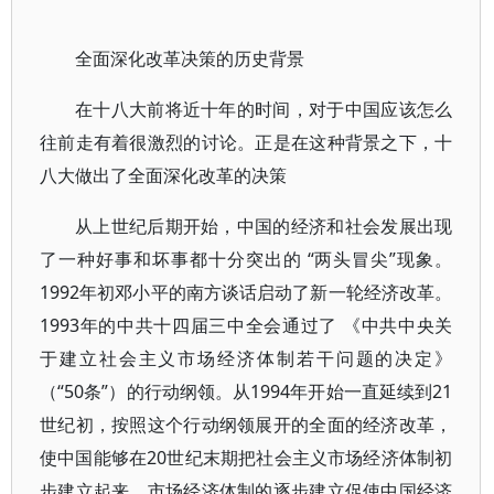
全面深化改革决策的历史背景
在十八大前将近十年的时间，对于中国应该怎么
往前走有着很激烈的讨论。正是在这种背景之下，十
八大做出了全面深化改革的决策
从上世纪后期开始，中国的经济和社会发展出现
了一种好事和坏事都十分突出的 “两头冒尖”现象。
1992年初邓小平的南方谈话启动了新一轮经济改革。
1993年的中共十四届三中全会通过了 《中共中央关
于建立社会主义市场经济体制若干问题的决定》
（“50条”）的行动纲领。从1994年开始一直延续到21
世纪初，按照这个行动纲领展开的全面的经济改革，
使中国能够在20世纪末期把社会主义市场经济体制初
步建立起来。市场经济体制的逐步建立促使中国经济