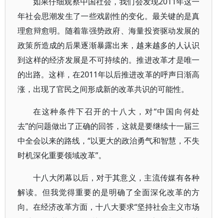
如果仔细观察中国社会，我们会发现2011年这一
年社会思潮发生了一些戏剧性的变化。最关键的是真
理愈辩愈明。随着靠强势政府、海量投资驱动发展的
政策所造成的后果逐渐暴露出来，越来越多的人认识
到这样的经济发展是不可持续的。推进改革才是唯一
的出路。这样，在2011年以后推进改革的呼声日渐高
涨，出现了官民之间形成新的改革共识的可能性。
在这种条件下召开的十八大，对“中国向何处
去”的问题做出了正确的回答，这就是要继续十一届三
中全会以来的路线，“以更大的政治勇气和智慧，不失
时机深化重要领域改革”。
十八大闭幕以后，对于其意义，主流传媒有各种
解读。但我觉得重要的是明确了全面深化改革的方
向。在经济改革方面，十八大要求“坚持社会主义市场