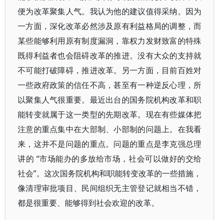
便为改革聚集人气。我认为他的建议值得采纳。因为
一方面，深化改革必然涉及原有利益格局的调整，而
某些能够利用原有制度漏洞，靠权力发财致富的特殊
既得利益者也会阻碍改革的推进。没有大众的支持就
不可能打破障碍，推进改革。另一方面，目前百姓对
一些政府政策的信任不高，甚至有一种逆反心理，所
以聚集人气很重要。最近出台的国务院机构改革和职
能转变就属于这一类型的先期改革。现在有些媒体把
注意的重点集中在大部制、小部制的问题上。在我看
来，这并不是问题的重点。问题的重点是李克强总理
讲的 “市场能办的多放给市场，社会可以做好的交给
社会”。这次国务院机构和职能转变改革的一些措施，
像清理审批项目、民间组织无主管登记就相当不错，
都是很重要、能够得到社会欢迎的改革。