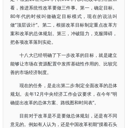
看，推进系统性改革要做三件事。第一，确定目标。
80年代的时候叫做确定目标模式，现在的说法叫
做“顶层设计”。第二，根据改革目标制定重点改革方
案和改革的总体规划。第三，冲破阻力，克服障碍，
把各项改革落到实处。
十八大已经明确了下一步改革的目标，就是建立
能够让市场在资源配置中发挥基础性作用的、比较完
善的市场经济制度。
现在的任务，是走出第二步:制定全面改革的总体
规划。去年12月中央经济工作会议要求，在今年“明
确提出改革的总体方案、路线图和时间表”。
目前对于改革是不是要做总体规划，还是有不同
意见的。例如有人认为，还是中国改革初期“摸着石头