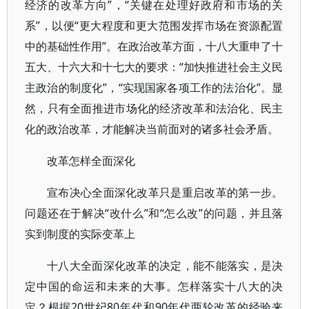
经济的改革方向”，“关键在处理好政府和市场的关
系”，以便“更大程度和更大范围发挥市场在资源配置
中的基础性作用”。在政治改革方面，十八大重申了十
五大、十六大和十七大的要求：“加快推进社会主义民
主政治的制度化”，“实现国家各项工作的法治化”。显
然，只有全面推进市场化的经济改革和法治化、民主
化的政治改革，才能解决当前面对的诸多社会矛盾。
改革怎样全面深化
宣布决心全面深化改革只是重启改革的第一步。
问题还在于解决“改什么”和“怎么改”的问题，并且落
实到制度的实际变革上
十八大全面深化改革的决定，能不能落实，是决
定中国的命运和未来的大事。怎样落实十八大的决
定？根据20世纪80年代和90年代两轮改革的经验来