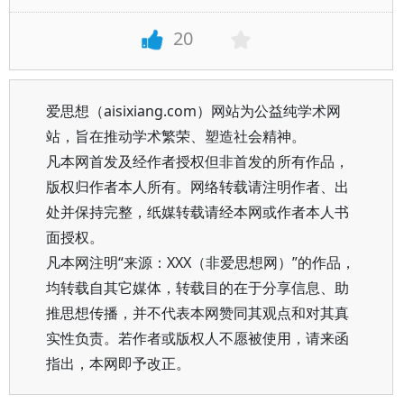
20
爱思想（aisixiang.com）网站为公益纯学术网
站，旨在推动学术繁荣、塑造社会精神。
凡本网首发及经作者授权但非首发的所有作品，
版权归作者本人所有。网络转载请注明作者、出
处并保持完整，纸媒转载请经本网或作者本人书
面授权。
凡本网注明“来源：XXX（非爱思想网）”的作品，
均转载自其它媒体，转载目的在于分享信息、助
推思想传播，并不代表本网赞同其观点和对其真
实性负责。若作者或版权人不愿被使用，请来函
指出，本网即予改正。