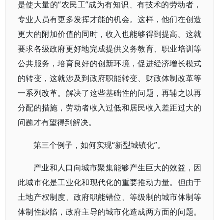
是使大量的“农民工”成为有知识、有技术的劳动者，
专业人员有更多发挥才能的机会。这样，他们在创造
更大的附加价值的同时，收入也能够得到提高。这就
要求各级政府更好地完成提供义务教育、职业培训等
公共服务，培育良好的创新环境，促进经济增长模式
的转变，这就涉及到政府职能转变、财政体制改革等
一系列改革。解决了这些基础性的问题，再辅之以再
分配的措施，劳动者收入过低和居民收入差距过大的
问题才有望得到解决。
第三个例子，如何实现“新型城镇化”。
产业和人口向城市聚集能够产生巨大的效益，因
此城市化是工业化和现代化的重要推动力量。但由于
土地产权制度、政府职能错位、等级制的城市体制等
体制性缺陷，政府主导的城市化造成两方面的问题。