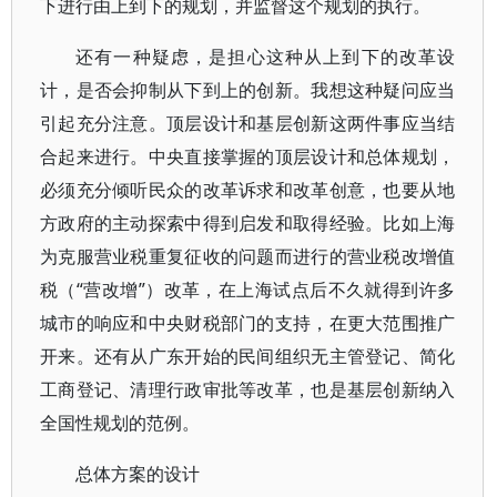
下进行由上到下的规划，并监督这个规划的执行。
还有一种疑虑，是担心这种从上到下的改革设
计，是否会抑制从下到上的创新。我想这种疑问应当
引起充分注意。顶层设计和基层创新这两件事应当结
合起来进行。中央直接掌握的顶层设计和总体规划，
必须充分倾听民众的改革诉求和改革创意，也要从地
方政府的主动探索中得到启发和取得经验。比如上海
为克服营业税重复征收的问题而进行的营业税改增值
税（“营改增”）改革，在上海试点后不久就得到许多
城市的响应和中央财税部门的支持，在更大范围推广
开来。还有从广东开始的民间组织无主管登记、简化
工商登记、清理行政审批等改革，也是基层创新纳入
全国性规划的范例。
总体方案的设计