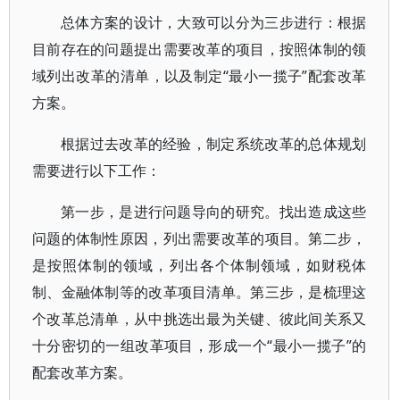
总体方案的设计，大致可以分为三步进行：根据
目前存在的问题提出需要改革的项目，按照体制的领
域列出改革的清单，以及制定“最小一揽子”配套改革
方案。
根据过去改革的经验，制定系统改革的总体规划
需要进行以下工作：
第一步，是进行问题导向的研究。找出造成这些
问题的体制性原因，列出需要改革的项目。第二步，
是按照体制的领域，列出各个体制领域，如财税体
制、金融体制等的改革项目清单。第三步，是梳理这
个改革总清单，从中挑选出最为关键、彼此间关系又
十分密切的一组改革项目，形成一个“最小一揽子”的
配套改革方案。