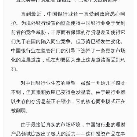
直到最近，中国银行业还一直受到政府悉心呵
护。为境外银行设置的壁垒使得中国银行业免于受到
前者的竞争威胁，丰厚而有保障的存贷息差又使得它
们免于在国内陷入同业竞争。但形势已经发生变化。
中国银行业在监管部门的引导下选择了一条更加市场
化的发展道路，现在却要因为走上这条道路而受到惩
罚。
对中国银行业生态的重塑，虽然一开始几乎感觉
不到，但其累积效应已变得愈发显著。由于银行业赖
以生存的存贷息差正在缩小，它的核心商业模式正在
被削弱。
由于最接近真实的市场环境，中国银行业的理财
产品领域绽放出了极大的活力——这种投资产品在事