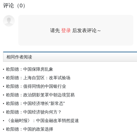
评论（0）
请先
登录
后发表评论～
评论
相同作者阅读
欧阳德：中国保障房乱象
欧阳德：上海自贸区：改革试验场
欧阳德：值得同情的中国银行业
欧阳德：政治阴影笼罩中朝边境贸易
欧阳德：中国经济增长“新常态”
欧阳德：中国经济驶向何方？
《金融时报》：中国金融改革悄然提速
欧阳德：中国的政策选择