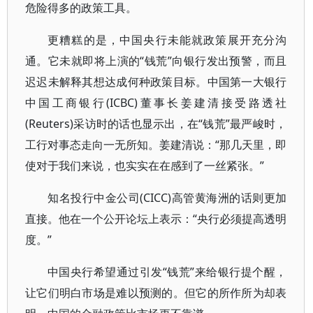
危险得多的政策工具。
更糟糕的是，中国央行未能就政策展开充分沟
通。它未就即将上演的“钱荒”向银行发出预警，而且
迟迟未解释其想达成何种政策目标。中国第一大银行
中国工商银行(ICBC)董事长姜建清接受路透社
(Reuters)采访时的话也显示出，在“钱荒”最严峻时，
工行对事态走向一无所知。姜建清说：“那几天里，即
使对于我们来说，也实实在在感到了一丝紧张。”
知名投行中金公司(CICC)高管黄海洲的话则更加
直接。他在一个公开论坛上表示：“央行必须提高透明
度。”
中国央行希望通过引发“钱荒”来给银行提个醒，
让它们明白市场是难以预测的。但它的所作所为却表