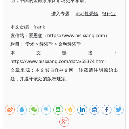
明，中国的金融政策比市场更不靠谱。
进入专题：
流动性恐慌
银行业
本文责编：
frank
发信站：爱思想（https://www.aisixiang.com）
栏目：
学术
>
经济学
>
金融经济学
本文链接：
https://www.aisixiang.com/data/65374.html
文章来源：本文转自ft中文网，转载请注明原始出
处，并遵守该处的版权规定。