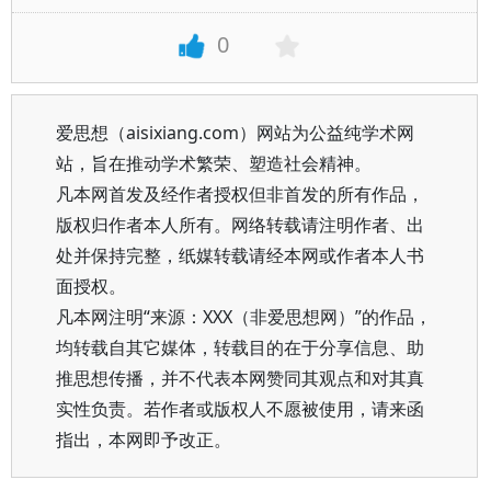
0
爱思想（aisixiang.com）网站为公益纯学术网
站，旨在推动学术繁荣、塑造社会精神。
凡本网首发及经作者授权但非首发的所有作品，
版权归作者本人所有。网络转载请注明作者、出
处并保持完整，纸媒转载请经本网或作者本人书
面授权。
凡本网注明“来源：XXX（非爱思想网）”的作品，
均转载自其它媒体，转载目的在于分享信息、助
推思想传播，并不代表本网赞同其观点和对其真
实性负责。若作者或版权人不愿被使用，请来函
指出，本网即予改正。