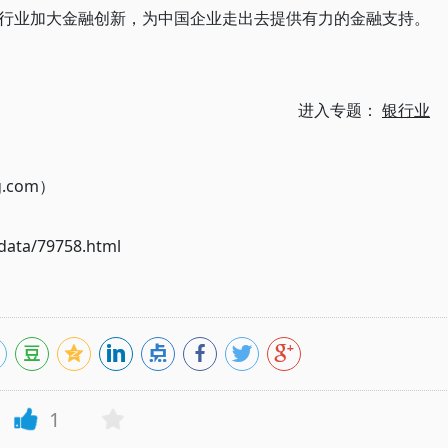
行业加大金融创新，为中国企业走出去提供有力的金融支持。
进入专题：
银行业
g.com）
ata/79758.html
1