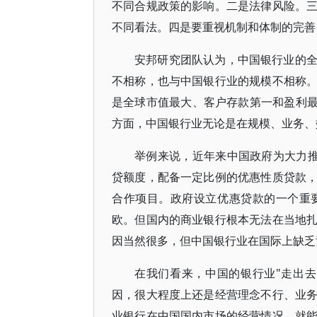
不同合规政策的影响。二是法律风险。
不同看法。四是要重视机制和体制的完善
安邦研究团队认为，中国银行业的
不相称，也与中国银行业的规模不相称
是全球市值最大、客户存款第一和盈利最
方面，中国银行业无论是在规模、业务、
举例来说，近年来中国政府为大力推
贷额度，配备一定比例的优惠性质贷款
合作项目。政府设立优惠贷款的一个重
欧。但国内的商业银行根本无法在当地
因当然很多，但中国银行业在国际上缺乏
在我们看来，中国的银行业"走出去
因，很大程度上还是经营理念不行、业
业银行在中国国内市场的经营情况，就