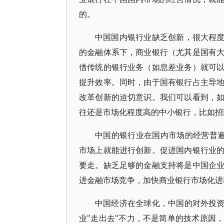
的。
中国国内银行业缺乏创新，很大程度
的金融体系下，商业银行（尤其是国有
借传统的银行业务（如息差业务）就可
提升效率。同时，由于国有银行占主导
改革创新的迫切意识。我们可以看到，
往还是市场化程度高的中小银行，比如招
中国的银行业在国内市场的经营普遍
市场上就能进行创新。促进国内银行业
要走。缺乏足够的金融支持将是中国企
进金融市场竞争，加快商业银行市场化进
中国经济在全球化，中国的对外投资
业"走出去"不力，不是简单的技术原因