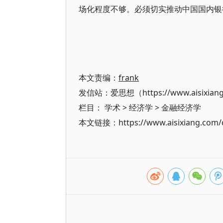
场化程度不够。必须切实推动中国国内银
本文责编：
frank
发信站：爱思想（https://www.aisixian
栏目：
学术
>
经济学
>
金融经济学
本文链接：https://www.aisixiang.com/d