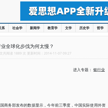
关系
社会学
新闻学
教育学
文学
历史学
哲学
行业全球化步伐为何太慢？
共阅读 1889 次 更新时间：2014-11-07 09:27
进入专题：
银行业
中国商务部发布的数据显示，今年前三季度，中国实际使用外资