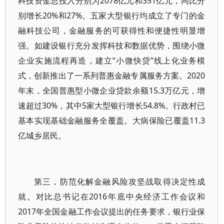
科技资金总投入分别为2078亿元和351亿元，同比分
别增长20%和27%。五家大型银行均成立了专门的金
融科技公司，金融服务的可获得性和便捷性明显增
强。如建设银行充分发挥科技和数据优势，围绕小微
企业实施流程再造，建立“小微快贷”线上化业务模
式，创新推出了一系列普惠金融专属服务方案。2020
年末，全国普惠型小微企业贷款余额15.3万亿元，增
速超过30%，其中5家大型银行增长54.8%。行政村已
基本实现基础金融服务全覆盖。大病保险已覆盖11.3
亿城乡居民。
第三，防范化解金融风险攻坚战取得决定性成
就。对比总书记在2016年底中央经济工作会议和
2017年全国金融工作会议提出的任务要求，银行业保