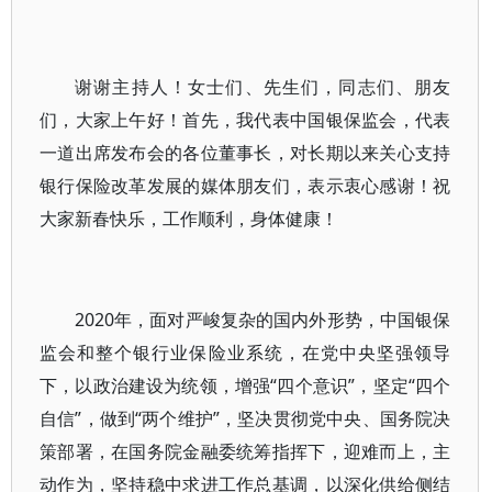
谢谢主持人！女士们、先生们，同志们、朋友
们，大家上午好！首先，我代表中国银保监会，代表
一道出席发布会的各位董事长，对长期以来关心支持
银行保险改革发展的媒体朋友们，表示衷心感谢！祝
大家新春快乐，工作顺利，身体健康！
2020年，面对严峻复杂的国内外形势，中国银保
监会和整个银行业保险业系统，在党中央坚强领导
下，以政治建设为统领，增强“四个意识”，坚定“四个
自信”，做到“两个维护”，坚决贯彻党中央、国务院决
策部署，在国务院金融委统筹指挥下，迎难而上，主
动作为，坚持稳中求进工作总基调，以深化供给侧结