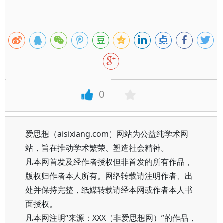
0
爱思想（aisixiang.com）网站为公益纯学术网
站，旨在推动学术繁荣、塑造社会精神。
凡本网首发及经作者授权但非首发的所有作品，
版权归作者本人所有。网络转载请注明作者、出
处并保持完整，纸媒转载请经本网或作者本人书
面授权。
凡本网注明“来源：XXX（非爱思想网）”的作品，