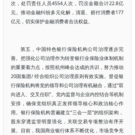
次，处罚责任人员4554人次，罚没金额合计22.8亿
元。推动金融纠纷多元化解，清退、赔付消费者177
亿元，切实保护金融消费者合法权益。
第五，中国特色银行保险机构公司治理逐步完
善。把强化公司治理作为转变银行业保险业体制机制
的重要着力点，按照杭州峰会达成的共识，努力推动
20国集团/ 经合组织公司治理原则有效实施。督促银
行保险机构将党的领导和公司治理有机融合，通过“双
向进入、交叉任职”、党内监督与企业内控结合等机制
安排，确保党组织真正发挥领导核心和政治核心作
用。银行保险机构普遍建立“三会一层”的组织架构，
股东穿透监管明显强化，关联交易专项整治有序开
展。目前，我国商业银行体系不断优化，市场竞争充