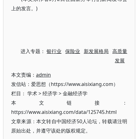
上的发言。)
进入专题：
银行业
保险业
新发展格局
高质量
发展
本文责编：
admin
发信站：爱思想（https://www.aisixiang.com）
栏目：
学术
>
经济学
>
金融经济学
本文链接：
https://www.aisixiang.com/data/125745.html
文章来源：本文转自中国经济50人论坛，转载请注明
原始出处，并遵守该处的版权规定。