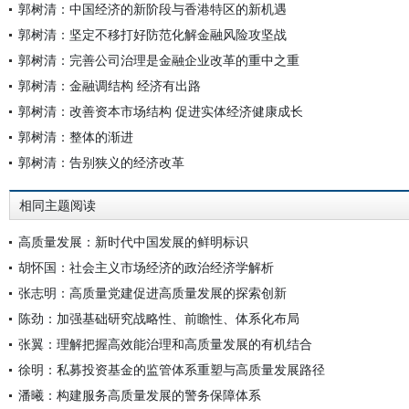
郭树清：中国经济的新阶段与香港特区的新机遇
郭树清：坚定不移打好防范化解金融风险攻坚战
郭树清：完善公司治理是金融企业改革的重中之重
郭树清：金融调结构 经济有出路
郭树清：改善资本市场结构 促进实体经济健康成长
郭树清：整体的渐进
郭树清：告别狭义的经济改革
相同主题阅读
高质量发展：新时代中国发展的鲜明标识
胡怀国：社会主义市场经济的政治经济学解析
张志明：高质量党建促进高质量发展的探索创新
陈劲：加强基础研究战略性、前瞻性、体系化布局
张翼：理解把握高效能治理和高质量发展的有机结合
徐明：私募投资基金的监管体系重塑与高质量发展路径
潘曦：构建服务高质量发展的警务保障体系