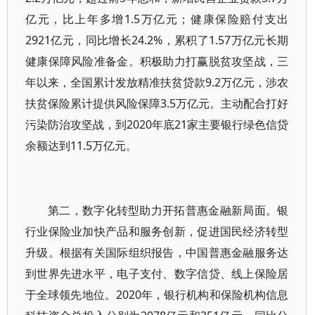
亿元，比上年多增1.5万亿元；健康保险赔付支出
2921亿元，同比增长24.2%，累积了1.57万亿元长期
健康保障风险准备金。积极助力打赢脱贫攻坚战，三
年以来，全国累计发放精准扶贫贷款9.2万亿元，涉农
扶贫保险累计提供风险保障3.5万亿元。主动配合打好
污染防治攻坚战，到2020年底21家主要银行绿色信贷
余额达到11.5万亿元。
第二，数字化转型助力开拓普惠金融新局面。银
行业保险业加快产品和服务创新，促进国民经济转型
升级。根据有关国际组织报告，中国普惠金融服务达
到世界先进水平，电子支付、数字信贷、线上保险居
于全球领先地位。2020年，银行机构和保险机构信息