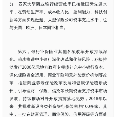
分，四家大型商业银行经营效率已接近国际先进水
平，在劳动生产率、成本收入比、盈利能力、科技创
新等方面实现赶超。大型保险公司资本充足水平，也
与美国、欧洲、日本同业相当。
第六，银行业保险业其他各项改革开放持续深
化。稳步推进中小银行深化改革和化解风险，积极推
动发行2000亿元地方政府专项债补充中小银行资本。
深化保险资金运用、商业车险和意外险定价机制等改
革，推进商业养老保险改革发展和健康保险稳步成
长，引导理财、保险、信托等长期资金支持资本市场
发展。持续推动对外开放措施落地见效，2018年以
来，共批准新设各类外资银行保险机构100多家。其
中，一批在财富管理、商业保险、信用评级等方面处