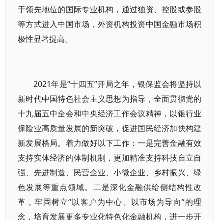
于领先地位的国际专业机构，通过独资、控股或参股
等方式进入中国市场，外资机构投资中国金融市场积
极性显著提高。
2021年是“十四五”开局之年，银保监会将坚持以
新时代中国特色社会主义思想为指导，全面贯彻党的
十九届五中全会和中央经济工作会议精神，以银行业
保险业高质量发展的新突破，促进国民经济加快构建
新发展格局。着力做好以下工作：一是完善金融有效
支持实体经济的体制机制，更加精准支持科技自立自
强、先进制造、民营企业、小微企业、乡村振兴、绿
色发展等重点领域。二是深化金融供给侧结构性改
革，牢固树立“以客户为中心、以市场为导向”的理
念，培育发展更多专业化特色化金融机构，进一步开