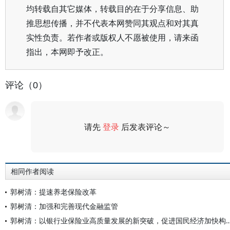
均转载自其它媒体，转载目的在于分享信息、助
推思想传播，并不代表本网赞同其观点和对其真
实性负责。若作者或版权人不愿被使用，请来函
指出，本网即予改正。
评论（0）
请先
登录
后发表评论～
评论
相同作者阅读
郭树清：提速养老保险改革
郭树清：加强和完善现代金融监管
郭树清：以银行业保险业高质量发展的新突破，促进国民经