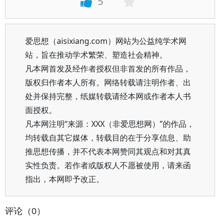
5
爱思想（aisixiang.com）网站为公益纯学术网
站，旨在推动学术繁荣、塑造社会精神。
凡本网首发及经作者授权但非首发的所有作品，
版权归作者本人所有。网络转载请注明作者、出
处并保持完整，纸媒转载请经本网或作者本人书
面授权。
凡本网注明“来源：XXX（非爱思想网）”的作品，
均转载自其它媒体，转载目的在于分享信息、助
推思想传播，并不代表本网赞同其观点和对其真
实性负责。若作者或版权人不愿被使用，请来函
指出，本网即予改正。
评论（0）