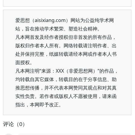
爱思想（aisixiang.com）网站为公益纯学术网
站，旨在推动学术繁荣、塑造社会精神。
凡本网首发及经作者授权但非首发的所有作品，
版权归作者本人所有。网络转载请注明作者、出
处并保持完整，纸媒转载请经本网或作者本人书
面授权。
凡本网注明“来源：XXX（非爱思想网）”的作品，
均转载自其它媒体，转载目的在于分享信息、助
推思想传播，并不代表本网赞同其观点和对其真
实性负责。若作者或版权人不愿被使用，请来函
指出，本网即予改正。
评论（0）