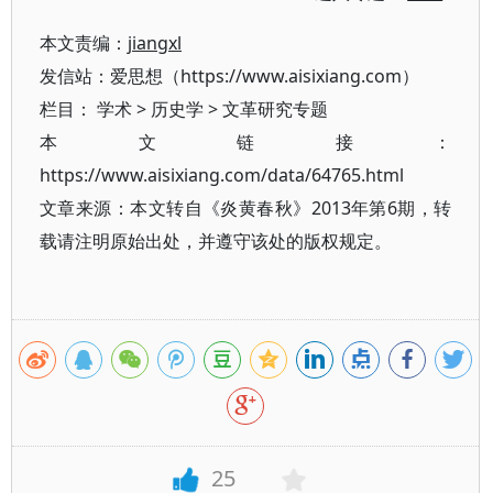
本文责编：
jiangxl
发信站：爱思想（https://www.aisixiang.com）
栏目：
学术
>
历史学
>
文革研究专题
本文链接：
https://www.aisixiang.com/data/64765.html
文章来源：本文转自《炎黄春秋》2013年第6期，转
载请注明原始出处，并遵守该处的版权规定。
25