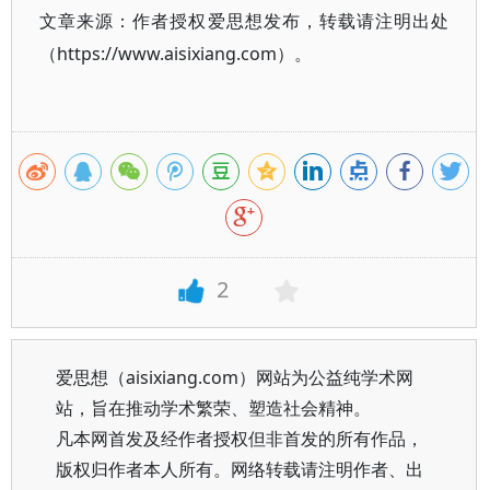
文章来源：作者授权爱思想发布，转载请注明出处
（https://www.aisixiang.com）。
2
爱思想（aisixiang.com）网站为公益纯学术网
站，旨在推动学术繁荣、塑造社会精神。
凡本网首发及经作者授权但非首发的所有作品，
版权归作者本人所有。网络转载请注明作者、出