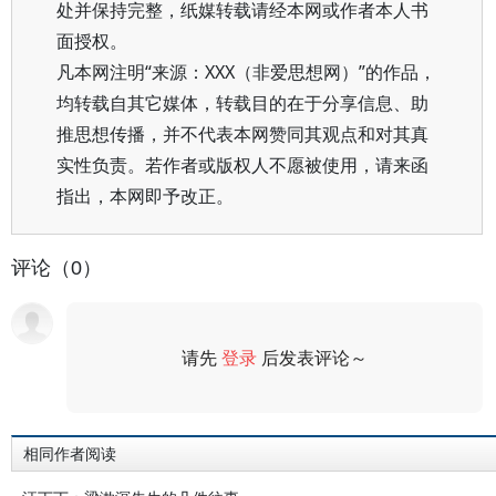
处并保持完整，纸媒转载请经本网或作者本人书
面授权。
凡本网注明“来源：XXX（非爱思想网）”的作品，
均转载自其它媒体，转载目的在于分享信息、助
推思想传播，并不代表本网赞同其观点和对其真
实性负责。若作者或版权人不愿被使用，请来函
指出，本网即予改正。
评论（0）
请先
登录
后发表评论～
评论
相同作者阅读