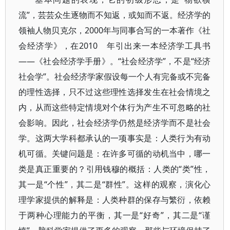
流”，芸芸众生逐物而不知返，或知而不返。经济学的
领袖人物贝克尔，2000年与同事合写的一本著作《社
会经济学》，在2010 年引出来一本经济学工具书
——《社会经济学手册》。“社会经济学”，不是“经济
社会学”。社会经济学家假设每一个人有完备或不完备
的理性选择，只不过这些理性选择发生在社会情境之
内，从而这些特定情境对个体行为产生不可忽略的社
会影响。因此，社会经济学仍然是经济学而不是社会
学。这两大学科都承认的一项事实是：人类行为有动
机可循。关键问题是：在许多可循的动机当中，哪一
类是真正重要的？引用钱穆的概括：人类的“类”性，
其一是“个性”，其二是“群性”。这样的观察，演化心
理学家提供的解释是：人类种群的保存与繁衍，依赖
于两种心理能力的平衡，其一是“好奇”，其二是“谨