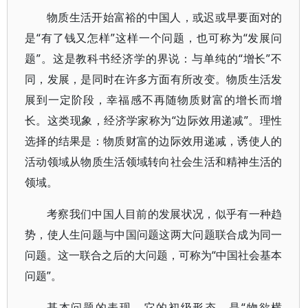
物质生活开始富裕的中国人，或迟或早要面对的
是“有了钱又怎样”这样一个问题，也可称为“发展问
题”。这是教科书经济学的界说：与单纯的“增长”不
同，发展，是同时在许多方面有所改变。物质生活发
展到一定阶段，幸福感不再随物质财富的增长而增
长。这类现象，经济学家称为“边际效用递减”。理性
选择的结果是：物质财富的边际效用递减，诱使人的
活动领域从物质生活领域转向社会生活和精神生活的
领域。
考察我们中国人目前的发展状况，似乎有一种趋
势，使人生问题与中国问题这两大问题联合成为同一
问题。这一联合之后的大问题，可称为“中国社会基本
问题”。
基本问题的表现，它的初级形态，是“物欲横