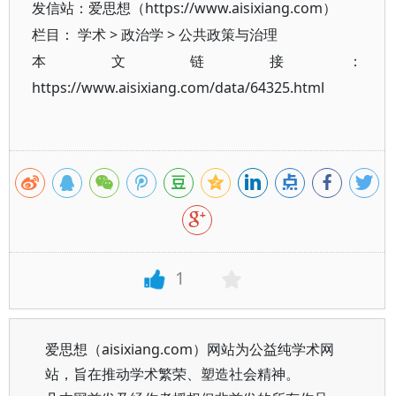
发信站：爱思想（https://www.aisixiang.com）
栏目：
学术
>
政治学
>
公共政策与治理
本文链接：
https://www.aisixiang.com/data/64325.html
1
爱思想（aisixiang.com）网站为公益纯学术网
站，旨在推动学术繁荣、塑造社会精神。