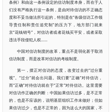
条例》和由这一条例设定的信访制度本身，而在于人
们没有严格执行这一条例，是由对待信访的不正确态
度和不妥当做法所引起的，特别是在“各级信访工作领
导责任制和责任追究制”的压力下，地方部门就来
京“花钱销号”，对信访者或者花钱买平安，或者采取
违法手段侵犯人权……
中国对信访制度的改革，重点不是弱化甚于取消
信访制度，而是改革对信访的考核制度。
第一，摆正对信访的态度，改变过去的“过分重
视”。“过分”就会出问题。我们要“正确”对待信访，
而“正确”对待信访就在于“正常”对待信访。这里需要
对信访作正确的判断：中国如果信访过多，是不正常
的，也是不应该的，说明基层组织工作未做好；但如
果信访过少，也是不正常的，因为这么大的国家，不