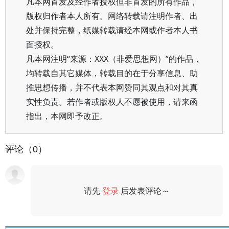
凡本网首发及经作者授权但非首发的所有作品，
版权归作者本人所有。网络转载请注明作者、出
处并保持完整，纸媒转载请经本网或作者本人书
面授权。
凡本网注明“来源：XXX（非爱思想网）”的作品，
均转载自其它媒体，转载目的在于分享信息、助
推思想传播，并不代表本网赞同其观点和对其真
实性负责。若作者或版权人不愿被使用，请来函
指出，本网即予改正。
评论（0）
请先
登录
后发表评论～
评论