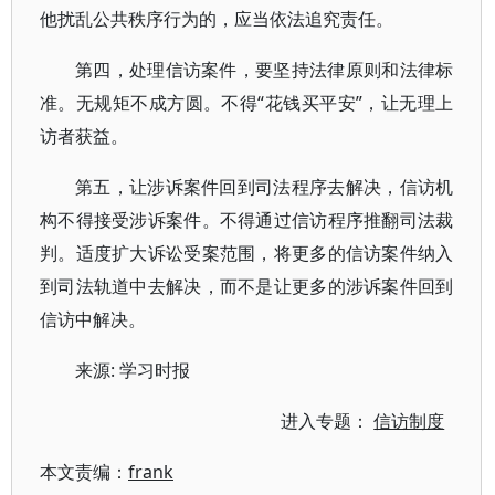
他扰乱公共秩序行为的，应当依法追究责任。
第四，处理信访案件，要坚持法律原则和法律标
准。无规矩不成方圆。不得“花钱买平安”，让无理上
访者获益。
第五，让涉诉案件回到司法程序去解决，信访机
构不得接受涉诉案件。不得通过信访程序推翻司法裁
判。适度扩大诉讼受案范围，将更多的信访案件纳入
到司法轨道中去解决，而不是让更多的涉诉案件回到
信访中解决。
来源: 学习时报
进入专题：
信访制度
本文责编：
frank