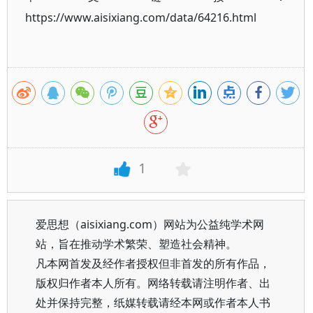
https://www.aisixiang.com/data/64216.html
1
爱思想（aisixiang.com）网站为公益纯学术网
站，旨在推动学术繁荣、塑造社会精神。
凡本网首发及经作者授权但非首发的所有作品，
版权归作者本人所有。网络转载请注明作者、出
处并保持完整，纸媒转载请经本网或作者本人书