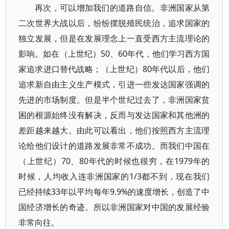
再次，可以增加我们的道路自信。非洲国家从第
二次世界大战以后，纷纷摆脱殖民统治，追求国家的
独立发展，但是在发展理念上一直受西方主流理论的
影响。如在（上世纪）50、60年代，他们学习西方国
家追求进口替代战略；（上世纪）80年代以后，他们
追求新自由主义生产模式，引进一些发达国家强调的
先进的市场制度。但是半个世纪过去了，非洲国家贫
困的根源始终没有解决，反而与发达国家和其他洲的
差距越来越大。由此可以看出，他们按照西方主流理
论给他们设计的道路发展非常不成功。而我们中国在
（上世纪）70、80年代的时候也很穷，在1979年的
时候，人均收入连非洲国家的1/3都不到，现在我们
已经持续33年以平均每年9.9%的速度增长，创造了中
国经济增长的奇迹。所以非洲国家对中国的发展经验
非常向往。