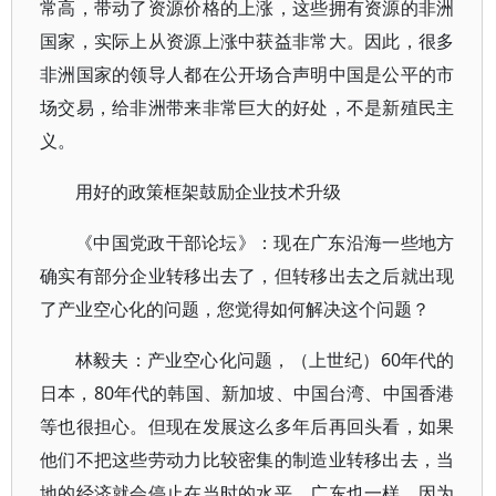
常高，带动了资源价格的上涨，这些拥有资源的非洲
国家，实际上从资源上涨中获益非常大。因此，很多
非洲国家的领导人都在公开场合声明中国是公平的市
场交易，给非洲带来非常巨大的好处，不是新殖民主
义。
用好的政策框架鼓励企业技术升级
《中国党政干部论坛》：现在广东沿海一些地方
确实有部分企业转移出去了，但转移出去之后就出现
了产业空心化的问题，您觉得如何解决这个问题？
林毅夫：产业空心化问题，（上世纪）60年代的
日本，80年代的韩国、新加坡、中国台湾、中国香港
等也很担心。但现在发展这么多年后再回头看，如果
他们不把这些劳动力比较密集的制造业转移出去，当
地的经济就会停止在当时的水平。广东也一样，因为