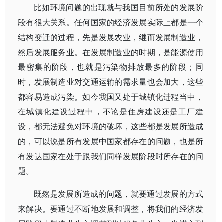
比如环境问题的出现就与我国目前所处的发展阶
段有很大关系。任何国家的经济发展实际上都是一个
结构变迁的过程，先是发展农业，继而发展制造业，
然后发展服务业。在发展制造业的时期，是能源使用
最密集的阶段，也就是污染物排放最多的阶段；同
时，发展制造业对交通运输的需求量也会加大，这些
都容易造成污染。如今我国又处于城镇化进程当中，
在城镇化建设过程中，不论是住房建设还是工厂建
设，都无法避免对环境的破坏，这些都是发展所造成
的，可以说是所有发展中国家都存在的问题，也是所
有发达国家在处于跟我们同样发展阶段时所存在的问
题。
既然是发展所造成的问题，就要通过发展的方式
来解决。要通过不断地发展和调整，将我们的经济发