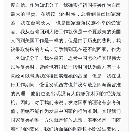
度自信。作为知识分子，我确实把祖国振兴作为自己
最大的职责。在我读书的时候，总看到自己国家衰
落，我在台湾长大，也是国家衰落民族不幸的受害
者。我从台湾回到大陆工作就像是一个夏威夷的美国
人回到美国工作是一样的，但是由于历史的悲剧，我
被采取特殊的方式，导致我到现在还不能回家。作为
一名知识分子，我在探索、思考中国怎么样实现伟大
民族复兴时，曾经也有很长一段时间认为西方有一本
真经可以帮助我的祖国实现她的富强。但是，我在世
行工作期间，慢慢发现西方也并没有放之四海而皆准
的真理，他们也会出现没有人能够预料到的经济危
机。因此，对于我们来说，发达国家的理论有参考价
值，但绝不能作为发展中国家的行为准则。实现我们
国家复兴的唯一方法就是解放思想，实事求是，而随
着时间的变化，我们所面临的问题也不断发生变化，