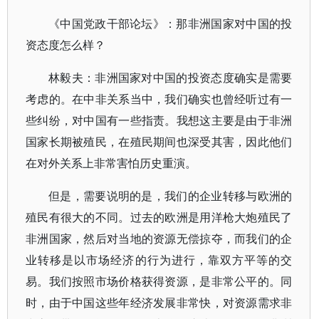
《中国党政干部论坛》：那非洲国家对中国的投
资态度怎么样？
林毅夫：非洲国家对中国的投资态度确实是需要
考虑的。在中非关系当中，我们确实也曾经听过有一
些纠纷，对中国有一些指责。我想这主要是由于非洲
国家长期被殖民，在殖民期间也深受其害，因此他们
在对外关系上非常害怕历史重演。
但是，需要说明的是，我们的企业转移与欧洲的
殖民有很大的不同。过去的欧洲是用洋枪大炮殖民了
非洲国家，然后对当地的资源无偿掠夺，而我们的企
业转移是以市场经济的行为进行，靠双方平等的交
易。我们按照市场价格获得资源，是非常公平的。同
时，由于中国这些年经济发展非常快，对资源需求非