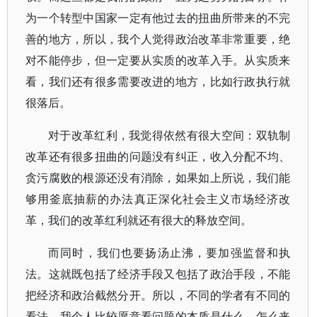
为一个转型中国家一定有他过去的扭曲所带来的不完
善的地方，所以，我个人觉得政治改革非常重要，绝
对不能停步，但一定要从实质的改革入手。从实质来
看，我们还有很多需要改进的地方，比如行政执行就
很落后。
对于改革红利，我觉得依然有很大空间：双轨制
改革还有很多扭曲的问题没有纠正，收入分配不均、
贪污腐败的根源还没有消除，如果如上所说，我们能
够用釜底抽薪的办法真正深化社会主义市场经济改
革，我们的改革红利就还有很大的释放空间。
而同时，我们也要扬汤止沸，要加强监督和执
法。这就既包括了经济手段又包括了政治手段，不能
把经济和政治截然分开。所以，不同的学者有不同的
看法，我个人比较愿意看问题的本质是什么，怎么来