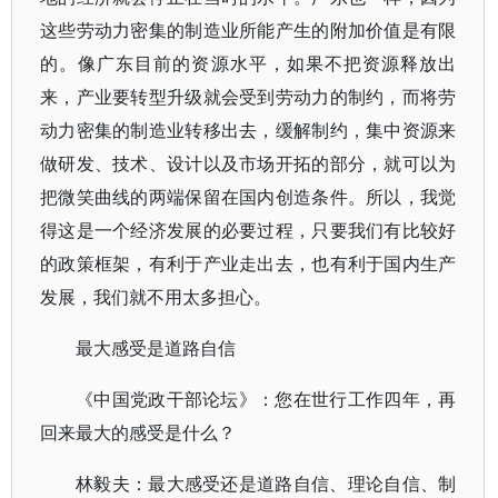
这些劳动力密集的制造业所能产生的附加价值是有限
的。像广东目前的资源水平，如果不把资源释放出
来，产业要转型升级就会受到劳动力的制约，而将劳
动力密集的制造业转移出去，缓解制约，集中资源来
做研发、技术、设计以及市场开拓的部分，就可以为
把微笑曲线的两端保留在国内创造条件。所以，我觉
得这是一个经济发展的必要过程，只要我们有比较好
的政策框架，有利于产业走出去，也有利于国内生产
发展，我们就不用太多担心。
最大感受是道路自信
《中国党政干部论坛》：您在世行工作四年，再
回来最大的感受是什么？
林毅夫：最大感受还是道路自信、理论自信、制