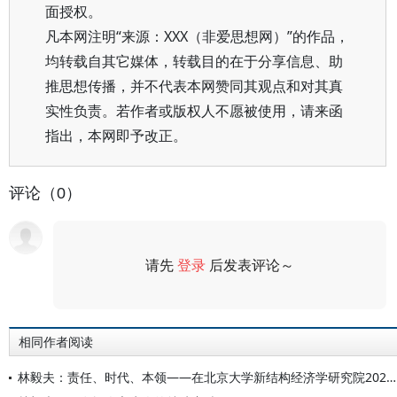
面授权。
凡本网注明“来源：XXX（非爱思想网）”的作品，
均转载自其它媒体，转载目的在于分享信息、助
推思想传播，并不代表本网赞同其观点和对其真
实性负责。若作者或版权人不愿被使用，请来函
指出，本网即予改正。
评论（0）
请先
登录
后发表评论～
评论
相同作者阅读
林毅夫：责任、时代、本领——在北京大学新结构经济学研究院2026届毕业典礼上的讲话