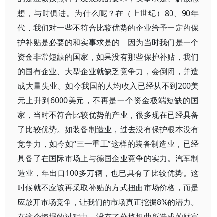
想，与时俱进。为什么呢？在（上世纪）80、90年
代，我们对一些不符合比较优势的企业给予一定的保
护补贴是必要的和实事求是的，因为当时我们是一个
资金非常短缺的国家，如果没有那些保护补贴，我们
的国有企业、大型企业就缺乏竞争力，会倒闭，并造
成大量失业。如今我国的人均收入已经从不到200美
元上升到6000美元，不再是一个资金极端短缺的国
家，当时不符合比较优势的产业，很多现在已经具备
了比较优势。如装备制造业，过去没有保护根本没有
竞争力，如今如“三一重工”这样的装备制造业，已经
具备了在国际市场上与德国企业竞争的实力。汽车制
造业，年出口100多万辆，也已具有了比较优势。这
时候就不应该再采取补贴的方式扭曲市场价格，而是
应放开市场竞争，让我们的市场真正挖掘8%的潜力。
在这个挖掘的过程中，没有了价格扭曲所造成的财富