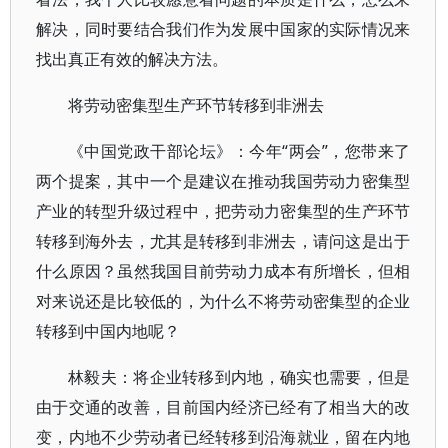
解决，同时要结合我们作为发展中国家的实际情况来
找出真正有效的解决方法。
将劳动密集型生产环节转移到非洲去
《中国党政干部论坛》：今年“两会”，您带来了
两个提案，其中一个是建议在推动我国劳动力密集型
产业的转型升级过程中，把劳动力密集型的生产环节
转移到海外去，尤其是转移到非洲去，请问这是出于
什么原因？虽然我国目前劳动力成本有所增长，但相
对来说还是比较低的，为什么不将劳动密集型的企业
转移到中国内地呢？
林毅夫：将企业转移到内地，确实也需要，但是
由于交通的改善，目前国内经济已经有了相当大的改
变，内地不少劳动者已经转移到沿海就业，留在内地