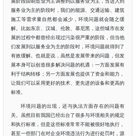
展阶段由制造业为主调整到以服务业为主，当进入到
服务业为主的阶段时，我们的能源、交通运输、建筑
施工等需求量自然都会减少，环境问题就会随之缓
解。比如东京、汉城、伦敦、慕尼黑，这些城市在发
展的过程中都曾经出现过污染很严重的阶段，但当他
们发展到以服务业为主的阶段时，环境问题就得到了
有效缓解。也就是说，虽然是发展带来的问题，但发
展本身可以创造很多解决问题的机遇：一方面发展有
利于结构转移；另一方面发展也提供了资金和能力，
让我们可以采用更好的技术、更先进的设备和更高的
标准。
环境问题的出现，还与执法方面存在的问题有
关。虽然目前我国已经出台了很多与环境相关的规定
和执行标准，但是这些标准常常不能被很好地执行，
甚至一些部门在对企业环境违法行为进行处罚时，源