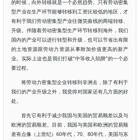
的时候，向外转移就是一个必然趋势。只有劳动密集
型产业在生产环节能够转移到工资比较低的地区，才
有利于我们劳动密集型产业往微笑曲线的两端转移、
升级。伴随着劳动密集型生产环节转移到海外，我们
国内的产业可以进行转型和升级，也可以节省出有限
的土地资源跟劳动力资源从事附加价值更高的新产
业。实际上这也是我们打破“中等收入陷阱”的一个必
要过程。
将劳动力密集型企业转移到非洲去，除了有利于
我们的产业升级之外，我觉得对国家还有几方面的好
处。
首先它有利于减少我国与美国的贸易顺差以及与
欧洲的贸易顺差。目前，我国与美国和欧洲的贸易顺
差有点像（上世纪）60年代，70、80年代，美国与东