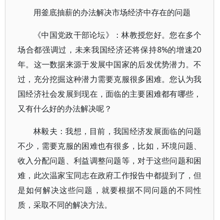
用釜底抽薪的办法解决市场经济中存在的问题
《中国党政干部论坛》：林教授您好。您在多个
场合都强调过，未来我国经济还将保持8%的增速20
年。这一数据来源于发展中国家的后发优势潜力。不
过，充分挖掘这种潜力需要克服很多困难。您认为我
国经济社会发展到现在，面临的主要困难都有哪些，
又有什么好的办法解决呢？
林毅夫：我想，目前，我国经济发展面临的问题
不少，需要克服的困难也有很多，比如，环境问题、
收入分配问题、利益调整问题等，对于这些问题和困
难，此次温家宝同志在政府工作报告中都提到了，但
是如何解决这些问题，就要根据不同问题的不同性
质，采取不同的解决方法。