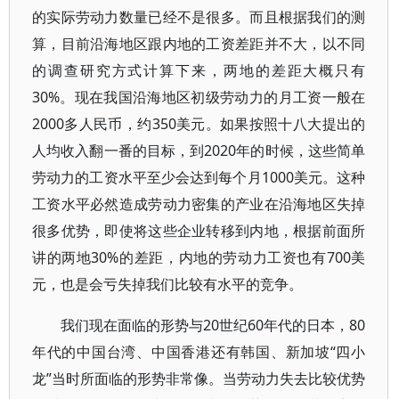
的实际劳动力数量已经不是很多。而且根据我们的测
算，目前沿海地区跟内地的工资差距并不大，以不同
的调查研究方式计算下来，两地的差距大概只有
30%。现在我国沿海地区初级劳动力的月工资一般在
2000多人民币，约350美元。如果按照十八大提出的
人均收入翻一番的目标，到2020年的时候，这些简单
劳动力的工资水平至少会达到每个月1000美元。这种
工资水平必然造成劳动力密集的产业在沿海地区失掉
很多优势，即使将这些企业转移到内地，根据前面所
讲的两地30%的差距，内地的劳动力工资也有700美
元，也是会亏失掉我们比较有水平的竞争。
我们现在面临的形势与20世纪60年代的日本，80
年代的中国台湾、中国香港还有韩国、新加坡“四小
龙”当时所面临的形势非常像。当劳动力失去比较优势