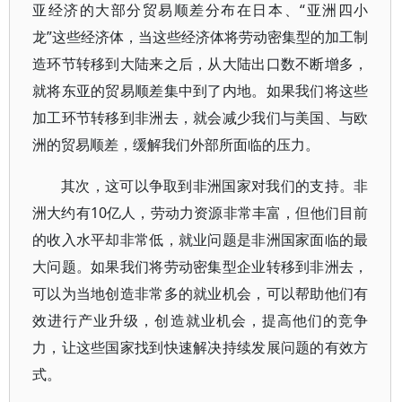
亚经济的大部分贸易顺差分布在日本、“亚洲四小
龙”这些经济体，当这些经济体将劳动密集型的加工制
造环节转移到大陆来之后，从大陆出口数不断增多，
就将东亚的贸易顺差集中到了内地。如果我们将这些
加工环节转移到非洲去，就会减少我们与美国、与欧
洲的贸易顺差，缓解我们外部所面临的压力。
其次，这可以争取到非洲国家对我们的支持。非
洲大约有10亿人，劳动力资源非常丰富，但他们目前
的收入水平却非常低，就业问题是非洲国家面临的最
大问题。如果我们将劳动密集型企业转移到非洲去，
可以为当地创造非常多的就业机会，可以帮助他们有
效进行产业升级，创造就业机会，提高他们的竞争
力，让这些国家找到快速解决持续发展问题的有效方
式。