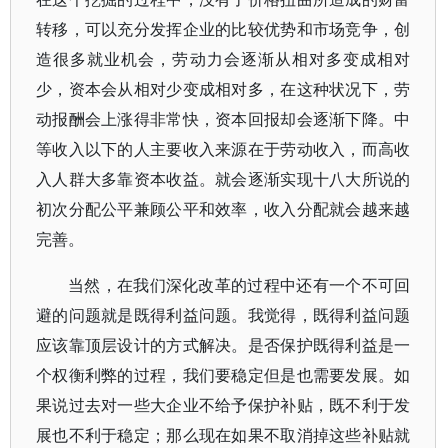
转移，可以充分发挥企业的比较优势和市场竞争，创
造很多就业机会，劳动力会逐渐从相对多变成相对
少，资本会从相对少变成相对多，在这种状况下，劳
动报酬会上涨得非常快，资本回报却会逐渐下降。中
等收入以下的人主要收入来源在于劳动收入，而高收
入人群大多靠资本收益。就会逐渐实现十八大所说的
初次分配公平兼顾公平和效率，收入分配就会越来越
完善。
当然，在我们深化改革的过程中还有一个不可回
避的问题就是既得利益问题。我觉得，既得利益问题
应该靠顶层设计的方式解决。是否保护既得利益是一
个权衡利弊的过程，我们要稳定但是也需要发展。如
果说过去对一些大企业不给予保护补贴，既不利于发
展也不利于稳定；那么现在如果不取消掉这些补贴就