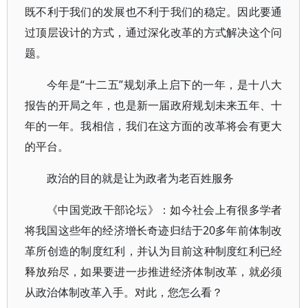
既不利于我们的发展也不利于我们的稳定。因此要通
过顶层设计的方式，通过深化改革的方式解决这个问
题。
今年是“十二五”规划承上启下的一年，是十八大
报告的开局之年，也是新一届政府规划未来五年、十
年的一年。我相信，我们在这方面的改革将会有更大
的平台。
政治的目的就是让为政者为老百姓服务
《中国党政干部论坛》：如今社会上有很多学者
将我国这些年的经济增长奇迹归结于20多年前体制改
革所创造的制度红利，并认为目前这种制度红利已经
释放殆尽，如果要进一步推进经济体制改革，就必须
从政治体制改革入手。对此，您怎么看？