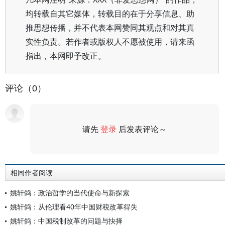
均转载自其它媒体，转载目的在于分享信息、助
推思想传播，并不代表本网赞同其观点和对其真
实性负责。若作者或版权人不愿被使用，请来函
指出，本网即予改正。
评论（0）
请先
登录
后发表评论～
评论
相同作者阅读
姚轩鸽：政治哲学的当代使命与新探索
姚轩鸽：从伦理看40年中国财税改革得失
姚轩鸽：中国税制改革的问题与抉择