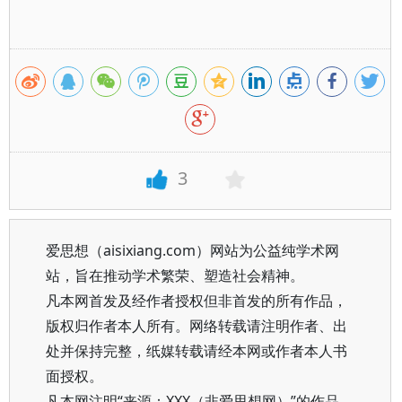
3
爱思想（aisixiang.com）网站为公益纯学术网
站，旨在推动学术繁荣、塑造社会精神。
凡本网首发及经作者授权但非首发的所有作品，
版权归作者本人所有。网络转载请注明作者、出
处并保持完整，纸媒转载请经本网或作者本人书
面授权。
凡本网注明“来源：XXX（非爱思想网）”的作品，