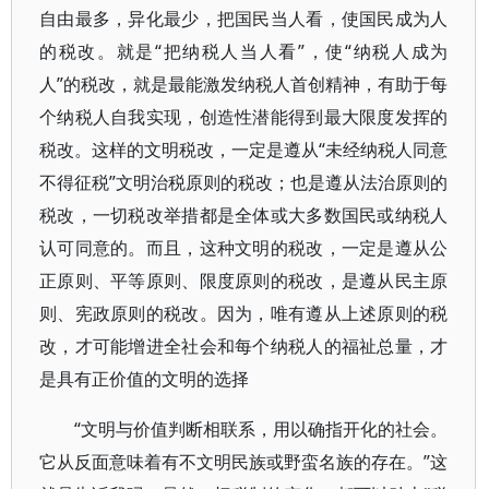
自由最多，异化最少，把国民当人看，使国民成为人
的税改。就是“把纳税人当人看”，使“纳税人成为
人”的税改，就是最能激发纳税人首创精神，有助于每
个纳税人自我实现，创造性潜能得到最大限度发挥的
税改。这样的文明税改，一定是遵从“未经纳税人同意
不得征税”文明治税原则的税改；也是遵从法治原则的
税改，一切税改举措都是全体或大多数国民或纳税人
认可同意的。而且，这种文明的税改，一定是遵从公
正原则、平等原则、限度原则的税改，是遵从民主原
则、宪政原则的税改。因为，唯有遵从上述原则的税
改，才可能增进全社会和每个纳税人的福祉总量，才
是具有正价值的文明的选择
“文明与价值判断相联系，用以确指开化的社会。
它从反面意味着有不文明民族或野蛮名族的存在。”这