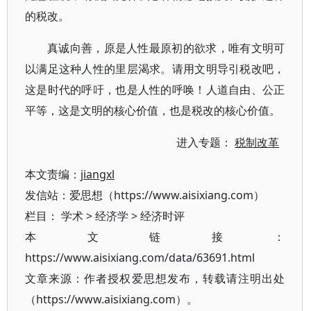
的税改。
真诚向善，原是人性最原初的欲求，唯有文明可
以满足这种人性的里层渴求。请用文明导引税改吧，
这是时代的呼吁，也是人性的呼唤！人道自由、公正
平等，这是文明的核心价值，也是税改的核心价值。
进入专题：
税制改革
本文责编：
jiangxl
发信站：爱思想（https://www.aisixiang.com）
栏目：
学术
>
经济学
>
经济时评
本文链接：
https://www.aisixiang.com/data/63691.html
文章来源：作者授权爱思想发布，转载请注明出处
（https://www.aisixiang.com）。