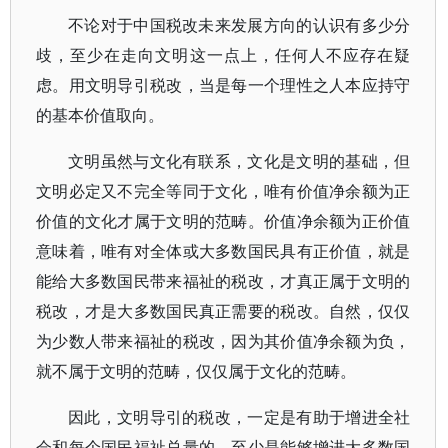
不论对于中国税改未来发展方向的认识有多少分
歧，至少在走向文明这一点上，任何人不应存在疑
虑。用文明导引税改，当是每一个理性之人本应持守
的基本价值取向。
文明虽然与文化有联系，文化是文明的基础，但
文明必定又不完全等同于文化，唯有价值净余额为正
价值的文化才属于文明的范畴。价值净余额为正价值
意味着，唯有对全体或大多数国民具有正价值，就是
能给大多数国民带来福祉的税改，才真正属于文明的
税改，才是大多数国民真正需要的税改。自然，仅仅
为少数人带来福祉的税改，因为其价值净余额为负，
就不属于文明的范畴，仅仅属于文化的范畴。
因此，文明导引的税改，一定是有助于增进全社
会和每个国民福祉总量的，至少是能够增进大多数国