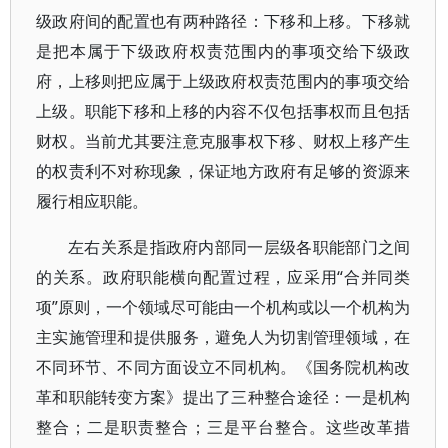
级政府间的配置也有两种路径：下移和上移。下移就
是把本属于下级政府权责范围内的事项交给下级政
府，上移则把应属于上级政府权责范围内的事项交给
上级。职能下移和上移的内容不仅包括事权而且包括
财权。当前尤其要注意克服事权下移、财权上移产生
的权责利不对称现象，保证地方政府有足够的资源来
履行相应职能。
左右关系是指政府内部同一层级各职能部门之间
的关系。政府职能横向配置过程，应采用“合并同类
项”原则，一个领域尽可能由一个机构或以一个机构为
主实施管理和提供服务，避免人为切割管理领域，在
不同环节、不同方面设立不同机构。《国务院机构改
革和职能转变方案》提出了三种整合途径：一是机构
整合；二是职责整合；三是平台整合。这些改革措