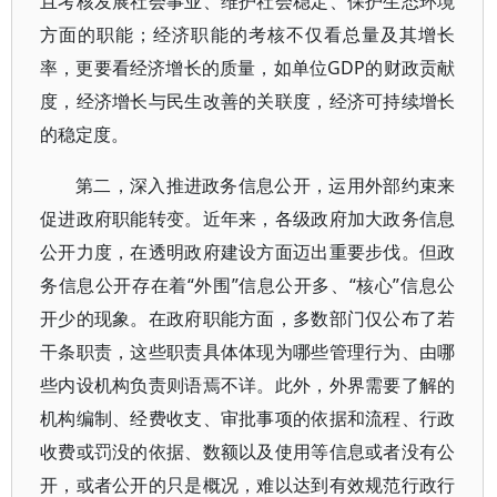
且考核发展社会事业、维护社会稳定、保护生态环境
方面的职能；经济职能的考核不仅看总量及其增长
率，更要看经济增长的质量，如单位GDP的财政贡献
度，经济增长与民生改善的关联度，经济可持续增长
的稳定度。
第二，深入推进政务信息公开，运用外部约束来
促进政府职能转变。近年来，各级政府加大政务信息
公开力度，在透明政府建设方面迈出重要步伐。但政
务信息公开存在着“外围”信息公开多、“核心”信息公
开少的现象。在政府职能方面，多数部门仅公布了若
干条职责，这些职责具体体现为哪些管理行为、由哪
些内设机构负责则语焉不详。此外，外界需要了解的
机构编制、经费收支、审批事项的依据和流程、行政
收费或罚没的依据、数额以及使用等信息或者没有公
开，或者公开的只是概况，难以达到有效规范行政行