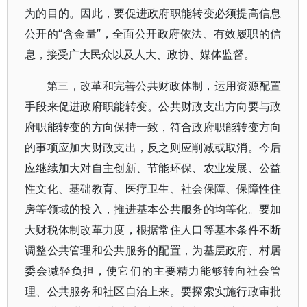
为的目的。因此，要促进政府职能转变必须提高信息
公开的“含金量”，全面公开政府依法、有效履职的信
息，接受广大民众以及人大、政协、媒体监督。
第三，改革和完善公共财政体制，运用资源配置
手段来促进政府职能转变。公共财政支出方向要与政
府职能转变的方向保持一致，符合政府职能转变方向
的事项应加大财政支出，反之则应削减或取消。今后
应继续加大对自主创新、节能环保、农业发展、公益
性文化、基础教育、医疗卫生、社会保障、保障性住
房等领域的投入，推进基本公共服务的均等化。要加
大财税体制改革力度，根据常住人口等基本条件不断
调整公共管理和公共服务的配置，为基层政府、村居
委会减轻负担，使它们的主要精力能够转向社会管
理、公共服务和社区自治上来。要探索实施行政审批