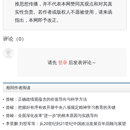
推思想传播，并不代表本网赞同其观点和对其真
实性负责。若作者或版权人不愿被使用，请来函
指出，本网即予改正。
评论（0）
请先
登录
后发表评论～
评论
相同作者阅读
曾峻：正确政绩观蕴含的价值导向与科学方法
曾峻：把握好有序有效开展中央八项规定精神学习教育的关键
曾峻：全面深化改革“进一步”的根本原因与实践导向
李景鹏 刘世军等：从20世纪到21世纪中国政治发展百年回顾与展望