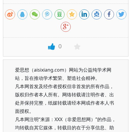
0
爱思想（aisixiang.com）网站为公益纯学术网
站，旨在推动学术繁荣、塑造社会精神。
凡本网首发及经作者授权但非首发的所有作品，
版权归作者本人所有。网络转载请注明作者、出
处并保持完整，纸媒转载请经本网或作者本人书
面授权。
凡本网注明“来源：XXX（非爱思想网）”的作品，
均转载自其它媒体，转载目的在于分享信息、助