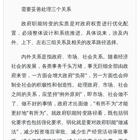
需要妥善处理三个关系
政府职能转变的实质是对政府权责进行优化配
置，必须整体设计和系统推进。具体说来，涉及内
外、上下、左右三组关系及相关的改革路径选择。
内外关系是指政府、市场、社会关系。随着经济
社会的发展，各类事务千头万绪，事无巨细全部由政
府来管，一方面会增大政府“负荷”，另一方面也会抑
制全社会的积极性和创造性。处理政府、市场、社会
之间的关系，应坚持“例外原则”，即市场、社会做不
了、做不好的事情，政府才出面做，“有所不为”才能
更好地“有所为”。就政府职能转变路径看，既包括弱
化要求也包括强化要求。弱化就是要对政府职能“做减
法”，减少投资项目审批、减少生产经营活动审批事