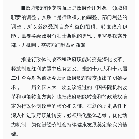
■政府职能转变表面上是政府作用对象、领域和
职责的调整，实质上是行政权力的调整、部门利益的
调整，所以必然受到自身利益的阻碍。转变政府职
能，需要各级政府有壮士断腕的勇气，更需要探索外
部压力机制，突破部门利益的藩篱
推进行政体制改革和政府职能转变是深化改革、
释放制度红利的题中应有之义。党的十八大和十八届
二中全会对当前及今后的政府职能转变提出了明确要
求，十二届全国人大一次会议通过的《国务院机构改
革和职能转变方案》也把政府职能转变和简政放权确
定为行政体制改革的核心和关键。在新的历史条件下
深入推进政府职能转变，必须强化整体思维，优化动
力机制，为促进经济社会持续健康发展奠定坚实的基
础。