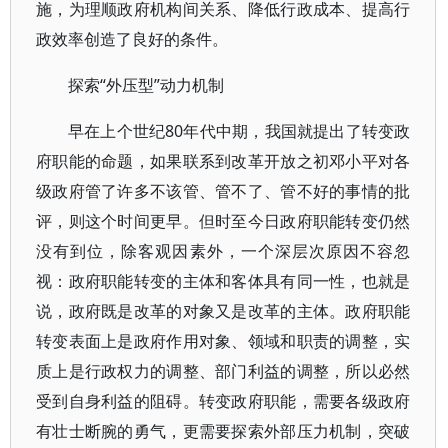
施，为理顺政府机构间关系、降低行政成本、提高行
政效率创造了良好的条件。
探索“外压型”动力机制
早在上个世纪80年代中期，我国就提出了转变政
府职能的命题，如果联系到改革开放之初邓小平对各
级政府管了许多不该管、管不了、管不好的事情的批
评，则这个时间更早。但时至今日政府职能转变仍然
没有到位，除客观因素外，一个深层次原因不容忽
视：政府职能转变的主体和客体具有同一性，也就是
说，政府既是改革的对象又是改革的主体。政府职能
转变表面上是政府作用对象、领域和职责的调整，实
质上是行政权力的调整、部门利益的调整，所以必然
受到自身利益的阻碍。转变政府职能，需要各级政府
有壮士断腕的勇气，更需要探索外部压力机制，突破