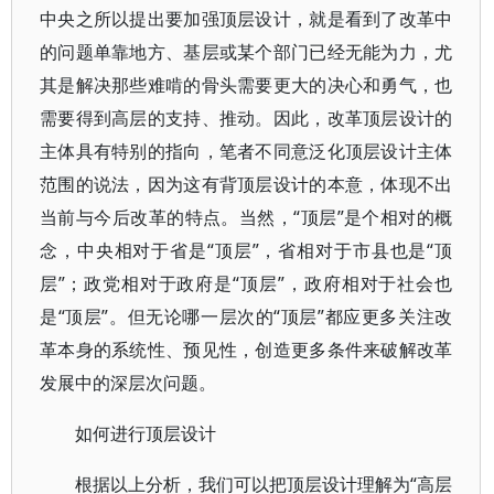
中央之所以提出要加强顶层设计，就是看到了改革中
的问题单靠地方、基层或某个部门已经无能为力，尤
其是解决那些难啃的骨头需要更大的决心和勇气，也
需要得到高层的支持、推动。因此，改革顶层设计的
主体具有特别的指向，笔者不同意泛化顶层设计主体
范围的说法，因为这有背顶层设计的本意，体现不出
当前与今后改革的特点。当然，“顶层”是个相对的概
念，中央相对于省是“顶层”，省相对于市县也是“顶
层”；政党相对于政府是“顶层”，政府相对于社会也
是“顶层”。但无论哪一层次的“顶层”都应更多关注改
革本身的系统性、预见性，创造更多条件来破解改革
发展中的深层次问题。
如何进行顶层设计
根据以上分析，我们可以把顶层设计理解为“高层