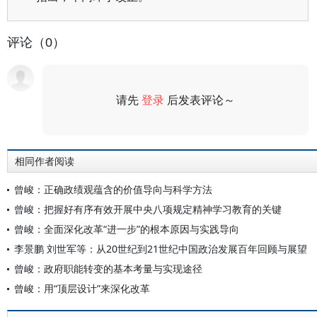
评论（0）
请先
登录
后发表评论～
评论
相同作者阅读
曾峻：正确政绩观蕴含的价值导向与科学方法
曾峻：把握好有序有效开展中央八项规定精神学习教育的关键
曾峻：全面深化改革“进一步”的根本原因与实践导向
李景鹏 刘世军等：从20世纪到21世纪中国政治发展百年回顾与展望
曾峻：政府职能转变的基本考量与实现途径
曾峻：用“顶层设计”来深化改革