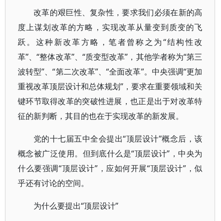
改革的艰巨性、复杂性，要求我们必须在新的高
度上谋划改革的方略，实现改革从量变到质变的飞
跃。这种新改革方略，笔者曾称之为“结构性改
革”、“整体改革”、“质变型改革”，其他学者称为“第三
波转型”、“第二次改革”、“全面改革”。中央强调“更加
重视改革顶层设计和总体规划”，要求在重要领域和关
键环节取得改革的突破性进展，也正是出于对改革特
征的新判断，其目的也在于实现改革的新发展。
党的十七届五中全会提出“顶层设计”概念后，该
概念被广泛使用。但到底什么是“顶层设计”，中央为
什么要强调“顶层设计”，应如何开展“顶层设计”，似
乎还有讨论的空间。
为什么要提出“顶层设计”