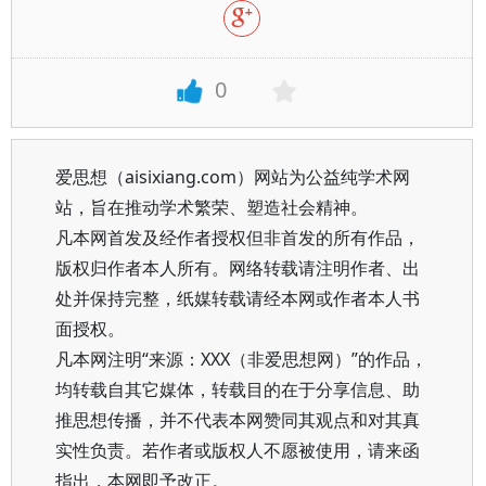
0
爱思想（aisixiang.com）网站为公益纯学术网
站，旨在推动学术繁荣、塑造社会精神。
凡本网首发及经作者授权但非首发的所有作品，
版权归作者本人所有。网络转载请注明作者、出
处并保持完整，纸媒转载请经本网或作者本人书
面授权。
凡本网注明“来源：XXX（非爱思想网）”的作品，
均转载自其它媒体，转载目的在于分享信息、助
推思想传播，并不代表本网赞同其观点和对其真
实性负责。若作者或版权人不愿被使用，请来函
指出，本网即予改正。