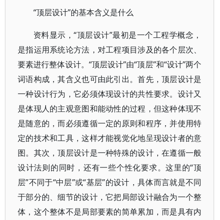
“顶层设计”的基本含义是什么
资料显示，“顶层设计”最初是一个工程学概念，
是指运用系统论方法，对工程项目涉及的各个层次、
要素进行整体设计。“顶层设计”由“顶层”和“设计”两个
词语构成，其含义也可由此引出。首先，顶层设计是
一种设计行为，它必须体现设计的共性要求。设计又
是体现人的主观意图和能动性的过程，但这种体现不
是随意的，而必须遵循一定的原则和程序，并使用特
定的技术和工具，这样才能视觉化地呈现设计者的意
图。其次，顶层设计是一种特殊的设计，在遵循一般
设计法则的同时，还有一些个性化要求。这里的“顶
层”不同于“中层”或“基层”的设计，具体而言就是不同
于部分的、细节的设计，它把局部设计融合为一个整
体，这个整体不是局部要素的简单累加，而是具有内