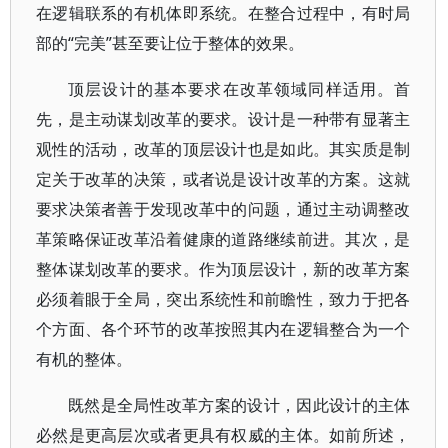
在逻辑联系的有机体即系统。在整合过程中，有时局
部的“完美”甚至要让位于整体的效果。
顶层设计的基本要求在改革领域同样适用。首
先，是主动谋划改革的要求。设计是一种带有显著主
观性的活动，改革的顶层设计也是如此。其实质是制
定关于改革的决策，或者说是设计改革的方案。这就
要求决策者善于发现改革中的问题，通过主动调整改
革策略保证改革沿着健康的道路继续前进。其次，是
整体谋划改革的要求。作为顶层设计，新的改革方案
必须着眼于全局，突出系统性和前瞻性，致力于把各
个方面、各个环节的改革按照其内在逻辑整合为一个
有机的整体。
既然是全局性改革方案的设计，因此设计的主体
必然是更高层次或者更具有权威的主体。如前所述，