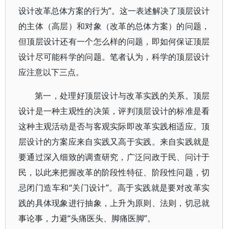
设计改革总体方案的行为”。这一表述解决了顶层设计
的主体（高层）和对象（改革的总体方案）的问题，
但顶层设计还有一个怎么样的问题，即如何保证顶层
设计尽可能科学的问题。笔者认为，科学的顶层设计
应注意以下三点。
第一，处理好顶层设计与改革实践的关系。顶层
设计是一种主观性的决策，评判顶层设计的标准是看
这种主观活动是否与客观实际即改革实践相适应。顶
层设计的方案应来自实践又高于实践。来自实践就是
要通过深入细致的调查研究，广泛问政于民、问计于
民，以此来把握改革的阶段性特征、阶段性问题，切
忌闭门造车和“关门设计”。高于实践就是要对改革实
践的具体现象进行抽象，上升为原则、法则，切忌就
事论事，力避“头痛医头、脚痛医脚”。