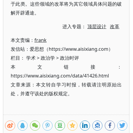
于此类。这些领域的改革将为其它领域具体问题的破
解开辟通途。
进入专题：
顶层设计
改革
本文责编：
frank
发信站：爱思想（https://www.aisixiang.com）
栏目：
学术
>
政治学
>
政治时评
本文链接：
https://www.aisixiang.com/data/41426.html
文章来源：本文转自学习时报，转载请注明原始出
处，并遵守该处的版权规定。