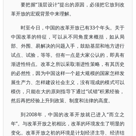
要把握“顶层设计”提出的原因，必须把它放到改
革开放的宏观背景中来理解。
时至今日，中国的改革开放已有33个年头。关于
中国改革的特征，可以从不同角度来概括，如从局
部、外围、易解决的问题入手，鼓励基层和地方进行
试点、试验，等等。但有一点是大家公认的，即具有
渐进性特点。改革之所以采取渐进性策略，有其历史
的必然性，因为中国这样一个超大规模的国家怎样发
展生产力、怎样建设社会主义，没有现成的模式可以
模仿，只能在大的原则指导下通过“试错”积累经验，
然后再把经验上升到政策、制度和法律的高度。
到2008年，中国的改革开放就已进入“而立之
年”。与改革开放之初相比，改革的环境发生了明显的
变化。改革开放之初的环境是计划经济主导、经济结