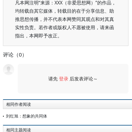
凡本网注明“来源：XXX（非爱思想网）”的作品，
均转载自其它媒体，转载目的在于分享信息、助
推思想传播，并不代表本网赞同其观点和对其真
实性负责。若作者或版权人不愿被使用，请来函
指出，本网即予改正。
评论（0）
请先
登录
后发表评论～
评论
相同作者阅读
刘红旭：想象的共同体
相同主题阅读