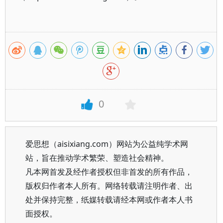
0
爱思想（aisixiang.com）网站为公益纯学术网
站，旨在推动学术繁荣、塑造社会精神。
凡本网首发及经作者授权但非首发的所有作品，
版权归作者本人所有。网络转载请注明作者、出
处并保持完整，纸媒转载请经本网或作者本人书
面授权。