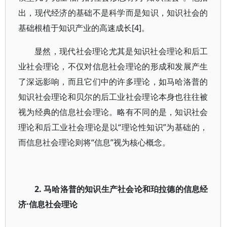
出，现代经济的基础不是科学而是知识，知识社会的
基础根植于知识产业的高速成长[4]。
显然，现代社会理论尤其是知识社会理论和后工
业社会理论，不仅对信息社会理论的形成和发展产生
了深远影响，而且它们中的许多理论，如马哈洛普的
知识社会理论和贝尔的后工业社会理论本身也往往被
视为经典的信息社会理论。略有不同的是，知识社会
理论和后工业社会理论是以“理论性知识”为基础的，
而信息社会理论则将“信息”视为核心概念。
2. 马哈洛普的知识生产社会论和珀拉德的信息经
济·信息社会理论