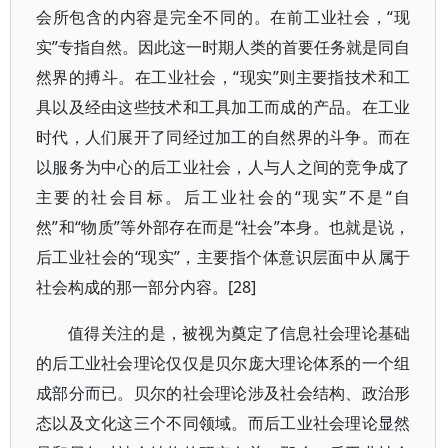
会所包含的内容是完全不同的。在前工业社会，“现
实”专指自然。因此这一时期人类的首要任务就是同自
然界的搏斗。在工业社会，“现实”则主要指技术和工
具以及经由这些技术和工具加工而成的产品。在工业
时代，人们展开了同经过加工的自然界的斗争。而在
以服务为中心的后工业社会，人与人之间的竞争成了
主要的社会目标。后工业社会的“现实”不是“自
然”和“物质”等外部存在而是“社会”本身。也就是说，
后工业社会的“现实”，主要指个体意识层面中从属于
社会构成的那一部分内容。[28]
值得关注的是，被视为奠定了信息社会理论基础
的后工业社会理论仅仅是贝尔庞大理论体系的一个组
成部分而已。贝尔的社会理论涉及社会结构、政治形
态以及文化这三个不同领域。而后工业社会理论显然