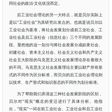
同社会的政治·文化状况而定。
后工业社会理论的另一大特点，就是贝尔实际上
是以“工业社会”为其研究出发点的。也就是说贝尔以
工业社会为基准，将社会发展划分成前工业社会、工
业社会及后工业社会（信息社会）三个不同的发展阶
段。显然他的这一划分与将社会发展分成奴隶社会、
封建社会、资本主义社会、社会主义社会和共产主义
社会五大阶段的马克思主义社会发展理论存在着很大
的不同。马克思主义社会发展理论主要以财产所有形
式的不同作为区分标准，而贝尔的后工业社会理论则
以技术、生产形式和知识形态的不同作为划分标准。
为了帮助我们弄清这三种社会发展阶段的区别，
贝尔对“现实”概念的变迁进行了具体分析。他指
出，“现实”一词在前工业社会、工业社会和后工业社