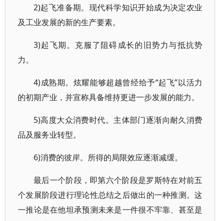
2)起飞准备期。现代科学知识开始成为决定农业
及工业发展的新的生产要素。
3)起飞期。克服了阻碍成长的旧势力与抵抗势
力。
4)成熟期。炫耀能够超越曾经给予“起飞”以活力
的初期产业，并宣称具备维持更进一步发展的能力。
5)高度大众消费时代。主体部门逐渐向耐久消费
品及服务业转型。
6)消费的彼岸。所得的局限效应逐渐减缓。
最后一个阶段，即第六个阶段是罗斯特在对前五
个发展阶段进行理论性总结之后做出的一种推测。这
一推论是在他坦承预测未来是一件很不牢靠、甚至是