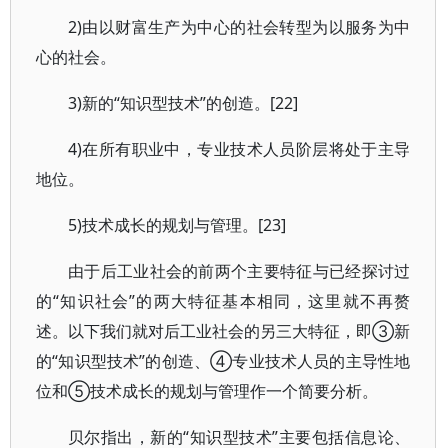
2)由以财富生产为中心的社会转型为以服务为中
心的社会。
3)新的“知识型技术”的创造。[22]
4)在所有职业中，专业技术人员阶层将处于主导
地位。
5)技术成长的规划与管理。[23]
由于后工业社会的前两个主要特征与已经探讨过
的“知识社会”的两大特征基本相同，这里就不再赘
述。以下我们就对后工业社会的另三大特征，即③新
的“知识型技术”的创造、④专业技术人员的主导性地
位和⑤技术成长的规划与管理作一个简要分析。
贝尔指出，新的“知识型技术”主要包括信息论、