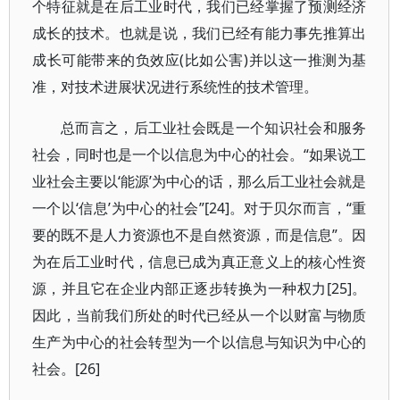
个特征就是在后工业时代，我们已经掌握了预测经济
成长的技术。也就是说，我们已经有能力事先推算出
成长可能带来的负效应(比如公害)并以这一推测为基
准，对技术进展状况进行系统性的技术管理。
总而言之，后工业社会既是一个知识社会和服务
社会，同时也是一个以信息为中心的社会。“如果说工
业社会主要以‘能源’为中心的话，那么后工业社会就是
一个以‘信息’为中心的社会”[24]。对于贝尔而言，“重
要的既不是人力资源也不是自然资源，而是信息”。因
为在后工业时代，信息已成为真正意义上的核心性资
源，并且它在企业内部正逐步转换为一种权力[25]。
因此，当前我们所处的时代已经从一个以财富与物质
生产为中心的社会转型为一个以信息与知识为中心的
社会。[26]