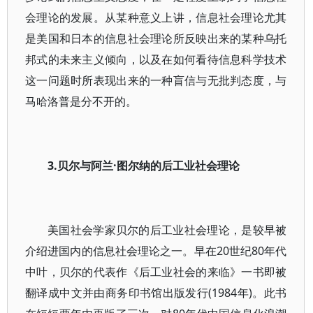
会理论的发展。从某种意义上讲，信息社会理论尤其
是美国和日本的信息社会理论所反映出来的某种乌托
邦式的未来主义倾向，以及在如何看待信息科学技术
这一问题时所表现出来的一种盲信与无批判态度，与
马哈洛普是分不开的。
3.贝尔与阿兰·图尔纳的后工业社会理论
美国社会学家贝尔的后工业社会理论，是较早被
介绍进国内的信息社会理论之一。早在20世纪80年代
中叶，贝尔的代表作《后工业社会的来临》一书即被
翻译成中文并由商务印书馆出版发行(1984年)。此书