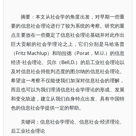
摘要：本文从社会学的角度出发，对早期一些重
要的信息社会理论进行了较为系统的考察。研究的重
点主要放在一些奠定了信息社会理论基础并对此作出
巨大贡献的社会学理论之上，它们分别是马哈洛普
（Fritz Machlup）和珀拉德（Porat，M.U.）的信息
经济·社会理论、贝尔（Bell,D.）的后工业社会理论以
及对信息社会持批判态度的图尔纳的信息社会理论。
希望这一考察不仅能使我们加深对信息社会的理解，
而且也可以为我们理清信息社会学理论的形成、发展
和变化轨迹，建立从我们自身特点出发、具有中国特
色的信息社会学提供一定的帮助。
关键词：信息社会学理论、信息社会·经济理论、
后工业社会理论