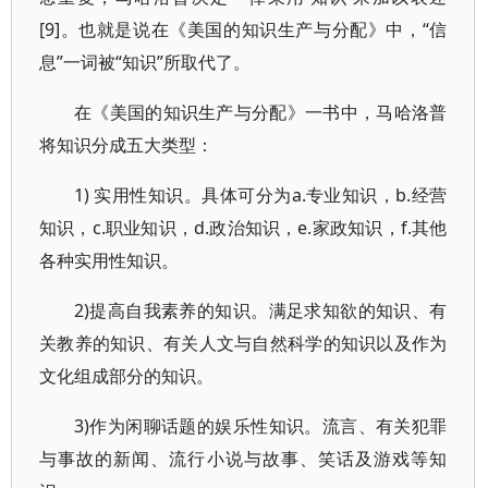
[9]。也就是说在《美国的知识生产与分配》中，“信
息”一词被“知识”所取代了。
在《美国的知识生产与分配》一书中，马哈洛普
将知识分成五大类型：
1) 实用性知识。具体可分为a.专业知识，b.经营
知识，c.职业知识，d.政治知识，e.家政知识，f.其他
各种实用性知识。
2)提高自我素养的知识。满足求知欲的知识、有
关教养的知识、有关人文与自然科学的知识以及作为
文化组成部分的知识。
3)作为闲聊话题的娱乐性知识。流言、有关犯罪
与事故的新闻、流行小说与故事、笑话及游戏等知