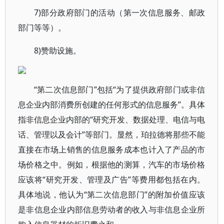
7)部分政府部门的活动（第一次信息服务、邮政
部门等等）。
8)赞助设施。
“第二次信息部门”包括“为了提供政府部门或非信
息企业内部消费所创建的任何形式的信息服务”。具体
指非信息企业内部的“研究开发、数据处理、电信与电
话、管理以及会计”等部门。显然，珀拉德将那些不能
直接在市场上销售的信息服务成本也计入了产品的市
场价格之中。例如，根据他的测算，汽车的市场价格
应该将“研究开发、管理及广告”等费用都包括在内。
具体地说，他认为“第二次信息部门”的附加价值应该
是非信息企业内部信息劳动者的收入与非信息企业所