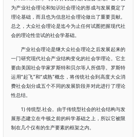
为产业社会理论和知识社会理论的形成与发展奠定了
理论基础，而且也为信息社会理论做出了重要贡献。
总之，大众社会理论是迄今为止任何试图把握现代社
会的理论性尝试的社会学基础。
产业社会理论是继大众社会理论之后发展起来的
一门研究现代社会产业结构变化的社会学理论。它主
要由美国社会学家罗斯特和贝尔等人所倡导。罗斯特
运用“起飞”和“成熟”概念，将传统社会到高度大众消
费社会划分成五个不同的发展阶段并对此进行了理论
性总结。
1) 传统型.社会。由于传统型社会的社会结构与发
展形态建立在牛顿之前的科学基础之上，所以它被限
制在几个仅有的生产要素的框架之内。