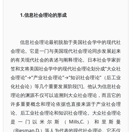
1.信息社会理论的形成
信息社会理论最初脱胎于美国社会学中的现代社
会理论。它是一门与美国现代社会理论同步发展起来
的有关现代社会的表述与阐释理论。日本社会学家折
笠和文将美国社会学中的现代社会理论划分成“大众社
会理论”→“产业社会理论”→“知识社会理论”（后工业
化社会论）等几个重要发展阶段[1]。他认为信息社会
理论的渊源不仅可以追溯到大众社会理论，而且它的
许多重要概念和理论依据也直接来源于产业社会理
论、后工业社会理论和知识社会理论。大众社会理论
是一门以米尔斯（Mills,C.）和里斯曼
（Riesman,D.）等人为代表的现代社会理论。它不仅