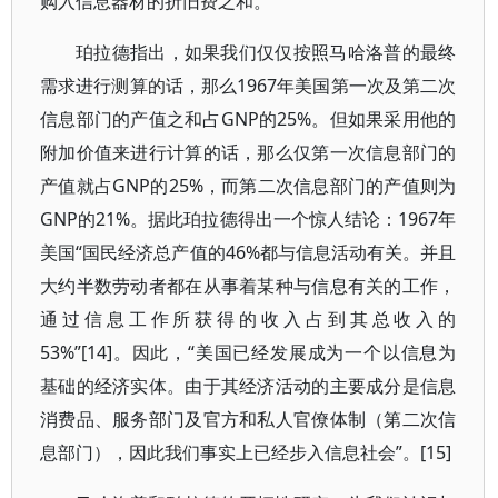
购入信息器材的折旧费之和。
珀拉德指出，如果我们仅仅按照马哈洛普的最终
需求进行测算的话，那么1967年美国第一次及第二次
信息部门的产值之和占GNP的25%。但如果采用他的
附加价值来进行计算的话，那么仅第一次信息部门的
产值就占GNP的25%，而第二次信息部门的产值则为
GNP的21%。据此珀拉德得出一个惊人结论：1967年
美国“国民经济总产值的46%都与信息活动有关。并且
大约半数劳动者都在从事着某种与信息有关的工作，
通过信息工作所获得的收入占到其总收入的
53%”[14]。因此，“美国已经发展成为一个以信息为
基础的经济实体。由于其经济活动的主要成分是信息
消费品、服务部门及官方和私人官僚体制（第二次信
息部门），因此我们事实上已经步入信息社会”。[15]