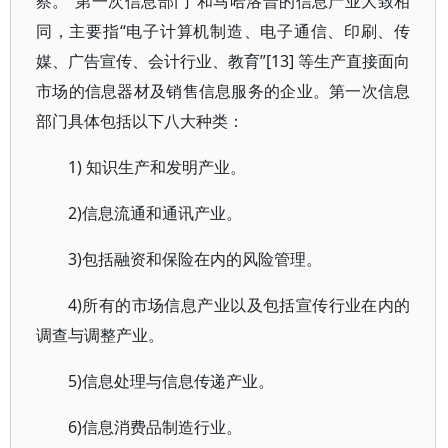
察。“第一次信息部门”和马哈洛普的信息产业大致相
同，主要指“电子计算机制造、电子通信、印刷、传
媒、广告宣传、会计行业、教育”[13] 等生产直接面向
市场的信息器材及销售信息服务的企业。第一次信息
部门具体包括以下八大种类：
1) 知识生产和发明产业。
2)信息流通和通讯产业。
3)包括融资和保险在内的风险管理。
4)所有的市场信息产业以及包括宣传行业在内的
调查与调整产业。
5)信息处理与信息传递产业。
6)信息消费品制造行业。