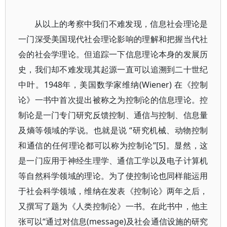
从以上的考察中我们不难发现，信息社会理论是
一门深受美国现代社会理论影响的理解和把握当代社
会的社会学理论。但追踪一下信息理论本身的发展历
史，我们却不难发现其起源一直可以追溯到二十世纪
中叶。1948年，美国数学家维纳(Wiener) 在《控制
论》一书中首次提出被称之为控制论的信息理论。控
制论是一门专门研究反馈控制、通信与控制、信息量
及熵等领域的学说。也就是说 “研究机械、动物控制
和通信的任何理论都可以称为控制论”[5]。显然，这
是一门应用于神经生理学、通信工学以及电子计算机
等自然科学领域的理论。为了使控制论也同样能运用
于社会科学领域，维纳在发表《控制论》两年之后，
又撰写了题为《人类控制论》一书。在此书中，他主
张可以“通过对信息(message)及社会通信设施的研究