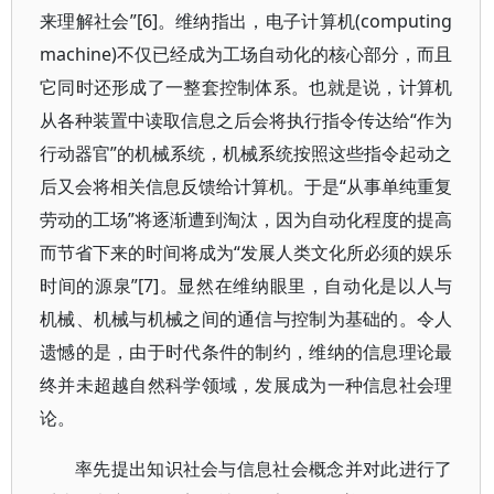
来理解社会”[6]。维纳指出，电子计算机(computing
machine)不仅已经成为工场自动化的核心部分，而且
它同时还形成了一整套控制体系。也就是说，计算机
从各种装置中读取信息之后会将执行指令传达给“作为
行动器官”的机械系统，机械系统按照这些指令起动之
后又会将相关信息反馈给计算机。于是“从事单纯重复
劳动的工场”将逐渐遭到淘汰，因为自动化程度的提高
而节省下来的时间将成为“发展人类文化所必须的娱乐
时间的源泉”[7]。显然在维纳眼里，自动化是以人与
机械、机械与机械之间的通信与控制为基础的。令人
遗憾的是，由于时代条件的制约，维纳的信息理论最
终并未超越自然科学领域，发展成为一种信息社会理
论。
率先提出知识社会与信息社会概念并对此进行了