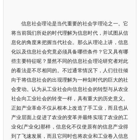
信息社会理论是当代重要的社会学理论之一。它
将当前我们所处的时代理解为信息时代，并试图从信
息化的角度来把握当代社会。那么从理论上讲，信息
化以及信息社会究竟必须具备哪些条件？它又具有哪
些主要特征呢？显然不同的信息社会理论研究者对此
的看法是不尽相同的。不过通常情况下，人们往往倾
向于将信息社会的出现理解为一种划时代的巨大的社
会变动。认为从工业社会向信息社会的转型与从农业
社会向工业社会的转变一样，具有重大的历史意义。
正如产业革命不仅从根本上改造了手工业，而且也从
产业层面上促进了农业的变革并最终实现了农业的工
业化(产业化)那样，信息化不仅使原有的信息产业得
到了飞速发展，而且它同时也将农业和工业卷入信息