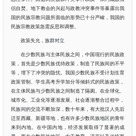
侣自焚、地下教会的兴起与政教冲突事件等暴露出我
国的民族宗教问题所面临的形势已十分严峻，我国的
民族宗教政策急需反思和调整。
政策失允，族群对立
在少数民族与主体民族之间，中国现行的民族政
策，首先是少数民族优待政策，制造了民族间的不平
等，埋下了冲突的隐忧。我国少数民族不受计划生育
政策管制、学生高考升学加分等倾斜式的民族政策，
在主体民族与少数民族之间制造了隔阂。在全球化、
城市化、工业化等逐渐发展、社会逐渐整合过程中，
民族间的交流不断加深，数十年来，有大批汉人先后
迁至西藏、新疆等地，也有许多少数民族地区的青年
来到内地。在中国内地，经济发展取得了显著的成