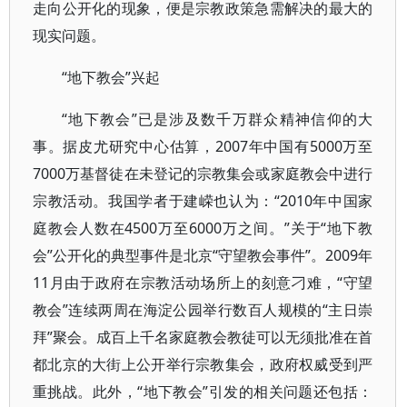
走向公开化的现象，便是宗教政策急需解决的最大的
现实问题。
“地下教会”兴起
“地下教会”已是涉及数千万群众精神信仰的大
事。据皮尤研究中心估算，2007年中国有5000万至
7000万基督徒在未登记的宗教集会或家庭教会中进行
宗教活动。我国学者于建嵘也认为：“2010年中国家
庭教会人数在4500万至6000万之间。”关于“地下教
会”公开化的典型事件是北京“守望教会事件”。2009年
11月由于政府在宗教活动场所上的刻意刁难，“守望
教会”连续两周在海淀公园举行数百人规模的“主日崇
拜”聚会。成百上千名家庭教会教徒可以无须批准在首
都北京的大街上公开举行宗教集会，政府权威受到严
重挑战。此外，“地下教会”引发的相关问题还包括：