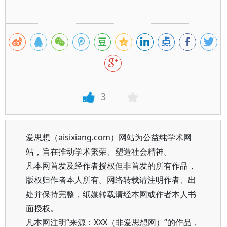
3
爱思想（aisixiang.com）网站为公益纯学术网
站，旨在推动学术繁荣、塑造社会精神。
凡本网首发及经作者授权但非首发的所有作品，
版权归作者本人所有。网络转载请注明作者、出
处并保持完整，纸媒转载请经本网或作者本人书
面授权。
凡本网注明“来源：XXX（非爱思想网）”的作品，