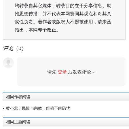
均转载自其它媒体，转载目的在于分享信息、助
推思想传播，并不代表本网赞同其观点和对其真
实性负责。若作者或版权人不愿被使用，请来函
指出，本网即予改正。
评论（0）
请先
登录
后发表评论～
评论
相同作者阅读
黄小北：民族与宗教：维稳下的隐忧
相同主题阅读