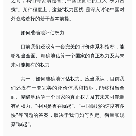
之前，我们需要清楚看到中国正面临的五大"权力困
扰"。某种程度上，这些"权力困扰"是深入讨论中国对
外战略选择的若干基本前提。
如何准确地评估权力
目前我们还没有一套完美的评价体系和指标，能
够相当全面、精确地估算一个国家的真正权力及其未
来可能拥有的权力
其一，如何准确地评估权力。应当承认，目前我
们还没有一套完美的评价体系和指标，能够相当全
面、精确地估算一个国家的真正权力及其未来可能拥
有的权力。"中国是否在崛起"、"中国崛起的速度有多
快"等问题的答案，取决于我们如何界定、衡量和观
察"崛起"。