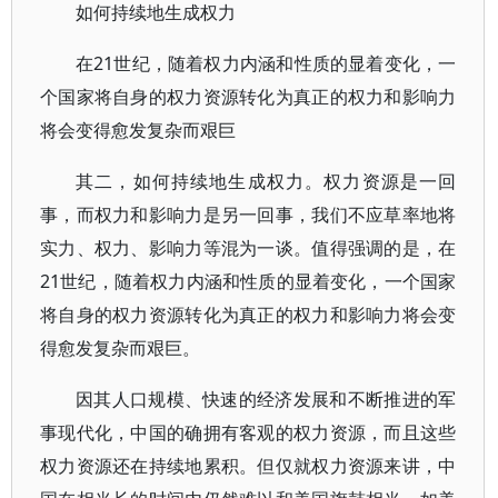
如何持续地生成权力
在21世纪，随着权力内涵和性质的显着变化，一
个国家将自身的权力资源转化为真正的权力和影响力
将会变得愈发复杂而艰巨
其二，如何持续地生成权力。权力资源是一回
事，而权力和影响力是另一回事，我们不应草率地将
实力、权力、影响力等混为一谈。值得强调的是，在
21世纪，随着权力内涵和性质的显着变化，一个国家
将自身的权力资源转化为真正的权力和影响力将会变
得愈发复杂而艰巨。
因其人口规模、快速的经济发展和不断推进的军
事现代化，中国的确拥有客观的权力资源，而且这些
权力资源还在持续地累积。但仅就权力资源来讲，中