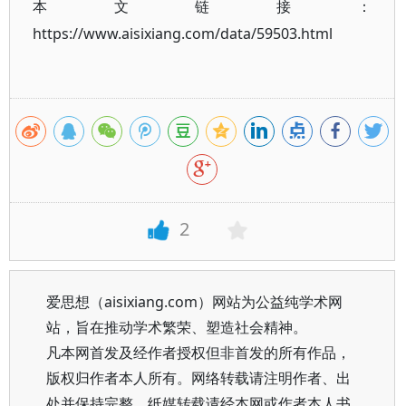
本文链接：
https://www.aisixiang.com/data/59503.html
2
爱思想（aisixiang.com）网站为公益纯学术网
站，旨在推动学术繁荣、塑造社会精神。
凡本网首发及经作者授权但非首发的所有作品，
版权归作者本人所有。网络转载请注明作者、出
处并保持完整，纸媒转载请经本网或作者本人书