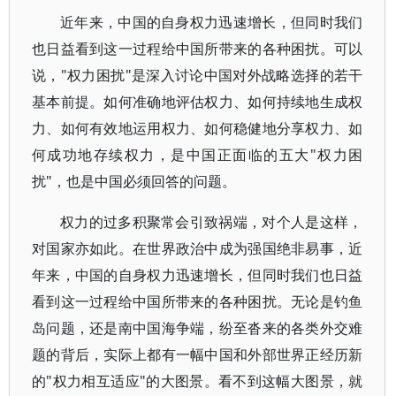
近年来，中国的自身权力迅速增长，但同时我们
也日益看到这一过程给中国所带来的各种困扰。可以
说，"权力困扰"是深入讨论中国对外战略选择的若干
基本前提。如何准确地评估权力、如何持续地生成权
力、如何有效地运用权力、如何稳健地分享权力、如
何成功地存续权力，是中国正面临的五大"权力困
扰"，也是中国必须回答的问题。
权力的过多积聚常会引致祸端，对个人是这样，
对国家亦如此。在世界政治中成为强国绝非易事，近
年来，中国的自身权力迅速增长，但同时我们也日益
看到这一过程给中国所带来的各种困扰。无论是钓鱼
岛问题，还是南中国海争端，纷至沓来的各类外交难
题的背后，实际上都有一幅中国和外部世界正经历新
的"权力相互适应"的大图景。看不到这幅大图景，就