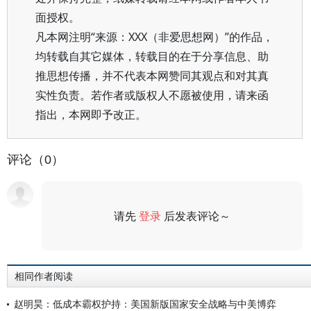
面授权。
凡本网注明“来源：XXX（非爱思想网）”的作品，
均转载自其它媒体，转载目的在于分享信息、助
推思想传播，并不代表本网赞同其观点和对其真
实性负责。若作者或版权人不愿被使用，请来函
指出，本网即予改正。
评论（0）
请先
登录
后发表评论～
评论
相同作者阅读
赵明昊：低成本霸权护持：美国新版国家安全战略与中美博弈