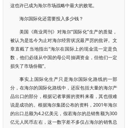
这也许已成为海尔市场战略中最大的败笔。
海尔国际化还需要投入多少钱？
美国《商业周刊》对海尔“国际化”生产的质疑，
被认为是迄今为止对海尔经营状况最严厉的批评。文
章直截了当地指出“海尔在国际上的现金流一定是负
数，他们必须从中国的母公司抽调资金，但他们一定
损失了市场份额”。
事实上国际化生产只是海尔国际化路线的一部
分，在海尔的国际化路线中，还应包括大量的海尔产
品出口的部分，根据记者掌握的资料来看，其也很难
说是成功的。根据海尔集团公布的资料，2001年海尔
的出口总额为4.2亿美元，假若海尔的总销售额为300
亿元人民币左右，这一数字差不多仅占海尔的销售总