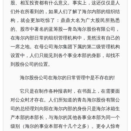
股、相互投资都有什么意义。事实上，这还仅仅是人
们外在所看到的，如果人们了解了海尔内部的组织结
构，就会更加吃惊了：鼎鼎大名为广大股民所熟悉
的、股市中著名的蓝筹股—青岛海尔股份有限公司，
在海尔内部日常的组织管理机构中，竟然没有自己的
一席之地。在母公司海尔集团下属的第二级管理机构
设置中，人们只能见到各个事业本部的身影，却找不
到股份公司的位置。
海尔股份公司在海尔的日常管理中是不存在的!
它只是在制作各种报表时，在书面上，在需要面
对公众时才存在。人们所知道的青岛海尔股份有限公
司的总经理刘向阳在海尔内部的身份只是海尔冰箱生
产本部的本部长，与海尔的其他各事业本部为同一个
级别（海尔的事业本部有十几个之多）。更令人惊奇