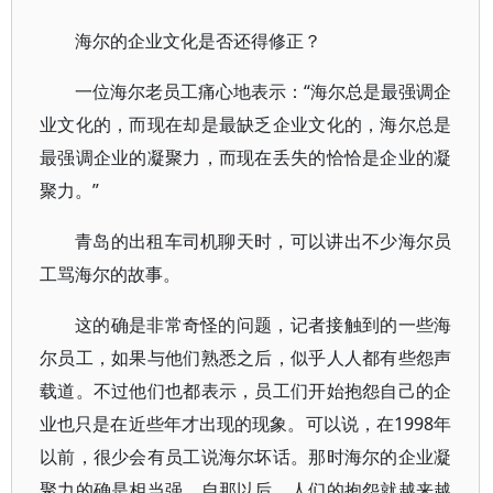
海尔的企业文化是否还得修正？
一位海尔老员工痛心地表示：“海尔总是最强调企
业文化的，而现在却是最缺乏企业文化的，海尔总是
最强调企业的凝聚力，而现在丢失的恰恰是企业的凝
聚力。”
青岛的出租车司机聊天时，可以讲出不少海尔员
工骂海尔的故事。
这的确是非常奇怪的问题，记者接触到的一些海
尔员工，如果与他们熟悉之后，似乎人人都有些怨声
载道。不过他们也都表示，员工们开始抱怨自己的企
业也只是在近些年才出现的现象。可以说，在1998年
以前，很少会有员工说海尔坏话。那时海尔的企业凝
聚力的确是相当强，自那以后，人们的抱怨就越来越