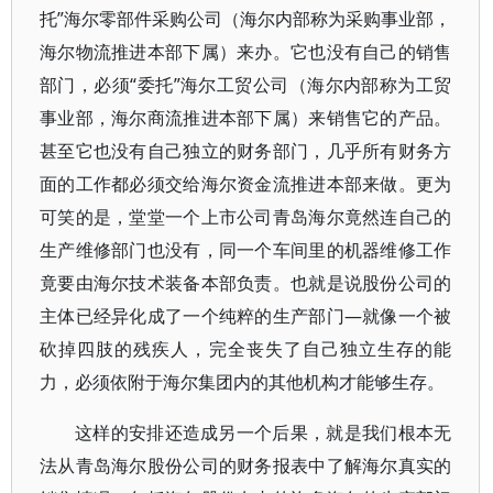
托”海尔零部件采购公司（海尔内部称为采购事业部，
海尔物流推进本部下属）来办。它也没有自己的销售
部门，必须“委托”海尔工贸公司（海尔内部称为工贸
事业部，海尔商流推进本部下属）来销售它的产品。
甚至它也没有自己独立的财务部门，几乎所有财务方
面的工作都必须交给海尔资金流推进本部来做。更为
可笑的是，堂堂一个上市公司青岛海尔竟然连自己的
生产维修部门也没有，同一个车间里的机器维修工作
竟要由海尔技术装备本部负责。也就是说股份公司的
主体已经异化成了一个纯粹的生产部门—就像一个被
砍掉四肢的残疾人，完全丧失了自己独立生存的能
力，必须依附于海尔集团内的其他机构才能够生存。
这样的安排还造成另一个后果，就是我们根本无
法从青岛海尔股份公司的财务报表中了解海尔真实的