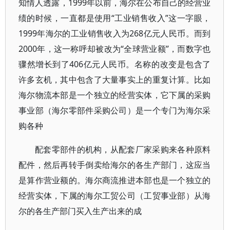
知情人透露，1999年以前，海尔在公布自己的经营业
绩的时候，一直都是使用“工业销售收入”这一字眼，
1999年海尔的工业销售收入为268亿元人民币。而到
2000年，这一称呼却被改为“全球营业额”，而数字也
骤然增长到了406亿元人民币。名称的改变是包含了
许多玄机，其中包含了大量事实上的重复计算。比如
海尔物流本部是一个独立的经营实体，它下属的采购
事业部（海尔零部件采购公司）是一个专门为海尔采
购各种
配套零部件的机构，从配套厂家采购来各种原料
配件，然后再转手倒卖给海尔的各生产部门，这应当
是算作营业额的。海尔商流推进本部也是一个独立的
经营实体，下属的海尔工贸公司（工贸事业部）从海
尔的各生产部门买入生产出来的成