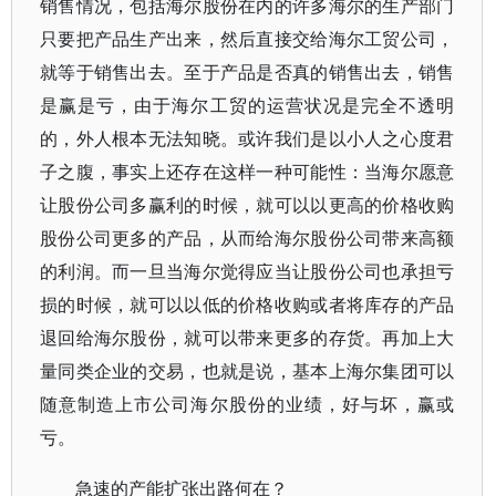
销售情况，包括海尔股份在内的许多海尔的生产部门
只要把产品生产出来，然后直接交给海尔工贸公司，
就等于销售出去。至于产品是否真的销售出去，销售
是赢是亏，由于海尔工贸的运营状况是完全不透明
的，外人根本无法知晓。或许我们是以小人之心度君
子之腹，事实上还存在这样一种可能性：当海尔愿意
让股份公司多赢利的时候，就可以以更高的价格收购
股份公司更多的产品，从而给海尔股份公司带来高额
的利润。而一旦当海尔觉得应当让股份公司也承担亏
损的时候，就可以以低的价格收购或者将库存的产品
退回给海尔股份，就可以带来更多的存货。再加上大
量同类企业的交易，也就是说，基本上海尔集团可以
随意制造上市公司海尔股份的业绩，好与坏，赢或
亏。
急速的产能扩张出路何在？