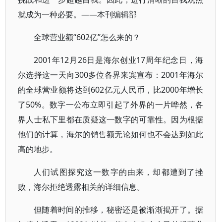
就成为一种必要。——本刊编辑部
全球营业额“602亿”怎么来的？
2001年12月26日是海尔创业17周年纪念日，海
尔选择这一天向300多位各界来宾宣布：2001年海尔
的全球营业额将达到602亿元人民币，比2000年增长
了50%。数字一公布立即引起了外界的一片哗然，各
界人士私下里都在质疑这一数字的可靠性。因为根据
他们的计算，海尔的销售额无论如何也不会达到如此
高的地步。
人们试图探究这一数字的由来，却都遭到了挫
败，海尔拒绝透露相关的详细信息。
但随着时间的推移，秘密还是被渐渐揭开了。据