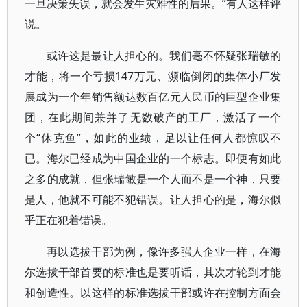
一旦决策失误，就会发生灾难性的后果。”有人这样评
说。
或许这是最让人担心的。我们毫不怀疑张瑞敏的
才能，将一个亏损147万元、濒临倒闭的集体小厂发
展成为一个年销售额达数百亿元人民币的巨型企业集
团，在此期间兼并了无数破产的工厂，激活了一个
个“休克鱼”，如此的业绩，足以让任何人都惊叹不
已。海尔已经成为中国企业的一个标志。即便有如此
之多的成就，但张瑞敏是一个人而不是一个神，只要
是人，他就不可能不犯错误。让人担心的是，海尔似
乎正在犯着错误。
再以选拔干部为例，像许多强人企业一样，在海
尔选拔干部首要的标准也是要听话，其次才轮到才能
和创造性。以这样的标准选拔干部或许在控制方面会