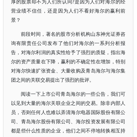
厚的股票却不为人们所认同?是因为人们对海尔的经
营业绩不信任，还是因为人们不看好海尔的赢利前
景？
前段时间，著名的股市分析机构山东神光证券咨
询有限责任公司发布了他们对海尔的一系列分析报
告，对海尔利润的真实性给予了强烈的质疑，指出海
尔的资产质量在下降，赢利的不确定性在增加，特别
对海尔快速扩张资金、大量收购及青岛海尔与海尔集
团之间的关联交易提出了强烈的批评。
阅读一下上市公司青岛海尔的一些公告，我们可
以见到大量的海尔关联企业之间的交易。除非内部人
员，否则任何人也难以弄清海尔电器国际股份有限公
司、青岛海尔股份有限公司、海尔投资发展有限公司
都是些什么性质的企业，他们之间不停地转换相互持