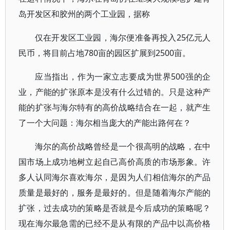
岛开发区和胶州的两个工业园，据称
仅在开发区工业园，海尔便准备再投入25亿元人
民币，将目前占地780亩的园区扩展到2500亩。
应当指出，作为一家立志要成为世界500强的企
业，产能的扩张原本是没有什么过错的。只是这种产
能的扩张与海尔特有的高价战略结合在一起，就产生
了一个大问题：海尔相当庞大的产能出路何在？
海尔的高价战略曾经是一个很高明的战略，在中
国市场上成功地树立起自己高价高质的市场形象。许
多人认同海尔喜欢海尔，是因为人们相信海尔的产品
质量是最好的，服务是最好的。但是随着海尔产能的
扩张，过去成功的策略是否就是今后成功的策略呢？
现在海尔最急需的已经不是从有限的产品中以高价格