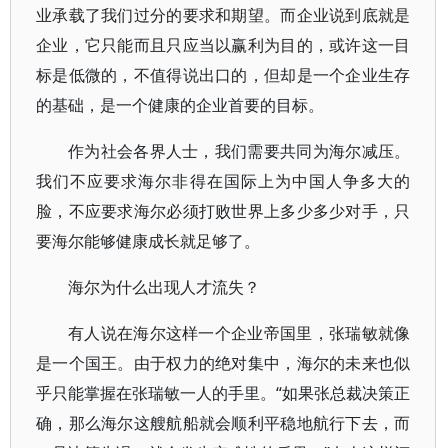
业承载了我们过分的要求和期望。而企业说到底就是
企业，它只能而且只应当以赢利为目的，或许这一目
标是低微的，不值得说出口的，但却是一个企业生存
的基础，是一个健康的企业首要的目标。
作为社会各界人士，我们需要共同为海尔减压。
我们不应要求海尔非得在国际上为中国人争多大的
脸，不应要求海尔必须打败世界上多少多少对手，只
要海尔能够健康成长就足够了。
海尔为什么出现人才流失？
有人说在海尔这样一个企业帝国里，张瑞敏就像
是一个国王。由于权力的绝对集中，海尔的未来也似
乎只能掌握在张瑞敏一人的手里。“如果张总裁决策正
确，那么海尔这艘航船就会顺利平稳地航行下去，而