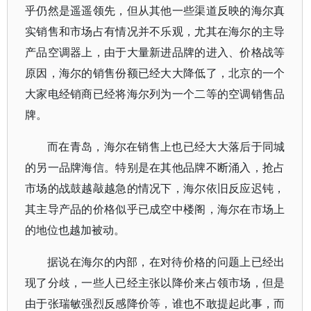
乎仍然是遥遥领先，但从其他一些渠道反映的海尔真
实销售和市场占有情况并不乐观，尤其在海尔的主导
产品空调器上，由于大量新进品牌的进入、价格战等
原因，海尔的销售份额已经大大降低了，北京的一个
大家电经销商已经将海尔列为一个二等的空调销售品
牌。
而在青岛，海尔在销售上也已经大大落后于同城
的另一品牌海信。特别是在其他品牌不断涌入，抢占
市场的战鼓越敲越急的情况下，海尔依旧反应迟钝，
其主导产品的价格似乎已成空中楼阁，海尔在市场上
的地位也越加被动。
据说在海尔的内部，在对待价格的问题上已经出
现了分歧，一些人已经主张以降价来占领市场，但是
由于张瑞敏强烈反感降价等，谁也不敢提起此事，而