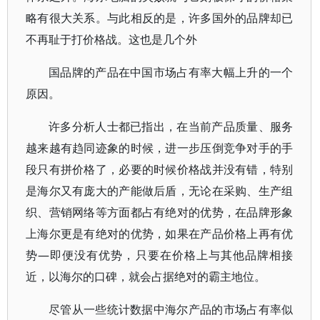
略有很大关系。与此相反的是，许多国外的品牌却已
不再耻于打价格战。这也是几个外
国品牌的产品在中国市场占有率大幅上升的一个
原因。
许多分析人士都已指出，在当前产品质量、服务
越来越有趋同迹象的时候，进一步压倒竞争对手的手
段只有拼价格了，必要的时候价格战并没有错，特别
是海尔又有庞大的产能做后盾，无论在采购、生产组
织、营销网络等方面都占有绝对的优势，在品牌形象
上海尔更是有绝对的优势，如果在产品价格上再有优
势—即便没有优势，只要在价格上与其他品牌相接
近，以海尔的口碑，就会占据绝对的霸主地位。
尽管从一些统计数据中海尔产品的市场占有率似