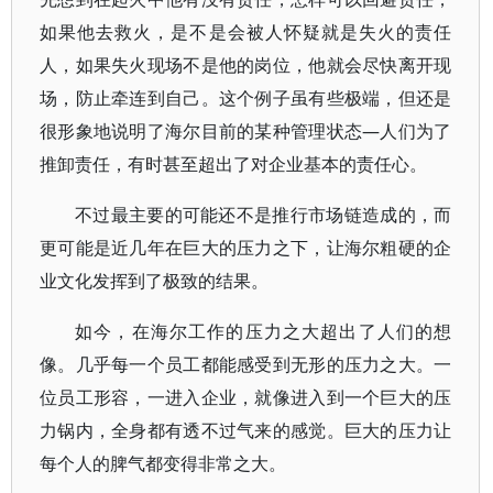
如果他去救火，是不是会被人怀疑就是失火的责任
人，如果失火现场不是他的岗位，他就会尽快离开现
场，防止牵连到自己。这个例子虽有些极端，但还是
很形象地说明了海尔目前的某种管理状态—人们为了
推卸责任，有时甚至超出了对企业基本的责任心。
不过最主要的可能还不是推行市场链造成的，而
更可能是近几年在巨大的压力之下，让海尔粗硬的企
业文化发挥到了极致的结果。
如今，在海尔工作的压力之大超出了人们的想
像。几乎每一个员工都能感受到无形的压力之大。一
位员工形容，一进入企业，就像进入到一个巨大的压
力锅内，全身都有透不过气来的感觉。巨大的压力让
每个人的脾气都变得非常之大。