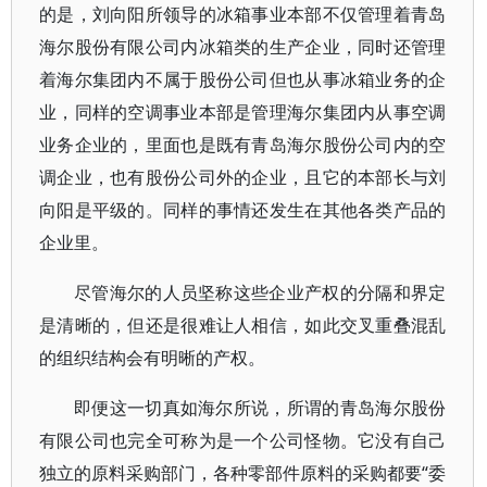
的是，刘向阳所领导的冰箱事业本部不仅管理着青岛
海尔股份有限公司内冰箱类的生产企业，同时还管理
着海尔集团内不属于股份公司但也从事冰箱业务的企
业，同样的空调事业本部是管理海尔集团内从事空调
业务企业的，里面也是既有青岛海尔股份公司内的空
调企业，也有股份公司外的企业，且它的本部长与刘
向阳是平级的。同样的事情还发生在其他各类产品的
企业里。
尽管海尔的人员坚称这些企业产权的分隔和界定
是清晰的，但还是很难让人相信，如此交叉重叠混乱
的组织结构会有明晰的产权。
即便这一切真如海尔所说，所谓的青岛海尔股份
有限公司也完全可称为是一个公司怪物。它没有自己
独立的原料采购部门，各种零部件原料的采购都要“委