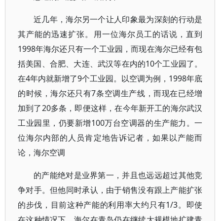
近几年，海尔另一个让人印象最为深刻的行动是
其产能的迅速扩张。用一位海尔员工的话说，直到
1998年海尔还只有一个工业园，而现在海尔已经有包
括美国、合肥、大连、武汉等在内的10个工业园了。
在4年内就新增了9个工业园。以空调为例，1998年底
的时候，海尔还只有7条空调生产线，而现在已经增
加到了20多条，即便这样，在今年新开工的海尔武汉
工业园里，仍要新增100万台空调器的生产能力。一
位海尔内部的人员肯定地告诉记者，如果以产能而
论，海尔空调
的产能绝对是业界第一，并且也远远超过其他竞
争对手。但他同时承认，由于销售没有跟上产能扩张
的步伐，目前这种产能的利用率大约只有1/3。即使
在这种情况下，海尔在青岛仍在继续大规模地扩建青