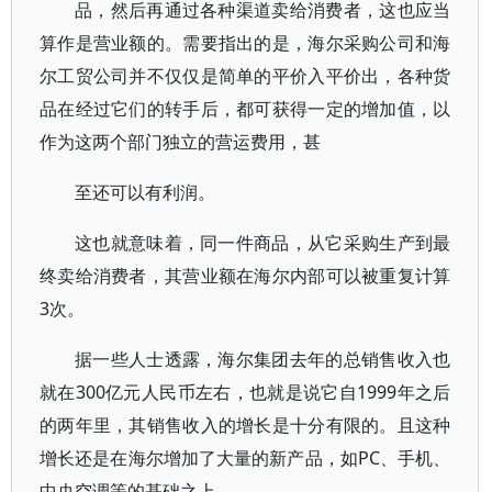
品，然后再通过各种渠道卖给消费者，这也应当
算作是营业额的。需要指出的是，海尔采购公司和海
尔工贸公司并不仅仅是简单的平价入平价出，各种货
品在经过它们的转手后，都可获得一定的增加值，以
作为这两个部门独立的营运费用，甚
至还可以有利润。
这也就意味着，同一件商品，从它采购生产到最
终卖给消费者，其营业额在海尔内部可以被重复计算
3次。
据一些人士透露，海尔集团去年的总销售收入也
就在300亿元人民币左右，也就是说它自1999年之后
的两年里，其销售收入的增长是十分有限的。且这种
增长还是在海尔增加了大量的新产品，如PC、手机、
中央空调等的基础之上。