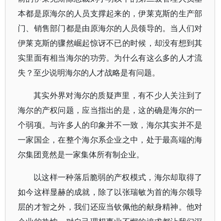
本都是原海尔的人员支撑起来的，伊莱克斯的生产部
门、销售部门都是由原海尔的人员领导的。当人们对
伊莱克斯的骤然崛起惊讶不已的时候，却没有想到其
实里面有相当海尔的功劳。为什么有这么多的人才流
失？至少说明海尔的人才战略是有问题。
其实外界对海尔的质疑声里，有不少人关注到了
海尔的产权问题，应当指出的是，这的确是海尔的一
个弱项。与许多人的印象并不一致，海尔其实并不是
一家国企，在整个海尔系企业之中，处于最高端的海
尔集团竟然是一家集体所有制企业。
以这样一种落后脆弱的产权模式，海尔却取得了
如今这样显赫的成就，除了以张瑞敏为首的海尔领导
层的才智之外，我们还应当钦佩他的献身精神。他对