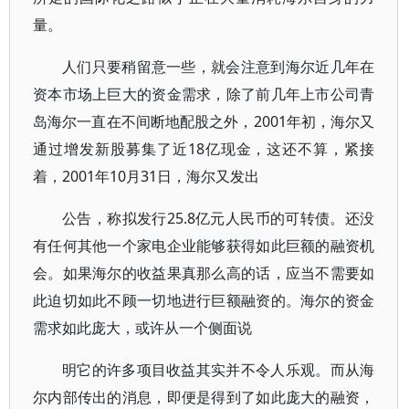
量。
人们只要稍留意一些，就会注意到海尔近几年在
资本市场上巨大的资金需求，除了前几年上市公司青
岛海尔一直在不间断地配股之外，2001年初，海尔又
通过增发新股募集了近18亿现金，这还不算，紧接
着，2001年10月31日，海尔又发出
公告，称拟发行25.8亿元人民币的可转债。还没
有任何其他一个家电企业能够获得如此巨额的融资机
会。如果海尔的收益果真那么高的话，应当不需要如
此迫切如此不顾一切地进行巨额融资的。海尔的资金
需求如此庞大，或许从一个侧面说
明它的许多项目收益其实并不令人乐观。而从海
尔内部传出的消息，即便是得到了如此庞大的融资，