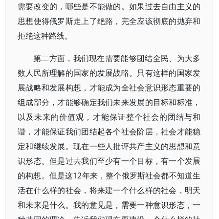
需要改变的，哪些是不能做的。如果过去自由主义的
思想使得俄罗斯走上了绝路，完全应该彻底的抛弃和
拒绝这种路线。
第二方面，我们现在需要能够团结全民、为大多
数人民所理解的国家的发展战略。只有这样的国家发
展战略和发展构想，才能成为全社会意识形态重要的
组成部分，才能够确定我们未来发展的目标和标准，
以及未来的价值观，才能保证整个社会的团结与和
谐，才能保证我们团结起各个社会阶层，社会才能稳
定和继续发展。现在一些人批评共产主义的思想和意
识形态。但是过去我们至少有一个目标，有一个发展
的构想。但是这12年来，整个俄罗斯社会都不知道生
活在什么样的社会，将来建一个什么样的社会，明天
和未来是什么。我的意见是，需要一种意识形态，一