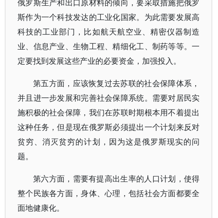
俄罗斯生产和出口原材料的倾向，要采取措施把俄罗
斯作为一个科技发达的工业化国家。为此需要发展高
科技的工业部门，比如航天航空业、精密仪器制造
业、信息产业、生物工程、精细化工、制药等等。一
定要找到发展这些产业的必要资金，加强投入。
第五方面，应该恢复过去苏联的社会保障体系，
并且进一步发展和完善社会保障系统。需要对居民实
施积极的社会保障，我们在苏联时期根本用不着提出
这种任务，但是现在俄罗斯必须提出一个计划来反对
贫穷、消灭贫穷的计划，因为这是俄罗斯现实的问
题。
第六方面，需要有提高出生率的人口计划，使得
整个民族各方面，身体、心理，包括社会方面都要全
面地健康化。