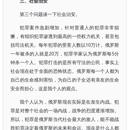
三、社会治安
第三个问题谈一下社会治安。
犯罪案件急剧增加，针对普通人的犯罪非常猖
獗，有组织犯罪渗透到最高的一些权力机关，甚至包
括司法机关。每年犯罪的受害人数以10万计。俄罗斯
一年被杀的人就是20万，犯罪学家认为俄罗斯每5分
钟杀一个人。犯罪打击的是所有守法的公民，事实上
社会现在处于全面的恐怖状态。俄罗斯每一个人都为
自己的生命感到害怕，为自己的子女还有亲友的生命
安全而担心，这是我个人的观点。
我个人认为，俄罗斯现在实际是在发生内战。犯
罪是对整个社会的一场内战，战争的烈度逐渐增加。
所以，犯罪是俄罗斯当代社会最大的敌人，能不能战
胜犯罪决定着俄罗斯的未来和命运。现在是什么人都