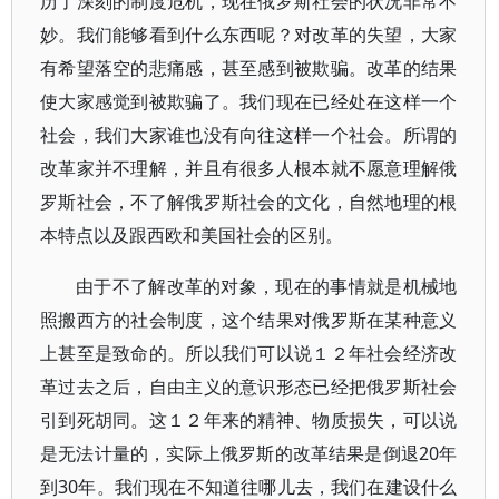
历了深刻的制度危机，现在俄罗斯社会的状况非常不
妙。我们能够看到什么东西呢？对改革的失望，大家
有希望落空的悲痛感，甚至感到被欺骗。改革的结果
使大家感觉到被欺骗了。我们现在已经处在这样一个
社会，我们大家谁也没有向往这样一个社会。所谓的
改革家并不理解，并且有很多人根本就不愿意理解俄
罗斯社会，不了解俄罗斯社会的文化，自然地理的根
本特点以及跟西欧和美国社会的区别。
由于不了解改革的对象，现在的事情就是机械地
照搬西方的社会制度，这个结果对俄罗斯在某种意义
上甚至是致命的。所以我们可以说１２年社会经济改
革过去之后，自由主义的意识形态已经把俄罗斯社会
引到死胡同。这１２年来的精神、物质损失，可以说
是无法计量的，实际上俄罗斯的改革结果是倒退20年
到30年。我们现在不知道往哪儿去，我们在建设什么