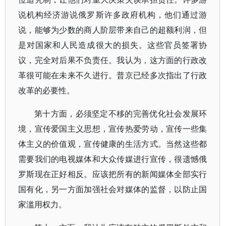
说机构经济游说俄罗斯许多政府机构，他们通过游
说，能够为少数的商人阶层带来自己的超额利润，但
是对国家和人民造成很大的损失。这些官员签署协
议，完全对后果不负责任。我认为，这方面的行政改
革很可能在未来不久进行。普京已经多次指出了行政
改革的必要性。
第十方面，必须坚定不移的完善优化社会发展环
境，宣传爱国主义思想，宣传热爱劳动，宣传一些集
体主义的价值观，宣传健康的生活方式。当然这些都
需要我们的电视媒体和大众传媒进行宣传，很遗憾俄
罗斯现在正好相反。应该把所有的新闻媒体全部实行
国有化，另一方面加强社会对媒体的监督，以防止国
家滥用权力。