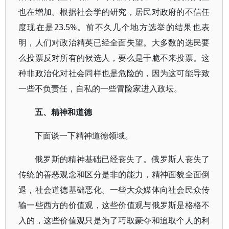
也在增加。根据社会学的研究，居民对政府的不信任
度现在是23.5%。前不久几个地方选举的结果也表
明，人们对政治精英已经全面失望。大多数的选民要
么投票反对所有的候选人，要么是干脆不来投票。这
种非政治化对社会同样也是危险的，因为这可能导致
一些不负责任，自私的一些冒险家进入政坛。
五、精神和道德
下面谈一下精神道德领域。
俄罗斯的精神基础已经丧失了。俄罗斯人丧失了
传统的善恶观念和区分是非的能力，精神面貌全面倒
退，社会道德基础恶化。一些大众媒体向社会民众传
输一些西方的价值观，这些价值观与俄罗斯是格格不
入的，这些价值观只是为了巧取豪夺和追取个人的利