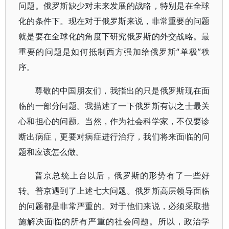
问题。俄罗斯缺少对未来发展的战略，特别是在全球
化的条件下。现在对于俄罗斯来说，非常重要的问题
就是要在全球化的角度下研究俄罗斯的外交战略。最
重要的问题是如何抵制西方强加给俄罗斯“单极”秩
序。
尊敬的中国朋友们，我指出的只是俄罗斯现在面
临的一部分问题。我描述了一下俄罗斯有识之士最关
心和担心的问题。当然，作为社会科学家，不仅要诊
断出病症，更要对病症进行治疗，我们将来面临的问
题和应该怎么做。
普京总统上台以后，俄罗斯的形势有了一些好
转。普京遇到了上述七大问题。俄罗斯高层领导面临
的问题都是非常严重的。对于他们来说，必须采取措
施解决面临的所有严重的社会问题。所以，政治学