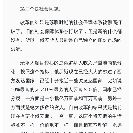
第二个是社会问题。
改革的结果是苏联时期的社会保障体系被彻底打
破了。旧的社会保障体系被打破了，但是新的什么都
没有。所以，俄罗斯人只能是自己独立的面对市场的
洪流。
最令人触目惊心的是俄罗斯人收入严重地两极分
化。按照这个指标，俄罗斯现在已经大大的超过了西
方发达国家，已经十分接近一些欠发达国家。比如说
10%最富的人比10%最穷的人要富８０倍。国家已经
分裂，一方面是一小批亿万富翁和百万富翁，另外一
方面就是绝大多数的穷人。自由改革的结果就是我们
现在有两个俄罗斯，一穷一富。这两个俄罗斯的生活
标准不一样，价值观不一样，而且相互不理解，永远