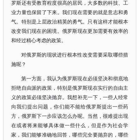
罗斯还有受教育程度很高的居民，大多数的科技、工
业力量也保留了下来。我们现在需要的就是意志和勇
气。特别是上层政治精英的勇气。只有这样才能根本
改变我们现在的困境。俄罗斯现在更加需要有效率的
和经过精心考虑的政策。
对俄罗斯的现状进行根本性改变需要采取哪些措
施呢？
第一方面，我认为俄罗斯现在必须坚决和彻底地
拒绝自由派的政策，特别是俄罗斯现在实行的自由主
义的政策必须坚决抛弃。我想补充一下，一些人经常
向我们提出问题，你们能不能给俄罗斯提出一些药
方，俄罗斯下一步应该怎么办呢。当然，很难提出现
在或者将来能够具体做一些什么，但是作为社会学
家，我们能够准确地回答，哪些完全要抛弃的，哪些