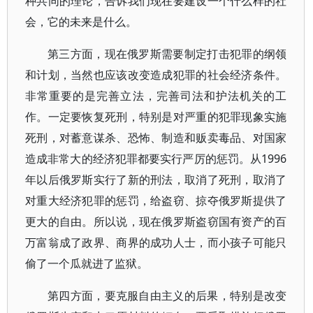
种共同的理论，告诉我们现在要建设一个什么样的社
会，它的未来是什么。
第三方面，现在俄罗斯需要制定打击犯罪的纲领
和计划，当然也应该改变造成犯罪的社会经济条件。
非常重要的是完善立法，完善司法和护法机关的工
作。一定要恢复死刑，特别是对严重的犯罪现象实施
死刑，对蓄意谋杀、恐怖、制造和贩卖毒品、对国家
造成非常大的经济犯罪都要实行严厉的惩罚。从1996
年以后俄罗斯实行了新的刑法，取消了死刑，取消了
对重大经济犯罪的惩罚，给盗窃、掠夺俄罗斯提供了
更大的自由。所以说，现在俄罗斯盗窃国有资产的百
万富翁成了政界、商界的成功人士，而小孩子可能只
偷了一个瓜就进了监狱。
第四方面，要克服自由主义的后果，特别是改变