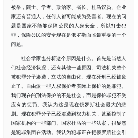
被杀，院士、学者、政治家、省长、杜马议员、企业
家还有普通人，任何人都可能成为受害者。现在的问
题是国家不能够保障公民的人身安全，所以打击犯
罪，保障公民的安全现在是俄罗斯面临最重要的一个
问题。
社会学家也分析这个原因是什么。首先是当然人
们社会经济状况，还有其他一些原因。司法机关整个
被犯罪分子渗透，立法的自由化。现在死刑已经被废
止了。自由派一些人权保护者实际上保护的是罪犯。
我们现在的刑法保护的不是社会，而是保护罪犯不受
应有的惩罚。我认为这是现在俄罗斯社会最大的悲
剧。现在犯罪分子已经渗透到权力机关，甚至控制了
国家机构的一些部门。国家杜马的一些法案，很显然
是犯罪集团在活动。我认为犯罪正在把俄罗斯社会引