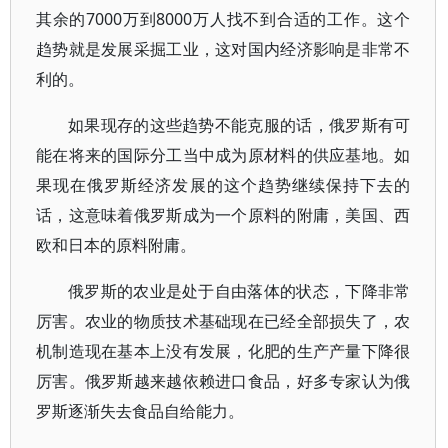
其余的7000万到8000万人找不到合适的工作。这个
趋势就是发展采掘工业，这对国内经济影响是非常不
利的。
如果现存的这些趋势不能克服的话，俄罗斯有可
能在将来的国际分工当中成为原材料的供应基地。如
果现在俄罗斯经济发展的这个趋势继续保持下去的
话，这意味着俄罗斯成为一个原料的附庸，美国、西
欧和日本的原料附庸。
俄罗斯的农业是处于自由落体的状态，下降非常
厉害。农业的物质技术基础现在已经全部损失了，农
机制造现在基本上没有发展，化肥的生产产量下降很
厉害。俄罗斯越来越依赖进口食品，好多专家认为俄
罗斯逐渐失去食品自给能力。