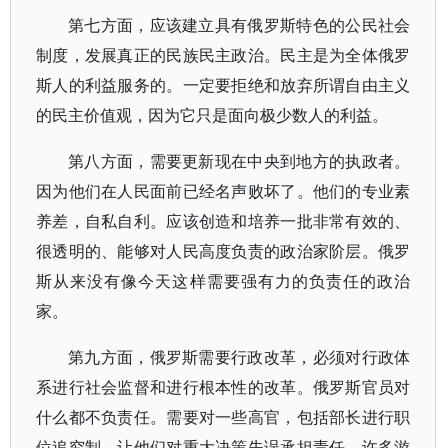
第七方面，应该建立具有俄罗斯特色的公民社会
制度，发展真正的民族民主政治。民主是为全体俄罗
斯人的利益服务的。一定要拒绝和放弃所谓自由主义
的民主价值观，因为它只是面向极少数人的利益。
第八方面，需要更新现在中央到地方的执政者。
因为他们在人民面前已经名声败坏了。他们的专业素
养差，自私自利。应该创造和培养一批非常有效的、
很透明的、能够对人民高度负责的政治家阶层。俄罗
斯从来没有像今天这样需要强有力的负责任的政治
家。
第九方面，俄罗斯需要行政改革，必须对行政体
系进行社会监督和进行根本性的改革。俄罗斯官员对
什么都不负责任。需要对一些高官，包括部长进行职
位追究制，让他们对重大决策失误承担责任。许多游