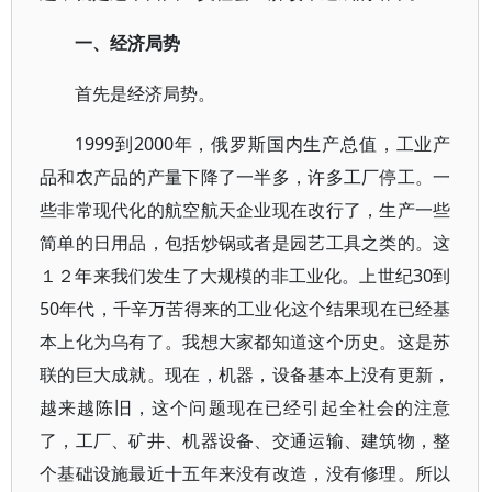
一、经济局势
首先是经济局势。
1999到2000年，俄罗斯国内生产总值，工业产
品和农产品的产量下降了一半多，许多工厂停工。一
些非常现代化的航空航天企业现在改行了，生产一些
简单的日用品，包括炒锅或者是园艺工具之类的。这
１２年来我们发生了大规模的非工业化。上世纪30到
50年代，千辛万苦得来的工业化这个结果现在已经基
本上化为乌有了。我想大家都知道这个历史。这是苏
联的巨大成就。现在，机器，设备基本上没有更新，
越来越陈旧，这个问题现在已经引起全社会的注意
了，工厂、矿井、机器设备、交通运输、建筑物，整
个基础设施最近十五年来没有改造，没有修理。所以