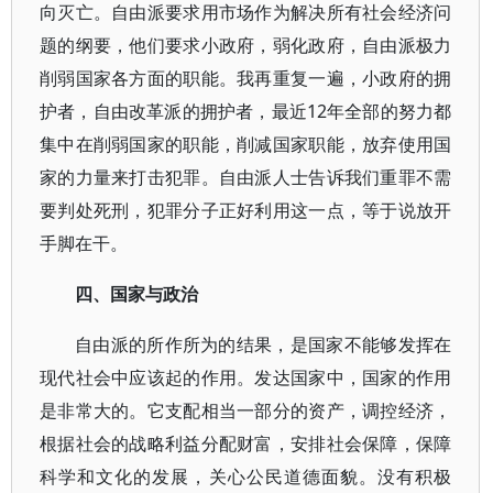
向灭亡。自由派要求用市场作为解决所有社会经济问
题的纲要，他们要求小政府，弱化政府，自由派极力
削弱国家各方面的职能。我再重复一遍，小政府的拥
护者，自由改革派的拥护者，最近12年全部的努力都
集中在削弱国家的职能，削减国家职能，放弃使用国
家的力量来打击犯罪。自由派人士告诉我们重罪不需
要判处死刑，犯罪分子正好利用这一点，等于说放开
手脚在干。
四、国家与政治
自由派的所作所为的结果，是国家不能够发挥在
现代社会中应该起的作用。发达国家中，国家的作用
是非常大的。它支配相当一部分的资产，调控经济，
根据社会的战略利益分配财富，安排社会保障，保障
科学和文化的发展，关心公民道德面貌。没有积极