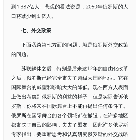
到1.387亿人。悲观的看法说是，2050年俄罗斯的人
口将减少到１亿人。
七、外交政策
下面我谈第七方面的问题，就是俄罗斯外交政策
的问题。
苏联解体之后，特别是后来这12年的自由化改革
之后，俄罗斯已经完全丧失了超级大国的地位。它在
国际舞台的威望和影响大大的降低。现在西方人表面
上做出考虑到俄罗斯的利益的样子，但是实际告诉俄
罗斯，你将来在国际舞台上不能再提出任何条件了。
俄罗斯在国际舞台的各个领域都在撤退，在许多地区
都丧失了自己的影响，失去了盟友。因此许多俄罗斯
专家指出，要重新思考和认真研究俄罗斯的外交战略