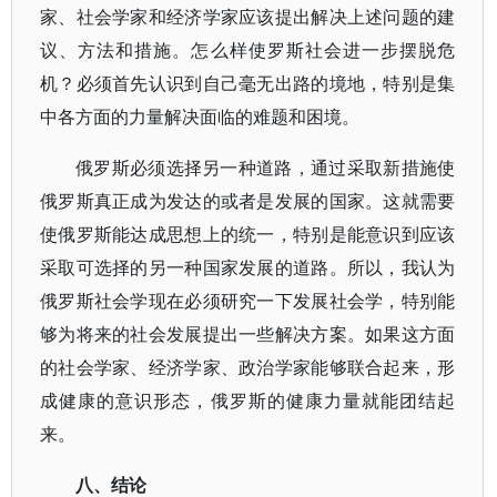
家、社会学家和经济学家应该提出解决上述问题的建
议、方法和措施。怎么样使罗斯社会进一步摆脱危
机？必须首先认识到自己毫无出路的境地，特别是集
中各方面的力量解决面临的难题和困境。
俄罗斯必须选择另一种道路，通过采取新措施使
俄罗斯真正成为发达的或者是发展的国家。这就需要
使俄罗斯能达成思想上的统一，特别是能意识到应该
采取可选择的另一种国家发展的道路。所以，我认为
俄罗斯社会学现在必须研究一下发展社会学，特别能
够为将来的社会发展提出一些解决方案。如果这方面
的社会学家、经济学家、政治学家能够联合起来，形
成健康的意识形态，俄罗斯的健康力量就能团结起
来。
八、结论