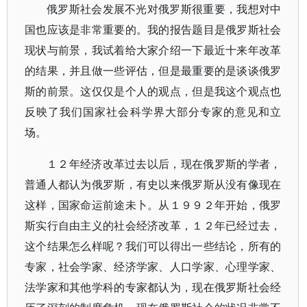
俄罗斯社会发展不光对俄罗斯很重要，我想对中
国也应该是非常重要的。我的报告题目是俄罗斯社会
现状与前景，我试着给大家介绍一下最近十来年改革
的结果，并且做一些评估，但是最重要的是谈谈俄罗
斯的前景。这仅仅是个人的观点，但是我这个观点也
反映了我们国家社会科学界大部分专家的意见和立
场。
１２年经济改革过去以后，现在俄罗斯的学者，
普通人都认为俄罗斯，有史以来俄罗斯从没有像现在
这样，国家命运前途未卜。从１９９２年开始，俄罗
斯实行自由主义的社会经济改革，１２年已经过去，
这个结果怎么样呢？我们可以得出一些结论，所有的
专家，社会学家、经济学家、人口学家、心理学家、
法学家和其他学科的专家都认为，现在俄罗斯社会经