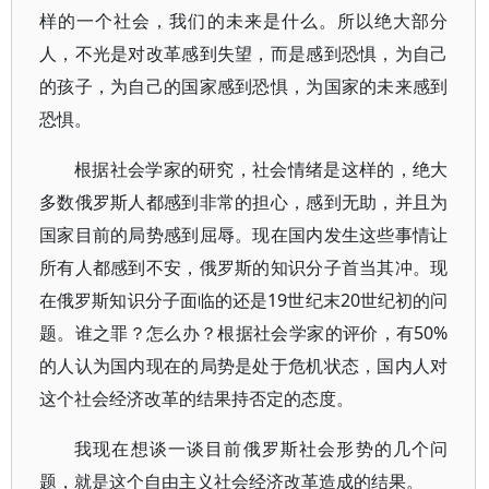
样的一个社会，我们的未来是什么。所以绝大部分
人，不光是对改革感到失望，而是感到恐惧，为自己
的孩子，为自己的国家感到恐惧，为国家的未来感到
恐惧。
根据社会学家的研究，社会情绪是这样的，绝大
多数俄罗斯人都感到非常的担心，感到无助，并且为
国家目前的局势感到屈辱。现在国内发生这些事情让
所有人都感到不安，俄罗斯的知识分子首当其冲。现
在俄罗斯知识分子面临的还是19世纪末20世纪初的问
题。谁之罪？怎么办？根据社会学家的评价，有50%
的人认为国内现在的局势是处于危机状态，国内人对
这个社会经济改革的结果持否定的态度。
我现在想谈一谈目前俄罗斯社会形势的几个问
题，就是这个自由主义社会经济改革造成的结果。