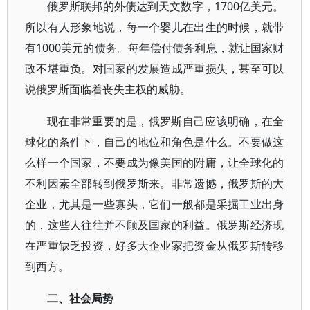
俄罗斯联邦的外债达到天文数字，1700亿美元。
所以有人形象地说，每一个婴儿在出生的时候，就带
有1000美元的债务。每年偿付债务利息，就让国家财
政不堪重负。对国家的发展造成严重损失，甚至可以
说俄罗斯面临着丧失主权的威胁。
现在非常重要的是，俄罗斯自己应该明确，在全
球化的条件下，自己的地位和角色是什么。不要做这
么样一个国家，不要成为像美国的附庸，让全球化的
不利因素全部转到俄罗斯来。非常遗憾，俄罗斯的大
企业，尤其是一些寡头，它们一般都是采掘工业出身
的，这些人往往并不顾及国家的利益。俄罗斯经济现
在严重缺乏投资，好多大企业家把资金从俄罗斯转移
到西方。
二、社会局势