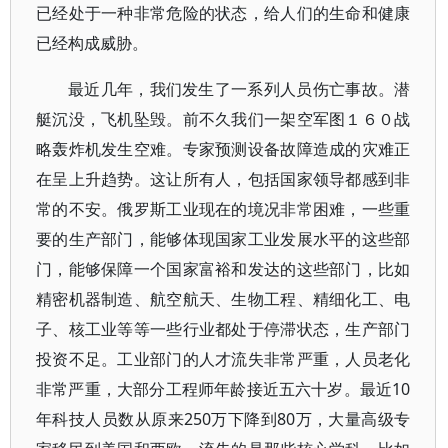
已经处于一种非常危险的状态，给人们的生命和健康
已经构成威胁。
最近几年，我们发生了一系列人员伤亡事故。潜
艇沉没，飞机坠毁。前不久我们一架空军图１６０战
略轰炸机发生空难。专家预测设备故障造成的灾难正
在呈上升趋势。这让所有人，包括国家领导都感到非
常的不安。俄罗斯工业现在的境况非常困难，一些重
要的生产部门，能够体现国家工业发展水平的这些部
门，能够保障一个国家富裕和发达的这些部门，比如
精密机器制造、航空航天、生物工程、精细化工、电
子、核工业等等一些行业都处于停滞状态，生产部门
投资不足。工业部门的人才流失非常严重，人员老化
非常严重，大部分工程师年龄接近五六十岁。最近10
年科技人员数从原来250万下降到80万，大量高级专