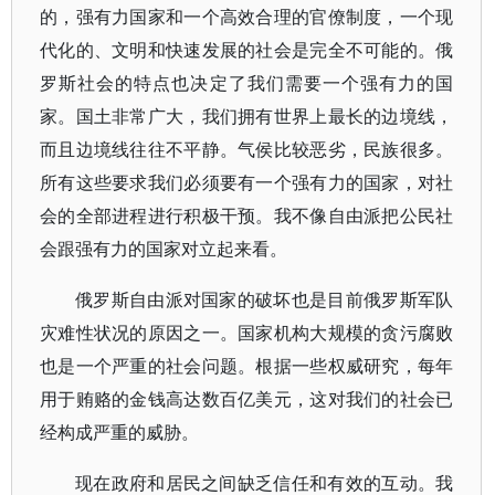
的，强有力国家和一个高效合理的官僚制度，一个现
代化的、文明和快速发展的社会是完全不可能的。俄
罗斯社会的特点也决定了我们需要一个强有力的国
家。国土非常广大，我们拥有世界上最长的边境线，
而且边境线往往不平静。气侯比较恶劣，民族很多。
所有这些要求我们必须要有一个强有力的国家，对社
会的全部进程进行积极干预。我不像自由派把公民社
会跟强有力的国家对立起来看。
俄罗斯自由派对国家的破坏也是目前俄罗斯军队
灾难性状况的原因之一。国家机构大规模的贪污腐败
也是一个严重的社会问题。根据一些权威研究，每年
用于贿赂的金钱高达数百亿美元，这对我们的社会已
经构成严重的威胁。
现在政府和居民之间缺乏信任和有效的互动。我