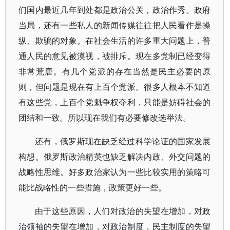
们国内最近几年到处都是政治公关，政治作秀。政府
当局，还有一些私人的新闻传媒往往把人民看作是操
纵、欺骗的对象。在社会生活的许多重大问题上，普
通人民的意见被漠视，被排斥。现在多党制已经变得
非常荒唐。有几个党派的存在当然是民主必要的原
则，但问题是现在有上百个党派。很多人根本不知道
有这些党，上百个党魁争权夺利，只能是妨碍社会的
团结和一致。所以现在我们有必要修改选举法。
还有，俄罗斯现在缺乏经过科学论证的国家发展
构想。俄罗斯政治精英也缺乏解决内政、外交问题的
战略性思维。好多政治家认为一些比较实用的策略可
能比战略性的一些措施，政策更好一些。
由于这些原因，人们对政治的失望在增加，对政
治领袖的失望在增加，对政治制度，民主制度的失望