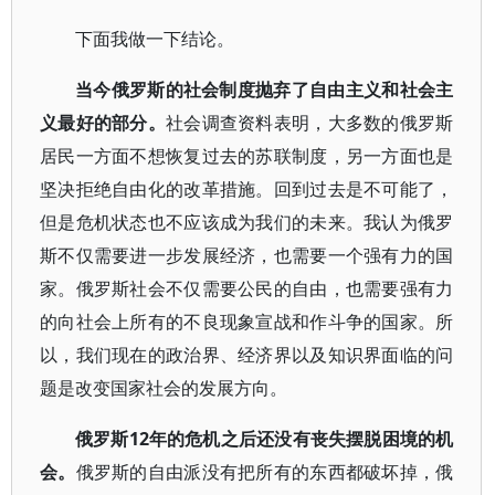
下面我做一下结论。
当今俄罗斯的社会制度抛弃了自由主义和社会主
义最好的部分。
社会调查资料表明，大多数的俄罗斯
居民一方面不想恢复过去的苏联制度，另一方面也是
坚决拒绝自由化的改革措施。回到过去是不可能了，
但是危机状态也不应该成为我们的未来。我认为俄罗
斯不仅需要进一步发展经济，也需要一个强有力的国
家。俄罗斯社会不仅需要公民的自由，也需要强有力
的向社会上所有的不良现象宣战和作斗争的国家。所
以，我们现在的政治界、经济界以及知识界面临的问
题是改变国家社会的发展方向。
俄罗斯12年的危机之后还没有丧失摆脱困境的机
会。
俄罗斯的自由派没有把所有的东西都破坏掉，俄