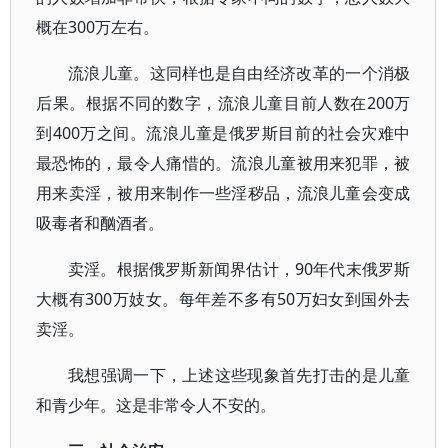
概在300万左右。
流浪儿童。这同样也是自由经济改革的一个消极
后果。根据不同的数字，流浪儿童目前人数在200万
到400万之间。流浪儿童是俄罗斯目前的社会灾难中
最恐怖的，最令人痛惜的。流浪儿童被用来犯罪，被
用来卖淫，被用来制作一些淫秽品，流浪儿童会变成
吸毒者和酗酒者。
卖淫。根据俄罗斯新闻界估计，90年代末俄罗斯
大概有300万妓女。每年差不多有50万妇女到国外去
卖淫。
我想强调一下，上述这些现象首先打击的是儿童
和青少年。这是非常令人不安的。