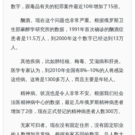
数字，跟毒品有关的犯罪案件最近10年增加了15倍。
酗酒。现在这个问题也非常严重。根据俄罗斯卫
生部麻醉学研究所的数据，1991年首次确诊的酗酒症
患者是11.5万人，到2000年这个数字已经达到13万
人。
其他疾病，比如肺结核、梅毒、艾滋病和肝炎。
医学专家认为，到2010年全国有8%--10%的人将感染
这些病。这将是1300多万人，而且主要是年轻人。
精神病。状况也是令人非常不安。根据我们社会
法医精神病中心的数据，最近几年俄罗斯精神病患者
增加了2倍，现在正式登记的精神病患者人数300万。
无家可归者。现在没有固定住所，没有固定职业
的人数增加非常快，根据专家不同的数字，总人数大