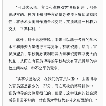
“可以这么说。官员和高校双方‘各取所需’，那是
很现实的。校方明知那些官员博导资质不够却坚持聘
任，将学术头衔当作施舍和交易，实质就是一种权力
交换，互谋私利。”
此外，对于高校来说，本来可以基于各自的学术
水平和师资力量进行平等竞争，获取资源，然而，官
员加盟后，学校势必要利用其力量和资源谋取更大的
利益，从而在有官员博导的学校与没有官员博导的学
校之间构成一种不公平的竞争。
“实事求是地说，在我们的官员队伍中，去当博导
的官员还是很少的一部分，而在高校的博导群体中，
官员博导的比例是很低的，但是，这种现象的社会观
感是非常不好的，对官员对学校势必带来负面影响。”