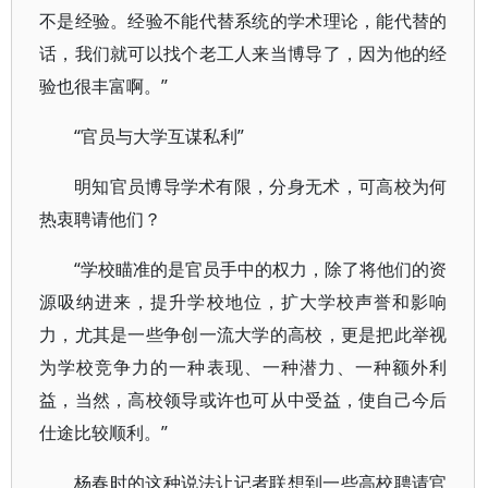
不是经验。经验不能代替系统的学术理论，能代替的
话，我们就可以找个老工人来当博导了，因为他的经
验也很丰富啊。”
“官员与大学互谋私利”
明知官员博导学术有限，分身无术，可高校为何
热衷聘请他们？
“学校瞄准的是官员手中的权力，除了将他们的资
源吸纳进来，提升学校地位，扩大学校声誉和影响
力，尤其是一些争创一流大学的高校，更是把此举视
为学校竞争力的一种表现、一种潜力、一种额外利
益，当然，高校领导或许也可从中受益，使自己今后
仕途比较顺利。”
杨春时的这种说法让记者联想到一些高校聘请官