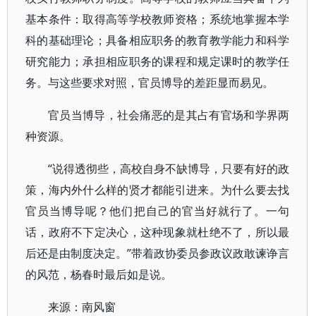
基本条件：取得高等学校教师资格；系统地掌握本学
科的基础理论；具备相应职务的教育教学能力和科学
研究能力；承担相应职务的课程和规定课时的教学任
务。与这些要求对照，官员博导的差距显而易见。
官员当博导，社会痛恶的是其占有官场和学界两
种资源。
“说得透彻些，高校自身不缺博导，只要有好的政
策，海内外什么样的贤才都能引进来。为什么要去找
官员当博导呢？他们把自己的官当好就行了。一句
话，政府不下定决心，这种现象就杜绝不了，所以最
后还是由制度决定。”带着政协委员参政议政敢谏诤言
的风范，杨春时最后如是说。
来源：南风窗