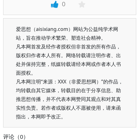
0
爱思想（aisixiang.com）网站为公益纯学术网
站，旨在推动学术繁荣、塑造社会精神。
凡本网首发及经作者授权但非首发的所有作品，
版权归作者本人所有。网络转载请注明作者、出
处并保持完整，纸媒转载请经本网或作者本人书
面授权。
凡本网注明“来源：XXX（非爱思想网）”的作品，
均转载自其它媒体，转载目的在于分享信息、助
推思想传播，并不代表本网赞同其观点和对其真
实性负责。若作者或版权人不愿被使用，请来函
指出，本网即予改正。
评论（0）