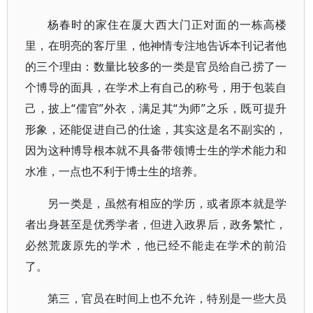
杨春时的家住在厦大西大门正对面的一栋高楼
里，在明亮的客厅里，他神情专注地告诉本刊记者他
的三个理由：数量比较多的一类是官员给自己捞了一
个博导的面具，在学术上有自己的称号，用于包装自
己，披上“儒官”外衣，满足其“为师”之乐，既可提升
形象，还能促进自己的仕途，其实这是名不副实的，
因为这种博导根本就不具备带领博士生的学术能力和
水准，一点也不利于博士生的培养。
另一类是，虽然有相应的学历，或者原本就是学
者出身甚至是优秀学者，但进入政界后，政务繁忙，
必然荒废原先的学术，他已经不能走在学术的前沿
了。
第三，官员在时间上也不允许，特别是一些大员