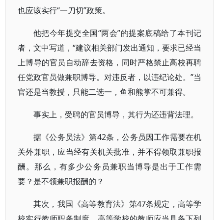
也应该实行“一刀切”政策。
他把今年提交全国“两会”的提案底稿给了本刊记
者，文中写道，“建议相关部门发出通知，要求已经当
上博导的官员自动辞去资格，同时严格禁止高校再聘
任党政官员做兼职博导。对违反者，以违纪论处。”当
官还是当教授，只能二选一，鱼和熊掌不可兼得。
事实上，受聘的官员博导，其行为还违背法理。
据《公务员法》第42条，公务员因工作需要在机
关外兼职，应当经有关机关批准，并不得领取兼职报
酬。那么，有多少公务员兼职当博导是出于工作需
要？是不领兼职报酬的？
其次，我国《高等教育法》第47条规定，高等学
校实行教师职务制度。高等学校的教师应当具备下列