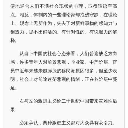
便地迎合人们不满社会现状的心理，取得话语至高
点。相反，体制内的一些理论家却抱残守缺，在理论
上、观念上无所作为，失去了对新鲜事物的感知力与
创造力，提不出鲜活的、有针对性的、有说服力的解
释。
从当下中国的社会心态来看，人们普遍缺乏方向
感，许多青年人对前景悲观，企业家、中产阶层、官
员中近年来越来越膨胀的移民潮原因很多，但至少表
明，社会上对前途迷茫悲观的情绪，正在各阶层中蔓
延。
右与左的激进主义给二十世纪中国带来灾难性后
果
必须承认，两种激进主义都对大众具有吸引力。