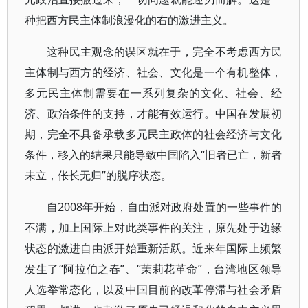
种把西方民主体制浪漫化的右的激进主义。
这种民主观念的误区就在于，完全不考虑西方民
主体制与西方的经济、社会、文化是一个有机整体，
多元民主体制需要在一系列复杂的文化、社会、经
济、政治条件的支持，才能有效运行。中国在发展初
期，完全不具备承载多元民主政体的社会经济与文化
条件，移入的结果只能导致中国陷入“旧者已亡，新者
未立，伥长无归”的脱序状态。
自2008年开始，自由派对政府处置的一些事件的
不满，加上国际上对此类事件的关注，原先处于边缘
状态的激进自由派开始重新活跃。近来年国际上频繁
发生了“阿拉伯之春”、“茉莉花革命”，台湾地区领导
人选举常态化，以及中国目前的改革停滞与社会矛盾