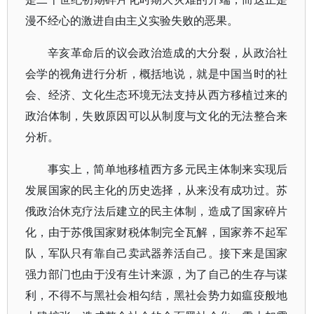
漫不经心的激进自由主义实验失败的恶果。
辛亥革命后的议会政治造成的大分裂，从政治社
会学的视角进行分析，概括地说，就是中国当时的社
会、经济、文化生态环境无法支持从西方移植过来的
政治体制，失败原因可以从制度与文化的无法整合来
分析。
事实上，简单地移植西方多元民主体制来实现后
发展国家的民主化的历史选择，从来没有成功过。苏
俄政治休克疗法后建立的民主体制，造成了国家碎片
化，由于苏俄国家财税体制完全瓦解，国家养不起军
队，军队只有靠自己卖武器养活自己。接下来是国家
强力部门也由于没有生计来源，为了自己的生存与谋
利，不得不与黑社会相勾结，黑社会势力如瘟疫般地