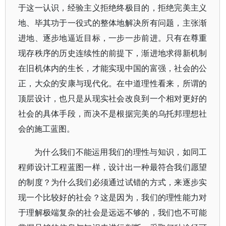
于这一认识，经验主义拒绝终极目的，拒绝完美主义
地、毕其功于一役式的整体地解决所有问题，主张渐
进地、逐步地逼近目标，一步一步前进。只有在尊重
现存秩序的历史连续性的前提下，渐进地求得新机制
在旧机体内的生长，才能实现中国的富强，社会的公
正，大众的安康与现代化。在中道理性看来，所谓的
顶层设计，也只是从现实社会改良到一个相对更好的
社会的具体手段，而决不是根据完美的乌托邦理想社
会的施工蓝图。
为什么我们不能运用我们的理性与知识，如同工
程师设计工程蓝图一样，设计出一种最符合我们愿望
的制度？为什么我们必须通过试错的方式，来逐步实
现一个比较好的社会？这是因为，我们的理性能力对
于理解极端复杂的社会是远远不够的，我们也不可能