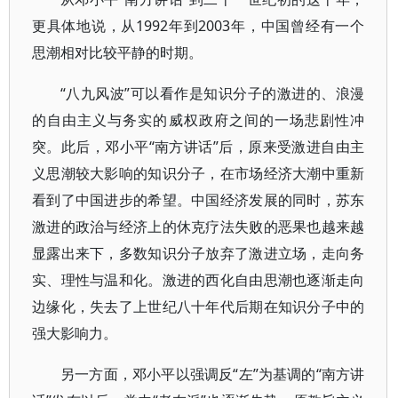
更具体地说，从1992年到2003年，中国曾经有一个
思潮相对比较平静的时期。
“八九风波”可以看作是知识分子的激进的、浪漫
的自由主义与务实的威权政府之间的一场悲剧性冲
突。此后，邓小平“南方讲话”后，原来受激进自由主
义思潮较大影响的知识分子，在市场经济大潮中重新
看到了中国进步的希望。中国经济发展的同时，苏东
激进的政治与经济上的休克疗法失败的恶果也越来越
显露出来下，多数知识分子放弃了激进立场，走向务
实、理性与温和化。激进的西化自由思潮也逐渐走向
边缘化，失去了上世纪八十年代后期在知识分子中的
强大影响力。
另一方面，邓小平以强调反“左”为基调的“南方讲