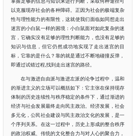
掌握足够的信息与知识来进行判断，采取何种途径可
以克服现存社会的各种障碍。正因为社会的极端复杂
性与理性能力的有限性，这就使我们面临如同想走出
迷宫的小白鼠一样的困境：小白鼠面对如此复杂的迷
宫，它确实没有足够的理性判断能力，也没有足够的
知识与信息，但它仍然成功地实现了走出迷宫的目
标，它靠的是什么？靠的就是通过不断地碰撞反弹，
即通过试错过程,找到走出迷宫的路径。
在与激进自由派与激进左派的论争过程中，温和
的渐进主义的立场可以概括如下：它主张在保持现存
体制的历史连续性与秩序稳定的条件下，通过渐进的
经济与社会发展最终走向民主政治。经济发展，社会
多元化，公民社会建设与民主政治文化的发展，是一
个序列关系。在这一过程中，历史上形成的整合秩序
的政治权威、传统的文化整合力与对人心的聚合力，