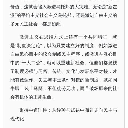
价值，这就会陷入激进乌托邦的大灾难。无论是“新左
派”的平均主义社会主义乌托邦，还是激进自由主义的
多元民主社会，都是如此。
激进主义在思维方式上还有一个共同特征，就
是“制度决定论”，以为只要建立好的制度，例如激进
自由派心目中的议会制或民主程序，或激进左派心目
中的“一大二公”，就可以重建新社会。但他们都忽视
了制度必须与习俗、传统、文化与发展水平对接，才
能有效运作。失去与本土条件对接的新制度，就如同
牛脚上装上马蹄，不但徒劳无功，而且破坏原来的社
会有机体的正常生命。
秉持中道理性：从经验与试错中渐进走向民主与
现代化