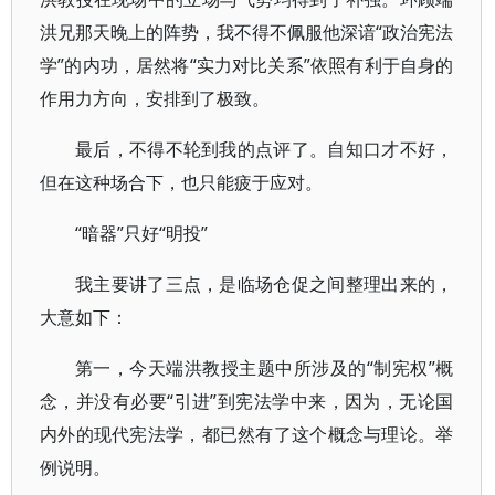
洪兄那天晚上的阵势，我不得不佩服他深谙“政治宪法
学”的内功，居然将“实力对比关系”依照有利于自身的
作用力方向，安排到了极致。
最后，不得不轮到我的点评了。自知口才不好，
但在这种场合下，也只能疲于应对。
“暗器”只好“明投”
我主要讲了三点，是临场仓促之间整理出来的，
大意如下：
第一，今天端洪教授主题中所涉及的“制宪权”概
念，并没有必要“引进”到宪法学中来，因为，无论国
内外的现代宪法学，都已然有了这个概念与理论。举
例说明。