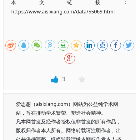
本文链接：
https://www.aisixiang.com/data/55069.html
3
爱思想（aisixiang.com）网站为公益纯学术网
站，旨在推动学术繁荣、塑造社会精神。
凡本网首发及经作者授权但非首发的所有作品，
版权归作者本人所有。网络转载请注明作者、出
处并保持完整，纸媒转载请经本网或作者本人书