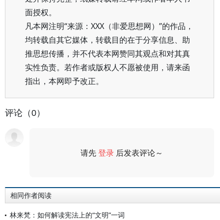
面授权。
凡本网注明“来源：XXX（非爱思想网）”的作品，
均转载自其它媒体，转载目的在于分享信息、助
推思想传播，并不代表本网赞同其观点和对其真
实性负责。若作者或版权人不愿被使用，请来函
指出，本网即予改正。
评论（0）
请先
登录
后发表评论～
评论
相同作者阅读
林来梵：如何解读宪法上的“文明”一词