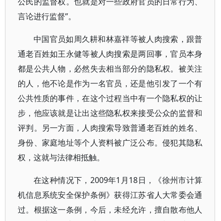
公民的监督权。也就是对一些政府官员的日常行为、
言论进行监督”。
中国官员如周久耕和林嘉祥等被人肉搜索，跟普
通老百姓如王永健等被人肉搜索是两回事，官员本身
都是公共人物，必然失去相当部分的隐私权。被关注
的人，他不论是作为一名官员，还是他引发了一个有
公共性质的事件，在这个过程当中有一个隐私权的让
步，他应该就是让出这些隐私权来接受公众的监督和
评判。另一方面，人肉搜索导致普通老百姓的姓名、
身份、家庭地址等个人资料被广泛公布。侵犯其隐私
权，这就与法律相抵触。
在这种情况下，2009年1月18日，《徐州市计算
机信息系统安全保护条例》获得江苏省人大常委会通
过。根据这一条例，今后，未经允许，擅自散布他人