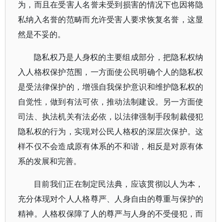
为，而且在受害人名誉未受到损害的情况下也因将隐
私纳入名誉的范畴而允许受害人要求恢复名誉，这显
然是不妥的。
隐私权乃是人身权的主要组成部分，把隐私权纳
入人格权保护范围，一方面使公民明确个人的隐私权
是受法律保护的，增强自我保护意识和维护隐私权的
自觉性，做到有法可依，推动法制建设。另一方面使
司法、执法机关有法必依，以法律强制手段制裁侵犯
隐私权的行为，实现对公民人格权的深层次保护。这
样不仅不会造成原有体系的不和谐，相反是对原有体
系的发展和完善。
目前我们正在制定民法典，应该贯彻以人为本，
充分体现对个人人格尊严、人身自由的尊重与保护的
精神。人格权保障了人的尊严与人身的不受侵犯，而