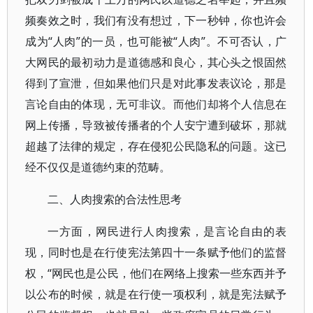
频奏效之时，我们有没有想过，下一秒钟，你也许会
成为“人肉”的一员，也可能被“人肉”。不可否认，广
大网民的最初动力是道德感和良心，其心头之恨固然
得到了宣泄，但如果他们只是对此事发表议论，那是
言论自由的体现，无可非议。而他们却将个人信息在
网上传播，导致被传播者的个人安宁遭到破坏，那就
超越了法律的规定，存在侵犯公民隐私的问题。这已
经不仅仅是道德约束的范畴。
二、人肉搜索的合法性思考
一方面，网民进行人肉搜索，是言论自由的表
现，同时也是在行使宪法第四十一条赋予他们的监督
权，“网民也是公民，他们在网络上搜索一些东西并予
以公布的时候，就是在行使一项权利，就是宪法赋予