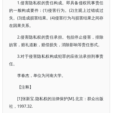
1.侵害隐私权的责任构成。即具备侵权民事责任
的一般构成要件：(1)侵害行为。(2)主观上过错或过
失。(3)造成损害结果。(4)侵害行为与损害结果之间存
在因果关系。
2.侵害隐私权的责任承担。包括停止侵害，排除
妨害，赔礼道歉，赔偿损失，消除影响等责任形式。
3.对于侵害隐私权构成犯罪的应依法承担刑事责
任。
李春杰，单位为河南大学。
【注释】
[1]张新宝.隐私权的法律保护[M].北京：群众出版
社，1997.32.