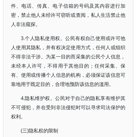
件、电话、传真、电子信箱的号码及其内容进行加
密，禁止他人未经许可窃听或查阅，私人生活禁止他
人非法窥探。
3.个人隐私使用权。公民有权自己使用或许可他
人使用其隐私，并有权决定使用方式，任何人或组织
不得非法干涉。为某一目的而采集的公民个人信息，
未经本人许可，不得用于其他目的；任何采集、保
有、使用或传播个人信息的机构，必须保证该信息可
靠地用于既定目的，合理地预防该信息的滥用。
4.隐私维护权。公民对于自己的隐私享有维护其
不可侵犯，并在受到非法侵犯时可以寻求司法保护的
权利。
(三)隐私权的限制