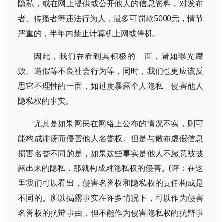
隐私，或在网上提供或公开他人的信息资料，对发布
者、传播者等违法行为人，最多可罚款5000元，情节
严重的，半年内禁止计算机上网或停机。
因此，我们在看到其积极的一面，诸如曝光腐
败、造假等不良社会行为等，同时，我们也更应该反
思它不理性的一面，如过度暴露个人隐私，侵害他人
隐私权的事实。
尤其是如果网民在网络上公布的情况不实，则可
能构成诽谤而侵害他人名誉权。但是与散布虚假信息
损害名誉不同的是，如果这些事实是他人不愿意被披
露出来的隐私，那就构成对隐私权的侵害。(评：在这
里我们可以看出，侵害名誉权和隐私权的责任构成是
不同的。所以揭露事实在许多情况下，可以作为侵害
名誉权的抗辩事由，但不能作为侵害隐私权的抗辩事