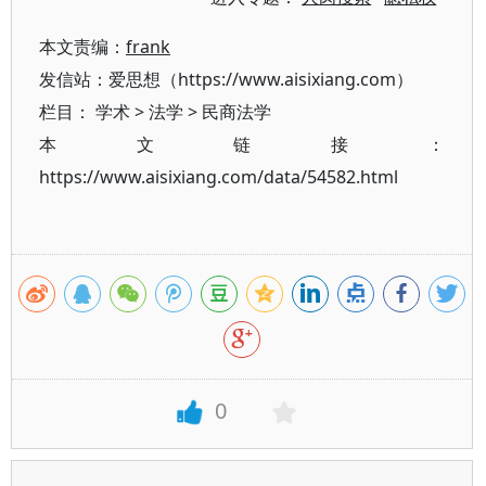
本文责编：
frank
发信站：爱思想（https://www.aisixiang.com）
栏目：
学术
>
法学
>
民商法学
本文链接：
https://www.aisixiang.com/data/54582.html
0