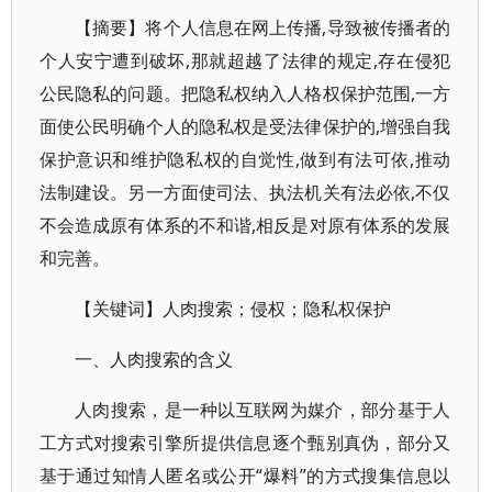
【摘要】将个人信息在网上传播,导致被传播者的
个人安宁遭到破坏,那就超越了法律的规定,存在侵犯
公民隐私的问题。把隐私权纳入人格权保护范围,一方
面使公民明确个人的隐私权是受法律保护的,增强自我
保护意识和维护隐私权的自觉性,做到有法可依,推动
法制建设。另一方面使司法、执法机关有法必依,不仅
不会造成原有体系的不和谐,相反是对原有体系的发展
和完善。
【关键词】人肉搜索；侵权；隐私权保护
一、人肉搜索的含义
人肉搜索，是一种以互联网为媒介，部分基于人
工方式对搜索引擎所提供信息逐个甄别真伪，部分又
基于通过知情人匿名或公开“爆料”的方式搜集信息以