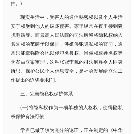
由。)
现实生活中，受害人的通信秘密权以及个人生活
安宁权受到他人的破坏侵害。家里经常在夜里接到骚
扰电话等。而最高人民法院的司法解释将隐私权纳入
名誉权的范畴予以保护，涉嫌侵犯隐私权的官司，通
常只能牵强附会地以侵犯名誉权、肖像权或姓名权等
为案由立案审理，这种张冠李戴的司法解释令人匪夷
所思。保护公民个人信息安全，是社会发展给立法工
作提出的迫切要求[1]。
三、完善隐私权保护体系
(一)将隐私权作为一项单独的人格权，使得隐私
权保护有法可依
学界已做了较为充分的论证，正在制定的《中华