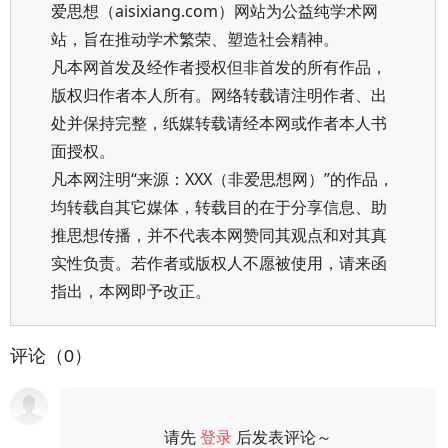
爱思想（aisixiang.com）网站为公益纯学术网
站，旨在推动学术繁荣、塑造社会精神。
凡本网首发及经作者授权但非首发的所有作品，
版权归作者本人所有。网络转载请注明作者、出
处并保持完整，纸媒转载请经本网或作者本人书
面授权。
凡本网注明“来源：XXX（非爱思想网）”的作品，
均转载自其它媒体，转载目的在于分享信息、助
推思想传播，并不代表本网赞同其观点和对其真
实性负责。若作者或版权人不愿被使用，请来函
指出，本网即予改正。
评论（0）
请先
登录
后发表评论～