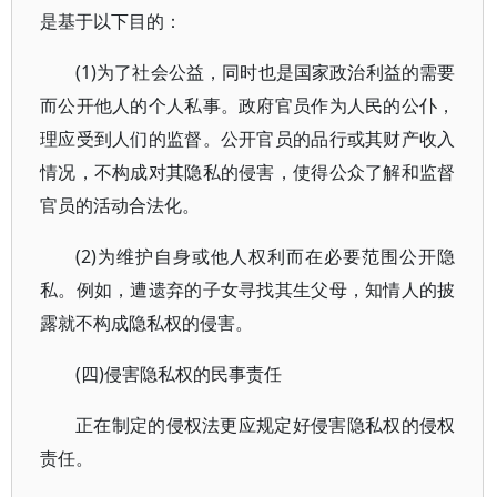
是基于以下目的：
(1)为了社会公益，同时也是国家政治利益的需要
而公开他人的个人私事。政府官员作为人民的公仆，
理应受到人们的监督。公开官员的品行或其财产收入
情况，不构成对其隐私的侵害，使得公众了解和监督
官员的活动合法化。
(2)为维护自身或他人权利而在必要范围公开隐
私。例如，遭遗弃的子女寻找其生父母，知情人的披
露就不构成隐私权的侵害。
(四)侵害隐私权的民事责任
正在制定的侵权法更应规定好侵害隐私权的侵权
责任。