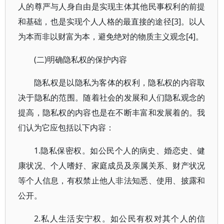
人的尊严与人身自由是实现主体其他民事权利的前提
和基础，也是实现个人人格的最直接的途径[3]。以人
为本而非以财富为本，避免绝对的物质主义观念[4]。
(二)明确隐私权的保护内容
隐私权是以隐私为客体的权利，隐私权的内容取
决于隐私的范围。随着社会的发展和人们隐私观念的
提高，隐私权的内容也是在不断丰富和发展着的。我
们认为它应包括以下内容：
1.隐私保密权。如公民个人的病史、婚恋史、健
康状况、个人嗜好、家庭成员及亲属关系、财产状况
等个人信息，有权禁止他人非法知悉、使用、披露和
公开。
2.私人生活安宁权。如公民有权对其个人的信