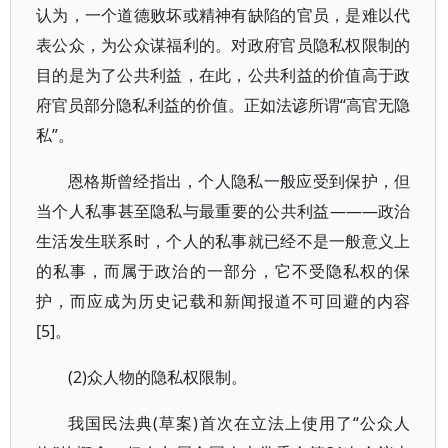
认为，一个道德败坏或精神有缺陷的官员，是难以代
表公众，为公众谋福利的。对政府官员隐私权限制的
目的是为了公共利益，在此，公共利益的价值高于政
府官员部分隐私利益的价值。正如法谚所谓“高官无隐
私”。
恩格斯曾经指出，个人隐私一般应受到保护，但
当个人私事甚至隐私与最重要的公共利益———政治
生活发生联系时，个人的私事就已经不是一般意义上
的私事，而属于政治的一部分，它不受隐私权的保
护，而应成为历史记载和新闻报道不可回避的内容
[5]。
(2)众人物的隐私权限制。
我国民法典(草案)首次在立法上使用了“公众人