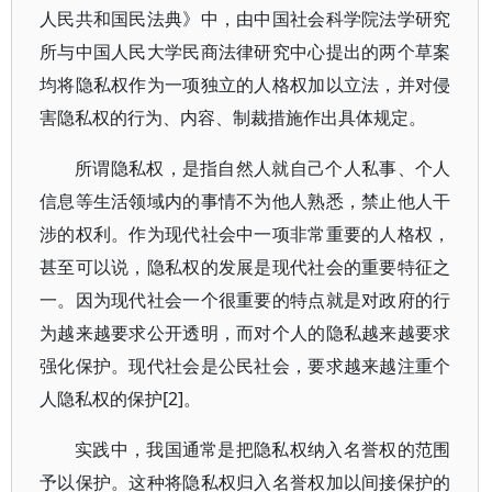
人民共和国民法典》中，由中国社会科学院法学研究
所与中国人民大学民商法律研究中心提出的两个草案
均将隐私权作为一项独立的人格权加以立法，并对侵
害隐私权的行为、内容、制裁措施作出具体规定。
所谓隐私权，是指自然人就自己个人私事、个人
信息等生活领域内的事情不为他人熟悉，禁止他人干
涉的权利。作为现代社会中一项非常重要的人格权，
甚至可以说，隐私权的发展是现代社会的重要特征之
一。因为现代社会一个很重要的特点就是对政府的行
为越来越要求公开透明，而对个人的隐私越来越要求
强化保护。现代社会是公民社会，要求越来越注重个
人隐私权的保护[2]。
实践中，我国通常是把隐私权纳入名誉权的范围
予以保护。这种将隐私权归入名誉权加以间接保护的