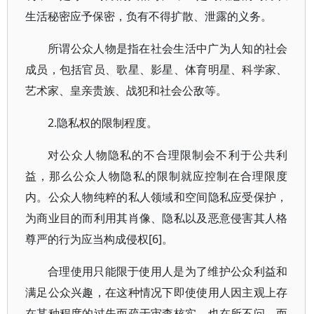
生活秘密应予保密，负有不得扩散、泄露的义务。
所谓公众人物是指在社会生活中广为人知的社会
成员，包括官员、歌星、影星、体育明星、科学家、
艺术家、皇亲贵族、战犯和社会公敌等。
2.隐私权的限制程度。
对公众人物隐私的不合理限制会不利于公共利
益，那么公众人物隐私的限制就应控制在合理限度
内。公众人物纯粹的私人领域和空间隐私应受保护，
为商业目的而利用其肖像、隐私以及恶意侵害其人格
尊严的行为应当构成侵权[6]。
合理使用只能限于使用人是为了维护公众利益和
满足公众兴趣，在这种情况下即使使用人因主观上存
在某种程度的过失而疏于审查核实，也在所不问。而