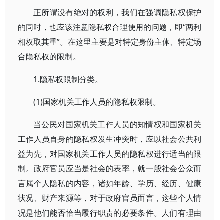
正所谓没有绝对的权利，我们在强调隐私权保护
的同时，也应该注意隐私权合理使用的问题，即“两利
相权取其重”。在这里主要是对特定身份主体、特定场
合隐私权的限制。
1.隐私权限制分类。
(1)国家机关工作人员的隐私权限制。
当公民对国家机关工作人员的知情权和国家机关
工作人员自身的隐私权发生冲突时，应以社会公共利
益为先，对国家机关工作人员的隐私权进行适当的限
制。政府官员应当是社会的表率，就一般社会公众而
言属个人隐私的内容，诸如年龄、学历、经历、健康
状况、财产来源等，对于政府官员而言，这些个人情
况是他们能否恰当履行职责的必要条件。人们有理由