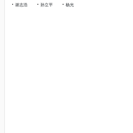
谢志浩
孙立平
杨光