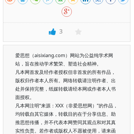
3
爱思想（aisixiang.com）网站为公益纯学术网
站，旨在推动学术繁荣、塑造社会精神。
凡本网首发及经作者授权但非首发的所有作品，
版权归作者本人所有。网络转载请注明作者、出
处并保持完整，纸媒转载请经本网或作者本人书
面授权。
凡本网注明“来源：XXX（非爱思想网）”的作品，
均转载自其它媒体，转载目的在于分享信息、助
推思想传播，并不代表本网赞同其观点和对其真
实性负责。若作者或版权人不愿被使用，请来函