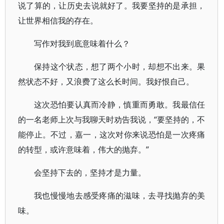
说了算的，让历史去说就好了。我要坚持的是承担，
让世界相信我的存在。
写作对我到底意味着什么？
保持这个状态，想了两个小时，却想不出来。果
然状态不好，又浪费了这么长时间。我好恨自己。
这次恐怕要认真而冷静，慎重而勇敢。我最信任
的一名老师上次与我聊天时劝告我说，“要坚持的，不
能停止。不过，嘉一，这次对你来说恐怕是一次疼痛
的转型，或许意味着，伟大的抛弃。”
会坚持下去的，坚持才是力量。
我也慢慢地去感受疼痛的滋味，去寻找抛弃的美
味。