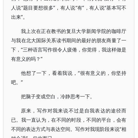
人说“题目要想很多”，有人说“有”，有人说“基本写不
出来”。
我上次在正在教书的复旦大学新闻学院的咖啡厅
与我在北大国际关系读书期间的最好的朋友商量了一
下，“三种语言写作很令人疲倦，你觉得，我这样做是
有意义的吗？”
他想了一下，看着我说，“很有意义的，你坚持
吧。”
把脑子变成空白，冷静思考一下。
原来，写作对我来说不过是自我表达的途径而
已。我一直认为，在不同的时段，不同的平台，会有
不同的表达方式与表达空间。写作对我现阶段来说“相