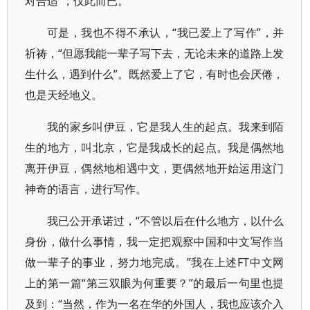
对合适”，仅此而已。
可是，我也不得不承认，“我已爱上了写作”，并
祈祷，“但愿我能一辈子写下去，无论未来的道路上发
生什么，遇到什么”。既然爱上了它，有时也会厌倦，
也是天经地义。
我的家乡叫伊豆，它是我人生的起点。我来到陌
生的地方，叫北京，它是我成长的起点。我是偶然地
离开伊豆，偶然地相遇中文，更偶然地开始运用这门
神奇的语言，进行写作。
我已公开承诺过，“不管以后在什么地方，以什么
身份，做什么事情，我一定把观察中国和中文写作当
做一辈子的事业，努力地完成。”我在上述FT中文网
上的第一篇“第三双眼为何重要？”的最后一句里也提
及到：“当然，作为一名在华的外国人，我也应该介入