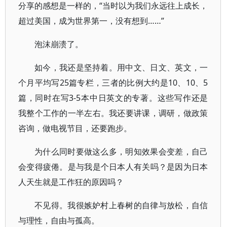
分享的感想是一样的，“当时以为我们永远往上成长，
超过美国，成为世界第一，没有想到……”
泡沫崩溃了。
如今，我还是坚持着。用中文、日文、英文，一
个月平均写25篇专栏，三者的比例大约是10、10、5
篇，同时在写3-5本中日英文的专著。这些写作还是
我整个工作的一半左右。我还要讲课，调研，做政策
咨询，做电视节目，还要跑步。
为什么同时要做这么多，明知效果会变差，自己
会变得疲倦。是与我是个日本人有关吗？是因为日本
人天生就是工作狂的原因吗？
不见得。我很嫉妒村上春树的自律与放松，自信
与理性，自由与孤高。