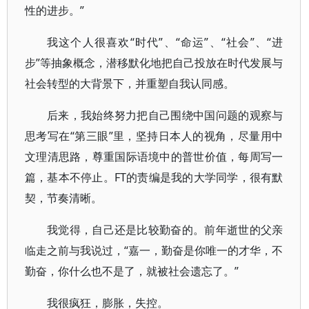
性的进步。”
我这个人很喜欢“时代”、“命运”、“社会”、“进
步”等抽象概念，潜移默化地把自己投放在时代发展与
社会转型的大背景下，并重塑自我认同感。
后来，我始终努力把自己围绕中国问题的观察与
思考写在“第三眼”里，坚持日本人的视角，尽量用中
文理清思路，尊重国际语境中的普世价值，每周写一
篇，基本不停止。FT的责编是我的大学同学，很有默
契，节奏清晰。
我觉得，自己还是比较勤奋的。前年逝世的父亲
临走之前与我说过，“嘉一，勤奋是你唯一的才华，不
勤奋，你什么也不是了，就被社会遗忘了。”
我很疯狂，膨胀，失控。