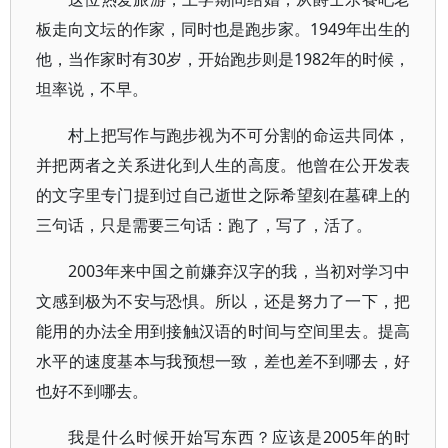
板走向文坛的作家，同时也是跑步家。1949年出生的
他，当作家时有30岁，开始跑步则是1982年的时候，
坦率说，不早。
村上把写作与跑步视为不可分割的命运共同体，
并把两者之关系进化到人生的高度。他曾在公开发表
的文字里专门提到过自己逝世之际希望刻在墓碑上的
三句话，只是需要三句话：跑了，写了，活了。
2003年来中国之前嫌弃汉字的我，当初对学习中
文感到极为不安与恐惧。所以，还是努力了一下，把
能用的办法全用到接触汉语的时间与空间里去。提高
水平的速度基本与我预想一致，差也差不到哪去，好
也好不到哪去。
我是什么时候开始写东西？应该是2005年的时