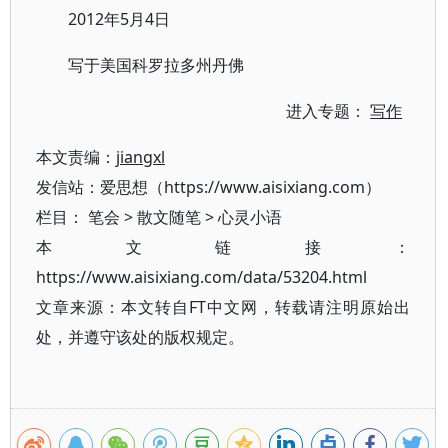
2012年5月4日
写于美国科罗拉多州丹佛
进入专题：
写作
本文责编：
jiangxl
发信站：爱思想（https://www.aisixiang.com）
栏目：
笔会
>
散文随笔
>
心灵小语
本文链接：
https://www.aisixiang.com/data/53204.html
文章来源：本文转自FT中文网，转载请注明原始出
处，并遵守该处的版权规定。