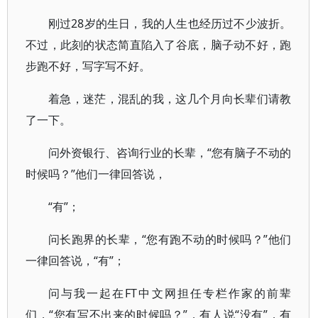
刚过28岁的生日，我的人生也经历过不少波折。
不过，此刻的状态简直陷入了谷底，脑子动不好，跑
步跑不好，写字写不好。
着急，迷茫，混乱的我，这几个月向长辈们请教
了一下。
问外资银行、咨询行业的长辈，“您有脑子不动的
时候吗？”他们一律回答说，
“有”；
问长跑界的长辈，“您有跑不动的时候吗？”他们
一律回答说，“有”；
问与我一起在FT中文网担任专栏作家的前辈
们，“您有写不出来的时候吗？”，有人说“没有”，有