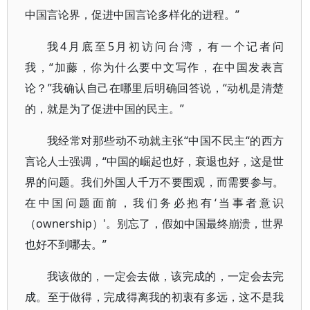
中国言论界，促进中国言论多样化的进程。”
我4月底至5月初访问台湾，有一个记者问
我，“加藤，你为什么要中文写作，在中国发表言
论？”我确认自己在哪里后明确回答说，“动机是清楚
的，就是为了促进中国的民主。”
我经常对那些动不动就主张“中国不民主“的西方
言论人士强调，“中国的崛起也好，衰退也好，这是世
界的问题。我们外国人千万不要围观，而需要参与。
在中国问题面前，我们务必抱有‘当事者意识
（ownership）'。别忘了，假如中国最终崩溃，世界
也好不到哪去。”
我该做的，一定会去做，该完成的，一定会去完
成。至于做得，完成得离我的初衷有多远，这不是我