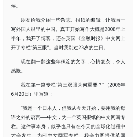
候。
朋友给我介绍一些杂志、报纸的编辑，让我写一
写外国人眼里的中国。真正开始写作大概是2008年上
半年，我开了博客，还在英国《金融时报》中文网上
开了专栏“第三眼”。当时我刚过23岁的生日。
现在翻一翻这些年积淀的文字，心情复杂，令人
感慨。
我在第一篇专栏“第三双眼为何重要？”（2008年
6月20日）里写道：
“我是一个日本人，但我从今天开始，要用我的母
语之外的语言──中文，为一个英国报纸的中文网写专
栏。这件事本身，似乎也只有在今天的全球化过程中
才会发生。为FT中文网写专栏，我会力图提供英国