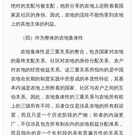
绝对的支配与被支配，他所分享的农地上还附着着国
家及社区的身份。因此，农地的流转不能伤害到农地
上的其他主体的利益。
（四）作为整体的农地集体性
农地集体性是三重关系的整合，包含国家对农地
的最终支配关系、社区对农地的身份分配关系、农户
对农地的经营收益关系。这三重关系所指向的是中国
农地在长期的制度实践中所形成的本质性特征，其基
本内涵是农地上所附着的国家、社区与农户之间的互
动关系。因此，农地集体性的三重关系与农地所有权
上的三级所有不同，后者仅仅是涉及农地的所有权设
置，而且只是一个历史阶段的产物；前者的内涵更
广，不仅涉及包含所有制在内的农地权益分配体系，
而且指向的是一个长时段的具有普遍共性的关系互