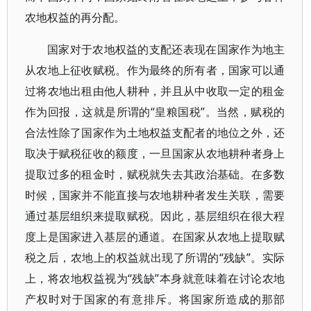
农地权益的再分配。
国家对于农地权益的支配还表现在国家作为地主
从农地上征收赋税。作为最终的所有者，国家可以通
过将农地出租由他人耕种，并且从中收取一定的租金
作为回报，这就是所谓的“皇粮国税”。当然，赋税的
合法性除了国家作为土地权益支配者的地位之外，还
取决于赋税征收的额度，一旦国家从农地耕种者身上
提取过多的租金时，赋税就失去其政治基础。在多数
时候，国家并不能直接与农地耕种者发生关联，需要
通过基层组织来提取赋税。因此，基层组织在很大程
度上是国家进入基层的通道。在国家从农地上提取赋
税之后，农地上的权益就出现了所谓的“残缺”。实际
上，将农地权益视为“残缺”本身就意味着在讨论农地
产权时对于国家的有意排斥。将国家所造成的那部