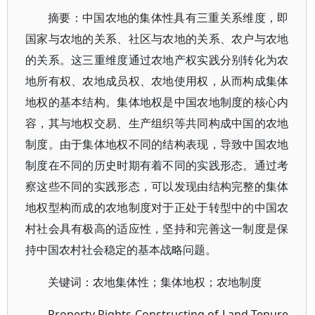
摘要：中国农地的集体性具有三重关系维度，即
国家与农地的关系、社区与农地的关系、农户与农地
的关系。这三重维度通过农地产权实践分别转化为农
地所有权、农地成员权、农地使用权，从而构成集体
地权的基本结构。集体地权是中国农地制度的核心内
容，其与地权交易、生产组织等共同构成中国的农地
制度。由于集体地权不同的结构表现，导致中国农地
制度在不同的历史时期有着不同的实践形态。通过考
察这些不同的实践形态，可以发现由结构完整的集体
地权型构而成的农地制度对于正处于转型中的中国农
村社会具有极高的适应性，坚持和完善这一制度是保
持中国农村社会稳定的基本战略问题。
关键词：农地集体性；集体地权；农地制度
Property Rights Constructing of Land Tenure