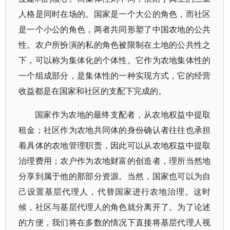
人格是同时在场的。国家是一个大公的角色，而社区
是一个小公的角色，两者共同形塑了中国农地的公共
性。农户所扮演的私的角色被限制在土地的公共性之
下，可以称为集体化的个体性。它作为农地集体性的
一个组成部分，是集体性的一种实现方式，它的经营
收益都是在国家和社区的支配下完成的。
国家作为农地的最终支配者，从农地权益中提取
租金；社区作为农地共同体的身份确认者往往也承担
着具体的农地管理职责，因此可以从农地权益中提取
治理费用；农户作为农地财富的创造者，理所当然地
分享到属于他的那部分资源。当然，国家也可以为自
己设置基层代理人，代替国家进行农地治理。这时
候，社区与基层代理人的角色就分离开了。为了论述
的方便，我们将在多数的情况下直接将基层代理人视