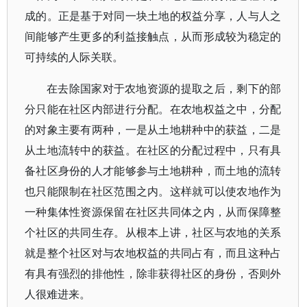
成的。正是基于对同一块土地的权益分享，人与人之
间能够产生更多的利益接触点，从而形成较为稳定的
可持续的人际关联。
在去除国家对于农地资源的提取之后，剩下的部
分只能在社区内部进行分配。在农地权益之中，分配
的对象主要有两种，一是从土地耕种中的获益，二是
从土地流转中的获益。在社区的分配过程中，只有具
备社区身份的人才能够参与土地耕种，而土地的流转
也只能限制在社区范围之内。这样就可以使农地作为
一种集体性资源保留在社区共同体之内，从而保障整
个社区的共同生存。从根本上讲，社区与农地的关系
就是整个社区对与农地权益的共同占有，而且这种占
有具有强烈的排他性，除非获得社区的身份，否则外
人很难进来。