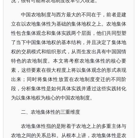
况，很有可能将农地制度改革引入歧途。
中国农地制度与西方最大的不同在于，前者是建
立在以农地集体性为基础的集体地权之上。农地集体
性包含集体观念和集体实践两个层面，他们共同型塑
了当下中国集体地权的基本结构，并且决定了集体地
权的交易模式和组织形式，从而生发出具有中国国情
特色的农地制度。本文将考察农地集体性的核心要
素，这些要素在很大程度上将以集体观念的形式表现
出来；同时将集体性放置在农地制度变迁的不同阶
段，分析集体性是如何具体实践并通过这些实践转化
为以集体地权为核心的中国农地制度。
二、农地集体性的三重维度
农地集体性指的是附着于农地之上的多重主体与
农地之间的关系总和。从根本上讲，农地集体性是农