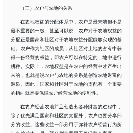
（三）农户与农地的关系
在农地权益的分配体系中，农户是最末端但不是
最不重要的一极。甚至可以说，农户对于农地权益的
分配正是国家和社区对于农地权益分配能够实现的基
础。农户作为社区的成员，从社区对土地的占有中获
得一份经营的权益，即农户可以在特定的土地中进行
耕种。实际上，农地权益是在农户的经营中才产生出
来的，也就是说农户与农地的关系是创造农地财富的
源泉。因此，国家和社区对于农地的支配有一个重要
的指向就是要保障农户经营农地的便利性。
在农户经营农地并且创造出各种财富的过程中，
除了优先满足国家和社区的支配外，农户也要分享部
分的收益。这些收益一部分用于弥补农户经营行为所