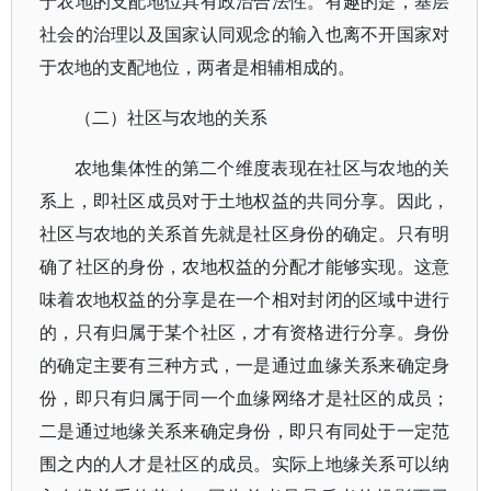
于农地的支配地位具有政治合法性。有趣的是，基层
社会的治理以及国家认同观念的输入也离不开国家对
于农地的支配地位，两者是相辅相成的。
（二）社区与农地的关系
农地集体性的第二个维度表现在社区与农地的关
系上，即社区成员对于土地权益的共同分享。因此，
社区与农地的关系首先就是社区身份的确定。只有明
确了社区的身份，农地权益的分配才能够实现。这意
味着农地权益的分享是在一个相对封闭的区域中进行
的，只有归属于某个社区，才有资格进行分享。身份
的确定主要有三种方式，一是通过血缘关系来确定身
份，即只有归属于同一个血缘网络才是社区的成员；
二是通过地缘关系来确定身份，即只有同处于一定范
围之内的人才是社区的成员。实际上地缘关系可以纳