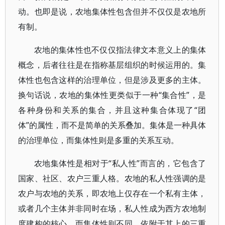
动。也即是说，农地集体性包含但并不仅仅是农地所
有制。
农地的集体性也不仅仅指法律文本意义上的集体
概念，后者往往是在指称基层组织的时候运用的。集
体性也包含这样的治理单位，但是涉及更多的主体。
换句话说，农地的集体性更类似于一种“集合性”，是
各种身份和关系的集合，并且这种集合体现了“团
体”的属性，而不是简单的关系叠加。集体是一种具体
的治理单位，而集体性则是多重的关系互动。
农地集体性是相对于“私人性”而言的，它包含了
国家、社区、农户三重人格。农地的私人性强调的是
农户与农地的关系，即农地上仅存在一个私有主体，
或者几个主体并非同时在场，私人性成为西方农地制
度建构的核心。而集体性则不同，依附于其上的三重