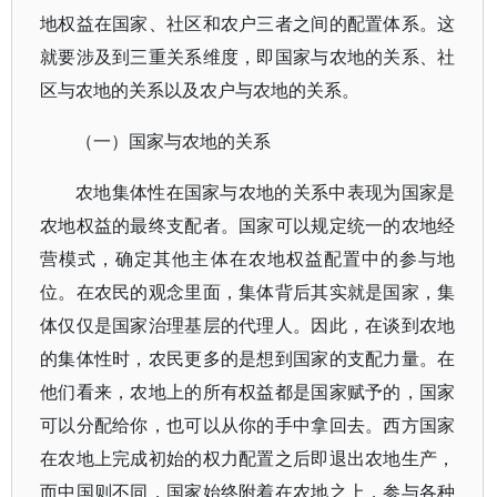
地权益在国家、社区和农户三者之间的配置体系。这
就要涉及到三重关系维度，即国家与农地的关系、社
区与农地的关系以及农户与农地的关系。
（一）国家与农地的关系
农地集体性在国家与农地的关系中表现为国家是
农地权益的最终支配者。国家可以规定统一的农地经
营模式，确定其他主体在农地权益配置中的参与地
位。在农民的观念里面，集体背后其实就是国家，集
体仅仅是国家治理基层的代理人。因此，在谈到农地
的集体性时，农民更多的是想到国家的支配力量。在
他们看来，农地上的所有权益都是国家赋予的，国家
可以分配给你，也可以从你的手中拿回去。西方国家
在农地上完成初始的权力配置之后即退出农地生产，
而中国则不同，国家始终附着在农地之上，参与各种