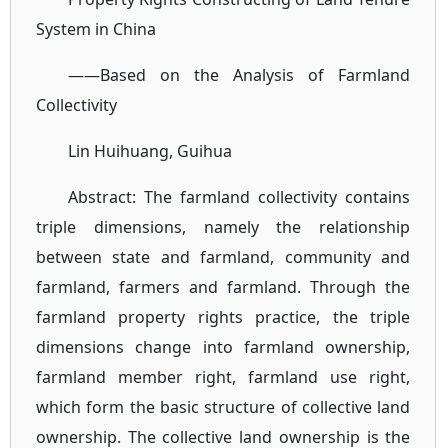
System in China
——Based on the Analysis of Farmland
Collectivity
Lin Huihuang, Guihua
Abstract: The farmland collectivity contains
triple dimensions, namely the relationship
between state and farmland, community and
farmland, farmers and farmland. Through the
farmland property rights practice, the triple
dimensions change into farmland ownership,
farmland member right, farmland use right,
which form the basic structure of collective land
ownership. The collective land ownership is the