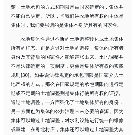
楚，土地承包的方式和期限是由国家确定的，集体并
不能自己决定。所以，当我们讲农地所有权的主体是
集体时，我们要强调的是集体本身所具有的国家性。
农地集体性通过不断的土地调整转化成土地集体
所有的样态。正是通过对土地的调控，集体的所有者
身份及其背后的国家性才能够声张出来。土地调整并
不是法律确定的一项制度，更像是集体所有权的实践
规则[30]。如果说法律规定的承包期限是国家介入土
地产权的方式，那么在国家规定的承包期限内进行定
期或不定期的土地调整则是集体行使所有权的证据。
通过土地调整，一方面强化了土地集体所有的身份，
另一方面也为集体的公共治理带来必要的资源。因为
集体可以通过土地调整，对水利设施进行统一的维修
或重建；在粤北村庄，集体还可以通过土地调整为其