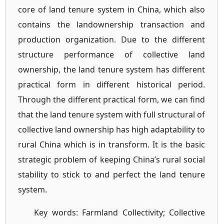
core of land tenure system in China, which also
contains the landownership transaction and
production organization. Due to the different
structure performance of collective land
ownership, the land tenure system has different
practical form in different historical period.
Through the different practical form, we can find
that the land tenure system with full structural of
collective land ownership has high adaptability to
rural China which is in transform. It is the basic
strategic problem of keeping China’s rural social
stability to stick to and perfect the land tenure
system.
Key words: Farmland Collectivity; Collective