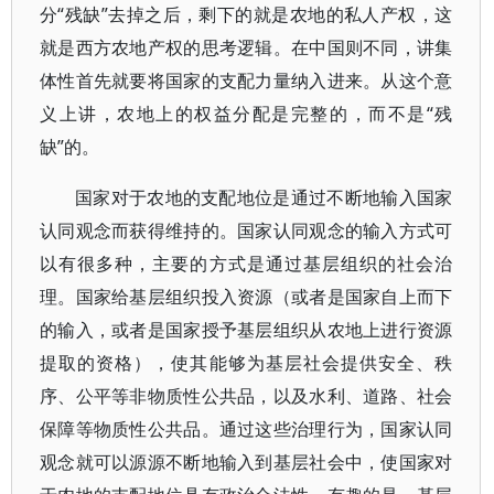
分“残缺”去掉之后，剩下的就是农地的私人产权，这
就是西方农地产权的思考逻辑。在中国则不同，讲集
体性首先就要将国家的支配力量纳入进来。从这个意
义上讲，农地上的权益分配是完整的，而不是“残
缺”的。
国家对于农地的支配地位是通过不断地输入国家
认同观念而获得维持的。国家认同观念的输入方式可
以有很多种，主要的方式是通过基层组织的社会治
理。国家给基层组织投入资源（或者是国家自上而下
的输入，或者是国家授予基层组织从农地上进行资源
提取的资格），使其能够为基层社会提供安全、秩
序、公平等非物质性公共品，以及水利、道路、社会
保障等物质性公共品。通过这些治理行为，国家认同
观念就可以源源不断地输入到基层社会中，使国家对