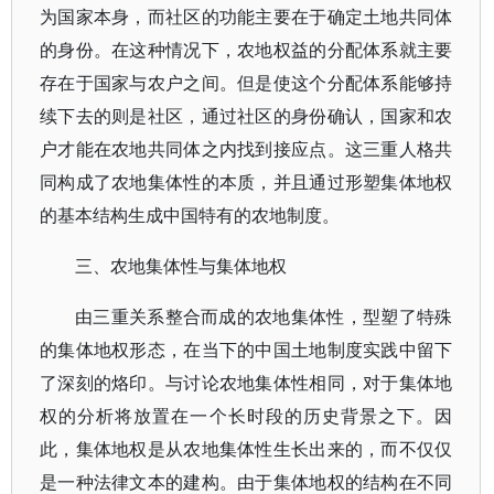
为国家本身，而社区的功能主要在于确定土地共同体
的身份。在这种情况下，农地权益的分配体系就主要
存在于国家与农户之间。但是使这个分配体系能够持
续下去的则是社区，通过社区的身份确认，国家和农
户才能在农地共同体之内找到接应点。这三重人格共
同构成了农地集体性的本质，并且通过形塑集体地权
的基本结构生成中国特有的农地制度。
三、农地集体性与集体地权
由三重关系整合而成的农地集体性，型塑了特殊
的集体地权形态，在当下的中国土地制度实践中留下
了深刻的烙印。与讨论农地集体性相同，对于集体地
权的分析将放置在一个长时段的历史背景之下。因
此，集体地权是从农地集体性生长出来的，而不仅仅
是一种法律文本的建构。由于集体地权的结构在不同