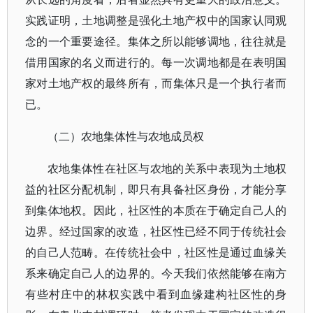
实践证明，土地调整是强化土地产权中的国家认同观
念的一个重要途径。集体之所以能够调地，往往就是
借用国家的名义而进行的。每一次调地都是在表明国
家对土地产权的最终所有，而集体只是一个执行者而
已。
（二）农地集体性与农地成员权
农地集体性在社区与农地的关系中表现为土地权
益的社区分配机制，即只有具备社区身份，才能分享
到集体地权。因此，社区性的本质在于确定自己人的
边界。经过国家的改造，社区性已经不同于传统社会
的自己人范畴。在传统社会中，社区性是通过血缘关
系来确定自己人的边界的。今天我们依然能够在南方
有些村庄中的林权实践中看到血缘建构社区性的身