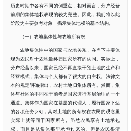
历史时期中各有不同的侧重点，相对而言，分户经营
前期的集体地权表现的较为完整。因此，我们将以此
阶段为主要参考对象，揭示集体地权的基本结构。
（一）农地集体性与农地所有权
农地集体性中的国家与农地关系，在当下主要体
现为农民对于农地最终归国家所有的认同。实际上，
分户经营以来，国家已经不再直接干预土地的生产和
经营模式，集体与个人都有了很大的自主权。法律文
本的规定明确指出，农村土地归集体所有。然而，集
体与社区的不同在于前者是国家进行基层治理的一个
通道。集体作为国家在基层的代理人，履行国家下达
的各项任务[29]，其对土地的所有权在农民的观念里
实际上就等同于国家所有。虽然农民享有土地承包
权，而且是从集体那里承包过来的。但是农民很清