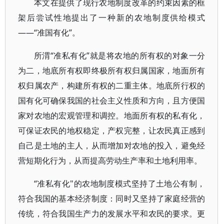
本文在提供了现行农地制度改革的约束因素的框
架后尝试性地提出了一种新的农地制度供给模式
——“准国有化”。
所渭“准私有化”就是将农地的所有权的对象一分
为二，地底所有权即终极所有权归属国家，地面所有
权归属农产，构建所有权的二重主体。地底所行权的
国有化可确保我国的社会主义性质和方向，且方便国
家对农地的宏观管理和调控。地面所有权的私有化，
可保证农民的地权稳定，产权完整，让农民真正感到
自己是土地的主人，从而增加对农地的投入，避免经
营短期化行为，从而提高劳动生产率和土地利用率。
“准私有化"的农地制度模式坚持了土地公有制，
符合我国的基本经济制度：同时又坚持了家庭经营的
传统，符合我国生产力的发展水平和农民的要求。更