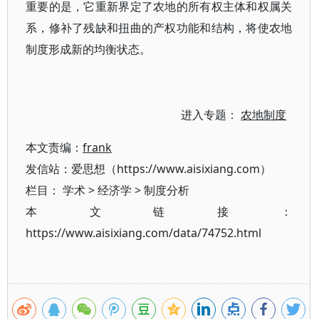
重要的是，它重新界定了农地的所有权主体和权属关
系，修补了残缺和扭曲的产权功能和结构，将使农地
制度形成新的均衡状态。
进入专题：
农地制度
本文责编：
frank
发信站：爱思想（https://www.aisixiang.com）
栏目：
学术
>
经济学
>
制度分析
本文链接：
https://www.aisixiang.com/data/74752.html