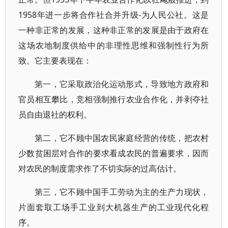
1958年进一步将合作社合并升级-为人民公社。这是
一种非正常的发展，这种非正常的发展是由于政府在
这场农地制度供给中的非理性思维和强制性行为所
致。它主要表现在：
第一，它采取政治化运动形式，导致地方政府和
官员相互攀比，竞相强制推行农业合作化，并剥夺社
员自由退社的权利。
第二，它不顾中国农民家庭经营的传统，把农村
少数贫困层对合作的要求看成农民的普遍要求，因而
对农民的制度需求作了不切实际的过高估计。
第三，它不顾中国手工劳动为主的生产力现状，
片面套取工场手工业到大机器生产的工业现代化程
序。