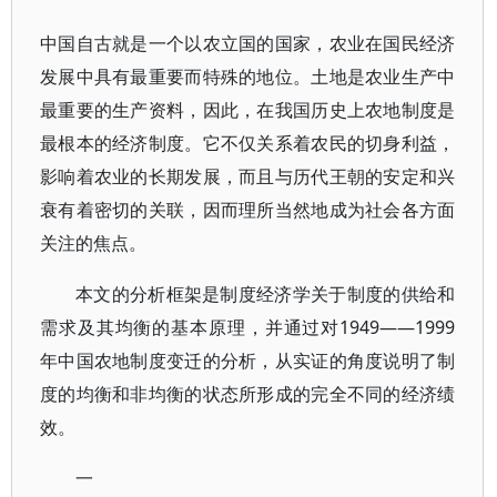
中国自古就是一个以农立国的国家，农业在国民经济
发展中具有最重要而特殊的地位。土地是农业生产中
最重要的生产资料，因此，在我国历史上农地制度是
最根本的经济制度。它不仅关系着农民的切身利益，
影响着农业的长期发展，而且与历代王朝的安定和兴
衰有着密切的关联，因而理所当然地成为社会各方面
关注的焦点。
本文的分析框架是制度经济学关于制度的供给和
需求及其均衡的基本原理，并通过对1949——1999
年中国农地制度变迁的分析，从实证的角度说明了制
度的均衡和非均衡的状态所形成的完全不同的经济绩
效。
一