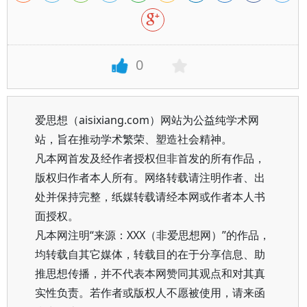
0
爱思想（aisixiang.com）网站为公益纯学术网
站，旨在推动学术繁荣、塑造社会精神。
凡本网首发及经作者授权但非首发的所有作品，
版权归作者本人所有。网络转载请注明作者、出
处并保持完整，纸媒转载请经本网或作者本人书
面授权。
凡本网注明“来源：XXX（非爱思想网）”的作品，
均转载自其它媒体，转载目的在于分享信息、助
推思想传播，并不代表本网赞同其观点和对其真
实性负责。若作者或版权人不愿被使用，请来函