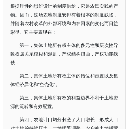
根据理性的思维设计的制度供给，它是农民实践的产
物。因而，这场农地制度安排有着根本的制度缺陷，
并随着农村改革的外部环境和内在因素的变化而日益
彰显。它主要表现在：
第一，集体土地所有权主体的多元性和层次性导
致权属关系模糊和混乱，产权结构扭曲，产权功能残
缺．
第二，集体土地所有权主体的错位和虚置以及集
体经济异化和“空壳化”。
第三，集体土地所有权的利益边界不利于土地资
源的流转和有效配置。
第四，农地计口均分刺激了人口增长，形成人口
对土地的持续压力，土地频繁调整，农户的土地经营