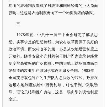
均衡的农地制度造成了对农业和国民经济的巨大负面
影响，这也是农地制度走向下一个均衡阶段的动因。
三
1978年底，中共十一届三中全会确定了解放思
想、实事求是的思想路线，为农村改革提供了良好的
政治环境。而农村改革的第一步是从农地经营制度上
开始的。随着安徽小岗村的包干到户即家庭承包经营
制度的高效率的广泛传播，中国大地上这场由农民自
发创造的农业生产组织形式逐渐遍及全国。1983年，
全国实行双包到户的生产队占总队数的97％。政府在
这场农地制度供给中因势利导，对包干到户采取诱
导、理论总结和推广办法，这是一场典型的诱性制度
变迁。