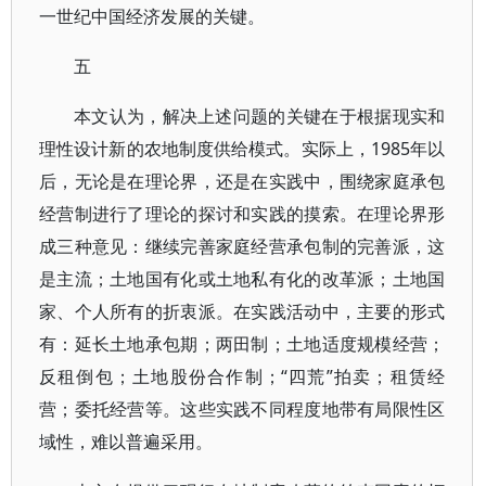
一世纪中国经济发展的关键。
五
本文认为，解决上述问题的关键在于根据现实和
理性设计新的农地制度供给模式。实际上，1985年以
后，无论是在理论界，还是在实践中，围绕家庭承包
经营制进行了理论的探讨和实践的摸索。在理论界形
成三种意见：继续完善家庭经营承包制的完善派，这
是主流；土地国有化或土地私有化的改革派；土地国
家、个人所有的折衷派。在实践活动中，主要的形式
有：延长土地承包期；两田制；土地适度规模经营；
反租倒包；土地股份合作制；“四荒”拍卖；租赁经
营；委托经营等。这些实践不同程度地带有局限性区
域性，难以普遍采用。