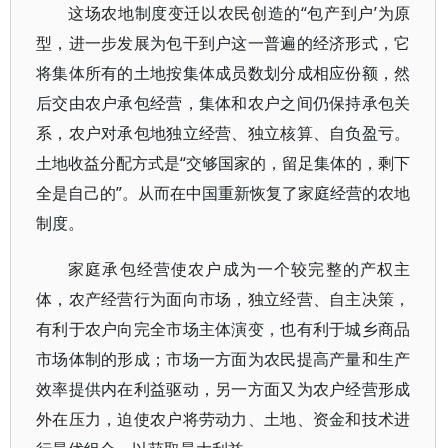
这场农地制度变迁以农民创造的“包产到户’为原
型，进一步发展为包干到户这一普遍的经济形式，它
将集体所有的土地按集体成员数划分成相应份额，然
后交由农户承包经营，集体和农户之间仍保持承包关
系，农户对承包地独立经营、独立核算、自负盈亏。
土地收益分配方式是“交够国家的，留足集体的，剩下
全是自己的”。从而在中国重新恢复了家庭经营的农地
制度。
家庭承包经营使农户成为一个较完整的产权主
体，农产经营行为面向市场，独立经营、自主决策，
有利于农户向完全市场主体演变，也有利于城乡商品
市场体制的形成；市场一方面为农民提高产量和生产
效率提供内在利益驱动，另一方面又为农户经营形成
外在压力，迫使农户将劳动力、土地、资金和技术进