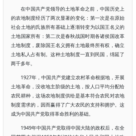
在中国共产党领导的土地革命之前，中国历史上
的农地制度经历了两次显著的变化：第一次是在原始
社会土地的氏族所有基础上逐渐转变为以国王名义的
土地国家所有：第二次是春秋战国时期各诸侯国改革
土地制度，废除国王名义拥有土地最终所有权，确立
土地私人占有制。这种土地制度一直到民国，绵延了
两千多年。
1927年，中国共产党建立农村革命根据地，开展
土地革命，没收地主阶级的土地，按人口平均分配给
农民耕种，这场农地制度供给是基本符合农民对农地
制度需求的，因而赢得了广大农民的支持和拥护。这
成为中国共产党取得革命胜利的基础。
1949年中国共产党取得中国大陆的政权后，在全